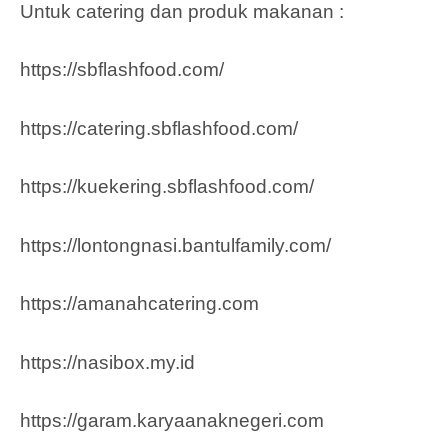
Untuk catering dan produk makanan :
https://sbflashfood.com/
https://catering.sbflashfood.com/
https://kuekering.sbflashfood.com/
https://lontongnasi.bantulfamily.com/
https://amanahcatering.com
https://nasibox.my.id
https://garam.karyaanaknegeri.com