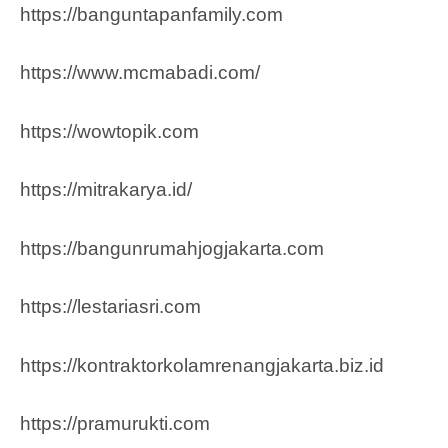
https://banguntapanfamily.com
https://www.mcmabadi.com/
https://wowtopik.com
https://mitrakarya.id/
https://bangunrumahjogjakarta.com
https://lestariasri.com
https://kontraktorkolamrenangjakarta.biz.id
https://pramurukti.com