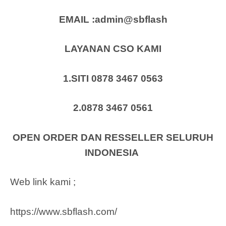
EMAIL :admin@sbflash
LAYANAN CSO KAMI
1.SITI 0878 3467 0563
2.0878 3467 0561
OPEN ORDER DAN RESSELLER SELURUH
INDONESIA
Web link kami ;
https://www.sbflash.com/