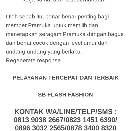
Oleh sebab itu, benar-benar penting bagi
member Pramuka untuk memilih dan
menerapkan seragam Pramuka dengan bagus
dan benar cocok dengan level umur dan
undang-undang yang berlaku.
Regenerate response
PELAYANAN TERCEPAT DAN TERBAIK
SB FLASH FASHION
KONTAK WA/LINE/TELP/SMS :
0813 9038 2667/0823 1451 6390/
0896 3032 2565/0878 3400 8320