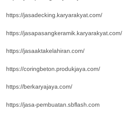
https://jasadecking.karyarakyat.com/
https://jasapasangkeramik.karyarakyat.com/
https://jasaaktakelahiran.com/
https://coringbeton.produkjaya.com/
https://berkaryajaya.com/
https://jasa-pembuatan.sbflash.com