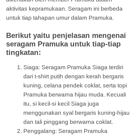
aktivitas kepramukaan. Seragam ini berbeda
untuk tiap tahapan umur dalam Pramuka.
Berikut yaitu penjelasan mengenai
seragam Pramuka untuk tiap-tiap
tingkatan:
Siaga: Seragam Pramuka Siaga terdiri
dari t-shirt putih dengan kerah bergaris
kuning, celana pendek coklat, serta topi
Pramuka berwarna hijau muda. Kecuali
itu, si kecil-si kecil Siaga juga
menggunakan syal bergaris kuning-hijau
dan tali pinggang berwarna coklat.
Penggalang: Seragam Pramuka