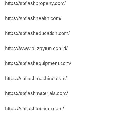
https://sbflashproperty.com/
https://sbflashhealth.com/
https://sbflasheducation.com/
https://www.al-zaytun.sch.id/
https://sbflashequipment.com/
https://sbflashmachine.com/
https://sbflashmaterials.com/
https://sbflashtourism.com/