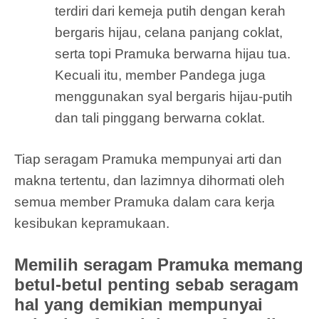
terdiri dari kemeja putih dengan kerah
bergaris hijau, celana panjang coklat,
serta topi Pramuka berwarna hijau tua.
Kecuali itu, member Pandega juga
menggunakan syal bergaris hijau-putih
dan tali pinggang berwarna coklat.
Tiap seragam Pramuka mempunyai arti dan
makna tertentu, dan lazimnya dihormati oleh
semua member Pramuka dalam cara kerja
kesibukan kepramukaan.
Memilih seragam Pramuka memang
betul-betul penting sebab seragam
hal yang demikian mempunyai