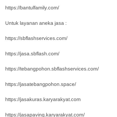
https://bantulfamily.com/
Untuk layanan aneka jasa :
https://sbflashservices.com/
https://jasa.sbflash.com/
https://tebangpohon.sbflashservices.com/
https://jasatebangpohon.space/
https://jasakuras.karyarakyat.com
https://jasapaving.karyarakyat.com/