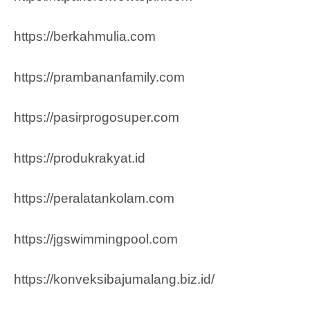
https://berkahmulia.com
https://prambananfamily.com
https://pasirprogosuper.com
https://produkrakyat.id
https://peralatankolam.com
https://jgswimmingpool.com
https://konveksibajumalang.biz.id/