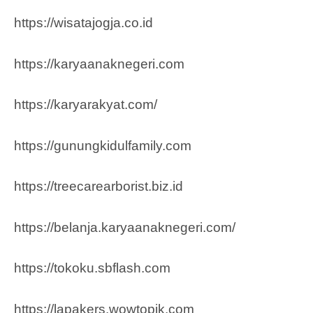
https://wisatajogja.co.id
https://karyaanaknegeri.com
https://karyarakyat.com/
https://gunungkidulfamily.com
https://treecarearborist.biz.id
https://belanja.karyaanaknegeri.com/
https://tokoku.sbflash.com
https://lapakers.wowtopik.com