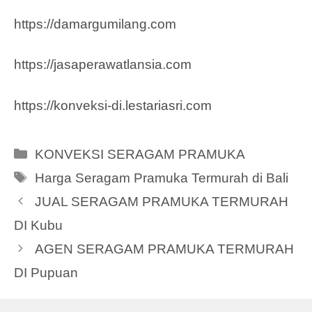
https://damargumilang.com
https://jasaperawatlansia.com
https://konveksi-di.lestariasri.com
Categories
KONVEKSI SERAGAM PRAMUKA
Tags
Harga Seragam Pramuka Termurah di Bali
JUAL SERAGAM PRAMUKA TERMURAH
DI Kubu
AGEN SERAGAM PRAMUKA TERMURAH
DI Pupuan