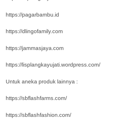
https://pagarbambu.id
https://dlingofamily.com
https://jammasjaya.com
https://lisplangkayujati.wordpress.com/
Untuk aneka produk lainnya :
https://sbflashfarms.com/
https://sbflashfashion.com/