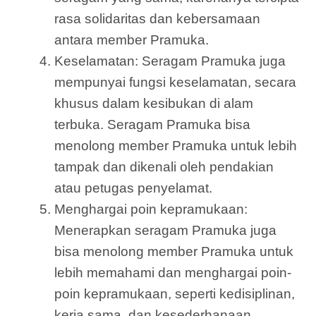
rasa solidaritas dan kebersamaan
antara member Pramuka.
Keselamatan: Seragam Pramuka juga
mempunyai fungsi keselamatan, secara
khusus dalam kesibukan di alam
terbuka. Seragam Pramuka bisa
menolong member Pramuka untuk lebih
tampak dan dikenali oleh pendakian
atau petugas penyelamat.
Menghargai poin kepramukaan:
Menerapkan seragam Pramuka juga
bisa menolong member Pramuka untuk
lebih memahami dan menghargai poin-
poin kepramukaan, seperti kedisiplinan,
kerja sama, dan kesederhanaan.