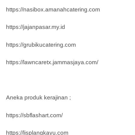
https://nasibox.amanahcatering.com
https://jajanpasar.my.id
https://grubikucatering.com
https://lawncaretx.jammasjaya.com
/
Aneka produk kerajinan ;
https://sbflashart.com/
https://lisplangkayu.com