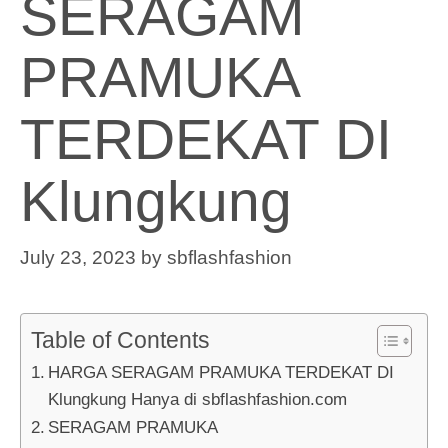
SERAGAM
PRAMUKA
TERDEKAT DI
Klungkung
July 23, 2023
by
sbflashfashion
Table of Contents
HARGA SERAGAM PRAMUKA TERDEKAT DI
Klungkung Hanya di sbflashfashion.com
SERAGAM PRAMUKA