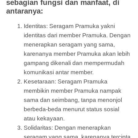
sebagian fungsi dan manfaat, di
antaranya:
Identitas: Seragam Pramuka yakni
identitas dari member Pramuka. Dengan
menerapkan seragam yang sama,
karenanya member Pramuka akan lebih
gampang dikenali dan mempermudah
komunikasi antar member.
Kesetaraan: Seragam Pramuka
membikin member Pramuka nampak
sama dan seimbang, tanpa menonjol
berbeda-beda menurut status sosial
atau kekayaan.
Solidaritas: Dengan menerapkan
seragam yang sama, karenanya tercipta