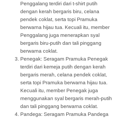
Penggalang terdiri dari t-shirt putih
dengan kerah bergaris biru, celana
pendek coklat, serta topi Pramuka
berwarna hijau tua. Kecuali itu, member
Penggalang juga menerapkan syal
bergaris biru-putih dan tali pinggang
berwarna coklat.
Penegak: Seragam Pramuka Penegak
terdiri dari kemeja putih dengan kerah
bergaris merah, celana pendek coklat,
serta topi Pramuka berwarna hijau tua.
Kecuali itu, member Penegak juga
menggunakan syal bergaris merah-putih
dan tali pinggang berwarna coklat.
Pandega: Seragam Pramuka Pandega