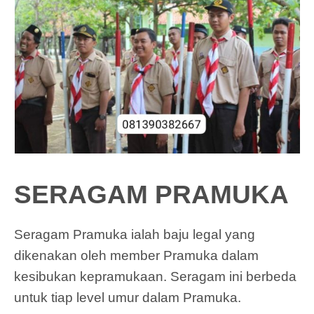
SERAGAM PRAMUKA
Seragam Pramuka ialah baju legal yang
dikenakan oleh member Pramuka dalam
kesibukan kepramukaan. Seragam ini berbeda
untuk tiap level umur dalam Pramuka.