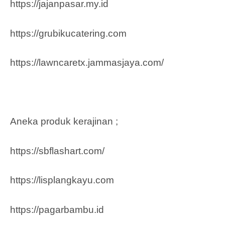
https://jajanpasar.my.id
https://grubikucatering.com
https://lawncaretx.jammasjaya.com
/
Aneka produk kerajinan ;
https://sbflashart.com/
https://lisplangkayu.com
https://pagarbambu.id