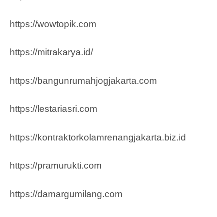
https://wowtopik.com
https://mitrakarya.id/
https://bangunrumahjogjakarta.com
https://lestariasri.com
https://kontraktorkolamrenangjakarta.biz.id
https://pramurukti.com
https://damargumilang.com