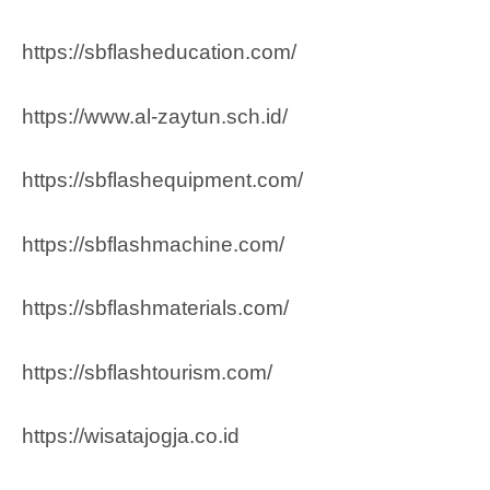
https://sbflasheducation.com/
https://www.al-zaytun.sch.id/
https://sbflashequipment.com/
https://sbflashmachine.com/
https://sbflashmaterials.com/
https://sbflashtourism.com/
https://wisatajogja.co.id