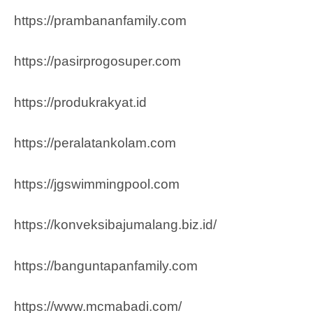
https://prambananfamily.com
https://pasirprogosuper.com
https://produkrakyat.id
https://peralatankolam.com
https://jgswimmingpool.com
https://konveksibajumalang.biz.id/
https://banguntapanfamily.com
https://www.mcmabadi.com/