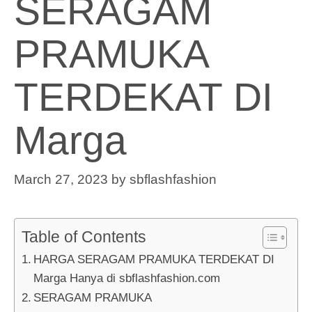
SERAGAM
PRAMUKA
TERDEKAT DI
Marga
March 27, 2023
by
sbflashfashion
Table of Contents
HARGA SERAGAM PRAMUKA TERDEKAT DI
Marga Hanya di sbflashfashion.com
SERAGAM PRAMUKA