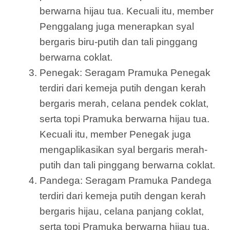
berwarna hijau tua. Kecuali itu, member
Penggalang juga menerapkan syal
bergaris biru-putih dan tali pinggang
berwarna coklat.
Penegak: Seragam Pramuka Penegak
terdiri dari kemeja putih dengan kerah
bergaris merah, celana pendek coklat,
serta topi Pramuka berwarna hijau tua.
Kecuali itu, member Penegak juga
mengaplikasikan syal bergaris merah-
putih dan tali pinggang berwarna coklat.
Pandega: Seragam Pramuka Pandega
terdiri dari kemeja putih dengan kerah
bergaris hijau, celana panjang coklat,
serta topi Pramuka berwarna hijau tua.