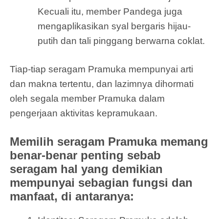
Kecuali itu, member Pandega juga
mengaplikasikan syal bergaris hijau-
putih dan tali pinggang berwarna coklat.
Tiap-tiap seragam Pramuka mempunyai arti
dan makna tertentu, dan lazimnya dihormati
oleh segala member Pramuka dalam
pengerjaan aktivitas kepramukaan.
Memilih seragam Pramuka memang
benar-benar penting sebab
seragam hal yang demikian
mempunyai sebagian fungsi dan
manfaat, di antaranya: