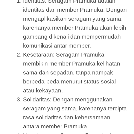
Identitas: Seragam Pramuka adalah
identitas dari member Pramuka. Dengan
mengaplikasikan seragam yang sama,
karenanya member Pramuka akan lebih
gampang dikenali dan mempermudah
komunikasi antar member.
Kesetaraan: Seragam Pramuka
membikin member Pramuka kelihatan
sama dan sepadan, tanpa nampak
berbeda-beda menurut status sosial
atau kekayaan.
Solidaritas: Dengan menggunakan
seragam yang sama, karenanya tercipta
rasa solidaritas dan kebersamaan
antara member Pramuka.