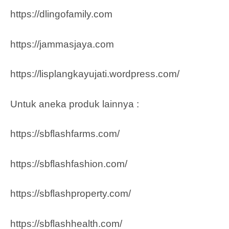
https://dlingofamily.com
https://jammasjaya.com
https://lisplangkayujati.wordpress.com/
Untuk aneka produk lainnya :
https://sbflashfarms.com/
https://sbflashfashion.com/
https://sbflashproperty.com/
https://sbflashhealth.com/