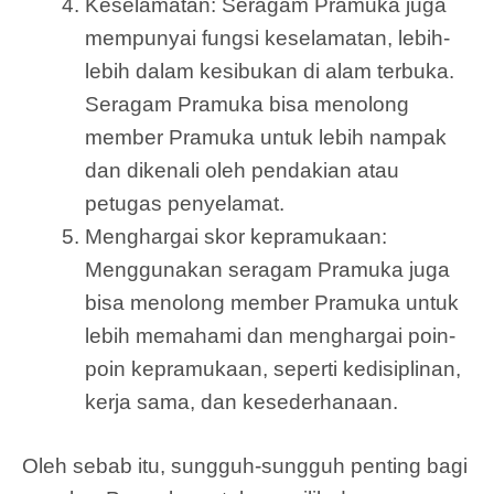
Keselamatan: Seragam Pramuka juga
mempunyai fungsi keselamatan, lebih-
lebih dalam kesibukan di alam terbuka.
Seragam Pramuka bisa menolong
member Pramuka untuk lebih nampak
dan dikenali oleh pendakian atau
petugas penyelamat.
Menghargai skor kepramukaan:
Menggunakan seragam Pramuka juga
bisa menolong member Pramuka untuk
lebih memahami dan menghargai poin-
poin kepramukaan, seperti kedisiplinan,
kerja sama, dan kesederhanaan.
Oleh sebab itu, sungguh-sungguh penting bagi