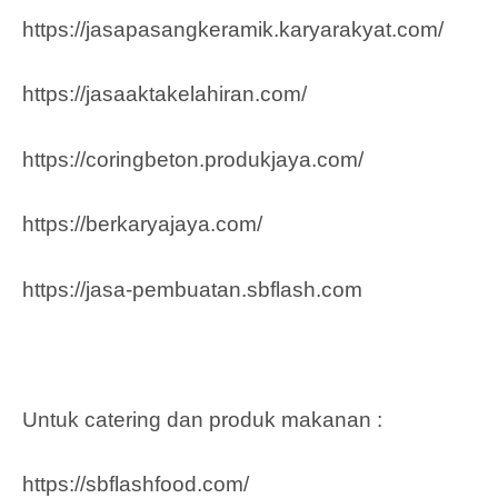
https://jasapasangkeramik.karyarakyat.com/
https://jasaaktakelahiran.com/
https://coringbeton.produkjaya.com/
https://berkaryajaya.com/
https://jasa-pembuatan.sbflash.com
Untuk catering dan produk makanan :
https://sbflashfood.com/