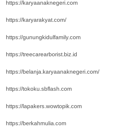
https://karyaanaknegeri.com
https://karyarakyat.com/
https://gunungkidulfamily.com
https://treecarearborist.biz.id
https://belanja.karyaanaknegeri.com/
https://tokoku.sbflash.com
https://lapakers.wowtopik.com
https://berkahmulia.com