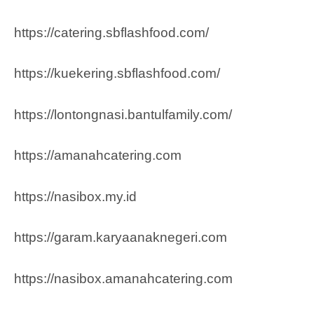
https://catering.sbflashfood.com/
https://kuekering.sbflashfood.com/
https://lontongnasi.bantulfamily.com/
https://amanahcatering.com
https://nasibox.my.id
https://garam.karyaanaknegeri.com
https://nasibox.amanahcatering.com