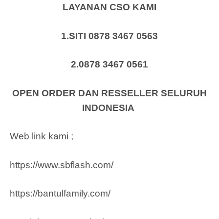
LAYANAN CSO KAMI
1.SITI 0878 3467 0563
2.0878 3467 0561
OPEN ORDER DAN RESSELLER SELURUH
INDONESIA
Web link kami ;
https://www.sbflash.com/
https://bantulfamily.com/