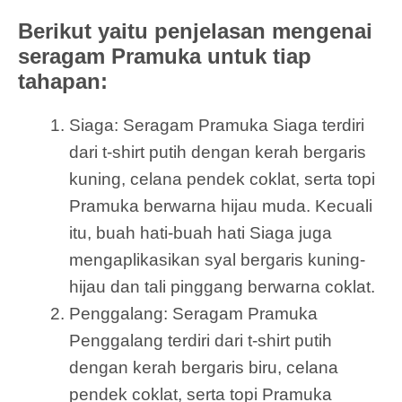
Berikut yaitu penjelasan mengenai
seragam Pramuka untuk tiap
tahapan:
Siaga: Seragam Pramuka Siaga terdiri
dari t-shirt putih dengan kerah bergaris
kuning, celana pendek coklat, serta topi
Pramuka berwarna hijau muda. Kecuali
itu, buah hati-buah hati Siaga juga
mengaplikasikan syal bergaris kuning-
hijau dan tali pinggang berwarna coklat.
Penggalang: Seragam Pramuka
Penggalang terdiri dari t-shirt putih
dengan kerah bergaris biru, celana
pendek coklat, serta topi Pramuka