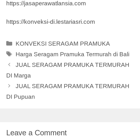
https://jasaperawatlansia.com
https://konveksi-di.lestariasri.com
Categories
KONVEKSI SERAGAM PRAMUKA
Tags
Harga Seragam Pramuka Termurah di Bali
JUAL SERAGAM PRAMUKA TERMURAH
DI Marga
JUAL SERAGAM PRAMUKA TERMURAH
DI Pupuan
Leave a Comment