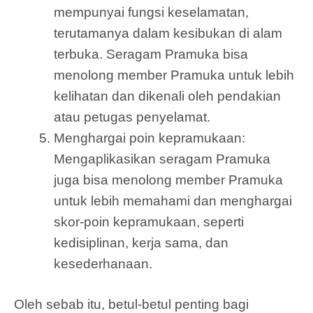
mempunyai fungsi keselamatan,
terutamanya dalam kesibukan di alam
terbuka. Seragam Pramuka bisa
menolong member Pramuka untuk lebih
kelihatan dan dikenali oleh pendakian
atau petugas penyelamat.
Menghargai poin kepramukaan:
Mengaplikasikan seragam Pramuka
juga bisa menolong member Pramuka
untuk lebih memahami dan menghargai
skor-poin kepramukaan, seperti
kedisiplinan, kerja sama, dan
kesederhanaan.
Oleh sebab itu, betul-betul penting bagi