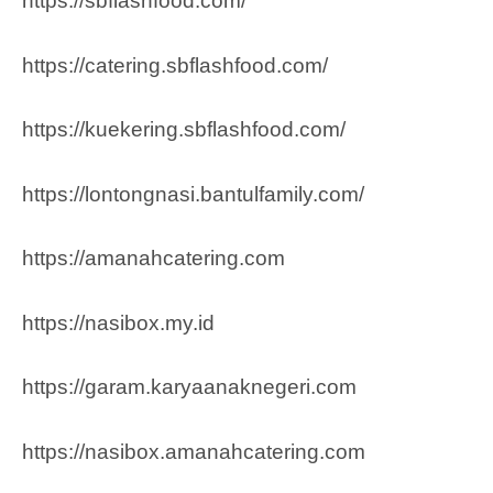
https://sbflashfood.com/
https://catering.sbflashfood.com/
https://kuekering.sbflashfood.com/
https://lontongnasi.bantulfamily.com/
https://amanahcatering.com
https://nasibox.my.id
https://garam.karyaanaknegeri.com
https://nasibox.amanahcatering.com