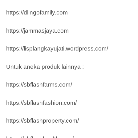
https://dlingofamily.com
https://jammasjaya.com
https://lisplangkayujati.wordpress.com/
Untuk aneka produk lainnya :
https://sbflashfarms.com/
https://sbflashfashion.com/
https://sbflashproperty.com/