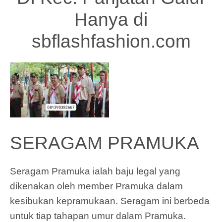
Hanya di
sbflashfashion.com
SERAGAM PRAMUKA
Seragam Pramuka ialah baju legal yang
dikenakan oleh member Pramuka dalam
kesibukan kepramukaan. Seragam ini berbeda
untuk tiap tahapan umur dalam Pramuka.