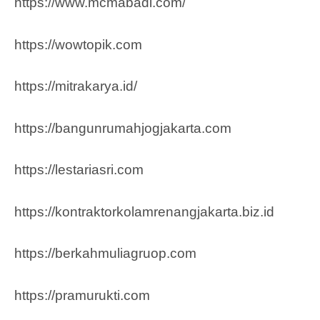
https://www.mcmabadi.com/
https://wowtopik.com
https://mitrakarya.id/
https://bangunrumahjogjakarta.com
https://lestariasri.com
https://kontraktorkolamrenangjakarta.biz.id
https://berkahmuliagruop.co
m
https://pramurukti.com