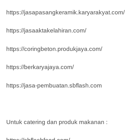
https://jasapasangkeramik.karyarakyat.com/
https://jasaaktakelahiran.com/
https://coringbeton.produkjaya.com/
https://berkaryajaya.com/
https://jasa-pembuatan.sbflash.com
Untuk catering dan produk makanan :