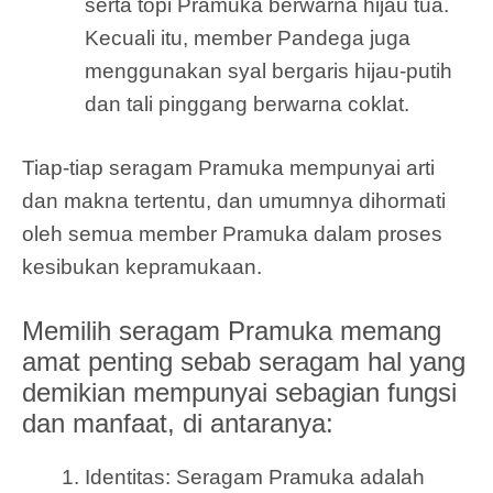
serta topi Pramuka berwarna hijau tua.
Kecuali itu, member Pandega juga
menggunakan syal bergaris hijau-putih
dan tali pinggang berwarna coklat.
Tiap-tiap seragam Pramuka mempunyai arti
dan makna tertentu, dan umumnya dihormati
oleh semua member Pramuka dalam proses
kesibukan kepramukaan.
Memilih seragam Pramuka memang
amat penting sebab seragam hal yang
demikian mempunyai sebagian fungsi
dan manfaat, di antaranya:
Identitas: Seragam Pramuka adalah