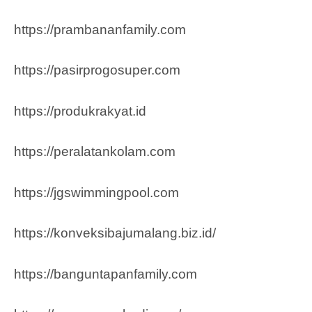
https://prambananfamily.com
https://pasirprogosuper.com
https://produkrakyat.id
https://peralatankolam.com
https://jgswimmingpool.com
https://konveksibajumalang.biz.id/
https://banguntapanfamily.com