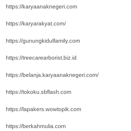
https://karyaanaknegeri.com
https://karyarakyat.com/
https://gunungkidulfamily.com
https://treecarearborist.biz.id
https://belanja.karyaanaknegeri.com/
https://tokoku.sbflash.com
https://lapakers.wowtopik.com
https://berkahmulia.com