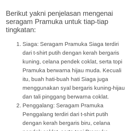
Berikut yakni penjelasan mengenai
seragam Pramuka untuk tiap-tiap
tingkatan:
Siaga: Seragam Pramuka Siaga terdiri
dari t-shirt putih dengan kerah bergaris
kuning, celana pendek coklat, serta topi
Pramuka berwarna hijau muda. Kecuali
itu, buah hati-buah hati Siaga juga
menggunakan syal bergaris kuning-hijau
dan tali pinggang berwarna coklat.
Penggalang: Seragam Pramuka
Penggalang terdiri dari t-shirt putih
dengan kerah bergaris biru, celana