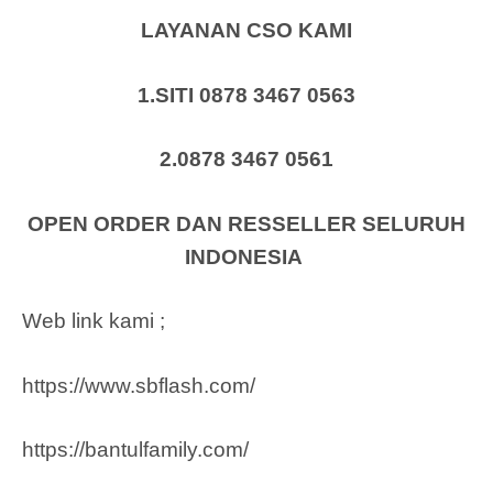
LAYANAN CSO KAMI
1.SITI 0878 3467 0563
2.0878 3467 0561
OPEN ORDER DAN RESSELLER SELURUH
INDONESIA
Web link kami ;
https://www.sbflash.com/
https://bantulfamily.com/