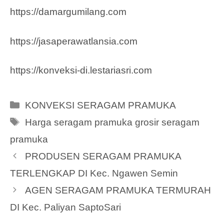
https://damargumilang.com
https://jasaperawatlansia.com
https://konveksi-di.lestariasri.com
Categories
KONVEKSI SERAGAM PRAMUKA
Tags
Harga seragam pramuka grosir seragam
pramuka
PRODUSEN SERAGAM PRAMUKA
TERLENGKAP DI Kec. Ngawen Semin
AGEN SERAGAM PRAMUKA TERMURAH
DI Kec. Paliyan SaptoSari