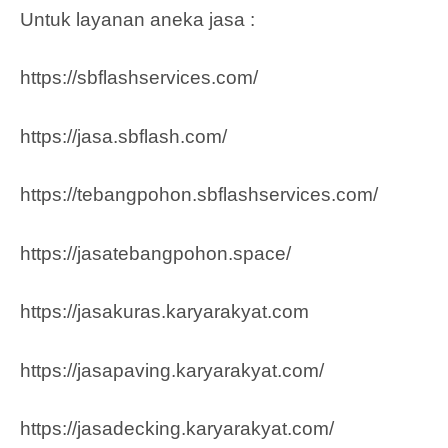
Untuk layanan aneka jasa :
https://sbflashservices.com/
https://jasa.sbflash.com/
https://tebangpohon.sbflashservices.com/
https://jasatebangpohon.space/
https://jasakuras.karyarakyat.com
https://jasapaving.karyarakyat.com/
https://jasadecking.karyarakyat.com/