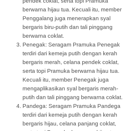
pendek coklat, serta topi Pramuka
berwarna hijau tua. Kecuali itu, member
Penggalang juga menerapkan syal
bergaris biru-putih dan tali pinggang
berwarna coklat.
Penegak: Seragam Pramuka Penegak
terdiri dari kemeja putih dengan kerah
bergaris merah, celana pendek coklat,
serta topi Pramuka berwarna hijau tua.
Kecuali itu, member Penegak juga
mengaplikasikan syal bergaris merah-
putih dan tali pinggang berwarna coklat.
Pandega: Seragam Pramuka Pandega
terdiri dari kemeja putih dengan kerah
bergaris hijau, celana panjang coklat,