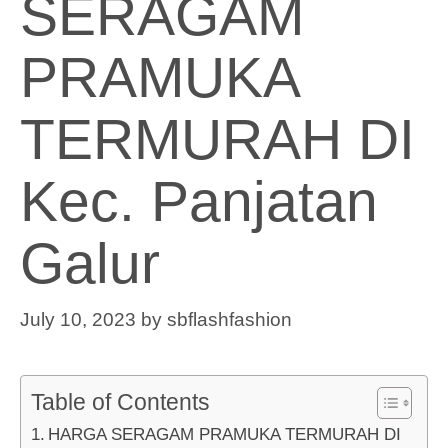
SERAGAM
PRAMUKA
TERMURAH DI
Kec. Panjatan
Galur
July 10, 2023
by
sbflashfashion
Table of Contents
HARGA SERAGAM PRAMUKA TERMURAH DI