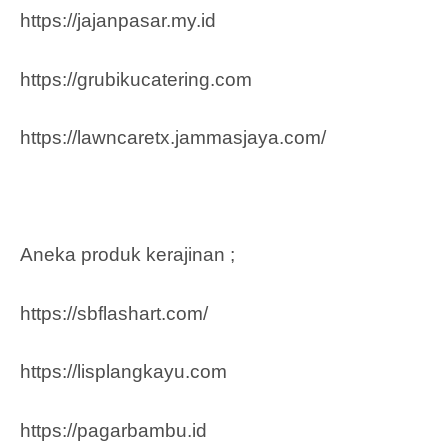
https://jajanpasar.my.id
https://grubikucatering.com
https://lawncaretx.jammasjaya.com
/
Aneka produk kerajinan ;
https://sbflashart.com/
https://lisplangkayu.com
https://pagarbambu.id