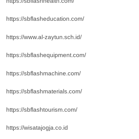
https://sbflashhealth.com/
https://sbflasheducation.com/
https://www.al-zaytun.sch.id/
https://sbflashequipment.com/
https://sbflashmachine.com/
https://sbflashmaterials.com/
https://sbflashtourism.com/
https://wisatajogja.co.id