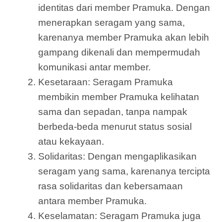
identitas dari member Pramuka. Dengan
menerapkan seragam yang sama,
karenanya member Pramuka akan lebih
gampang dikenali dan mempermudah
komunikasi antar member.
Kesetaraan: Seragam Pramuka
membikin member Pramuka kelihatan
sama dan sepadan, tanpa nampak
berbeda-beda menurut status sosial
atau kekayaan.
Solidaritas: Dengan mengaplikasikan
seragam yang sama, karenanya tercipta
rasa solidaritas dan kebersamaan
antara member Pramuka.
Keselamatan: Seragam Pramuka juga