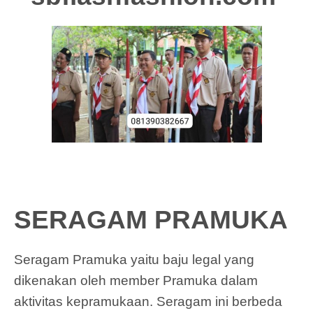
SERAGAM PRAMUKA
Seragam Pramuka yaitu baju legal yang
dikenakan oleh member Pramuka dalam
aktivitas kepramukaan. Seragam ini berbeda