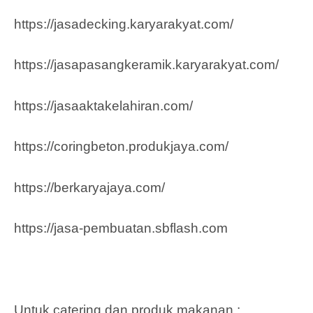
https://jasadecking.karyarakyat.com/
https://jasapasangkeramik.karyarakyat.com/
https://jasaaktakelahiran.com/
https://coringbeton.produkjaya.com/
https://berkaryajaya.com/
https://jasa-pembuatan.sbflash.com
Untuk catering dan produk makanan :