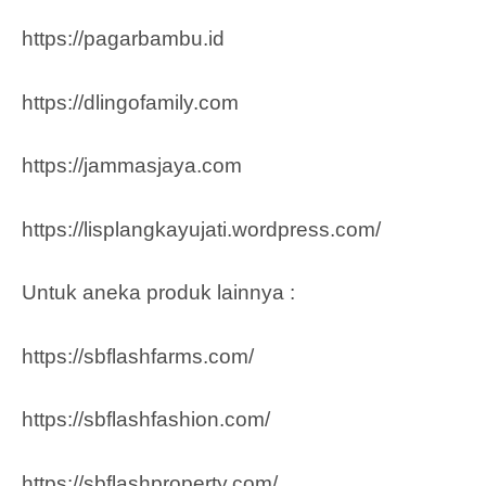
https://pagarbambu.id
https://dlingofamily.com
https://jammasjaya.com
https://lisplangkayujati.wordpress.com/
Untuk aneka produk lainnya :
https://sbflashfarms.com/
https://sbflashfashion.com/
https://sbflashproperty.com/