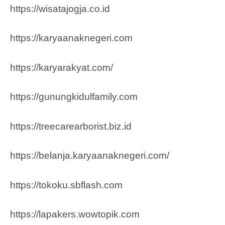
https://wisatajogja.co.id
https://karyaanaknegeri.com
https://karyarakyat.com/
https://gunungkidulfamily.com
https://treecarearborist.biz.id
https://belanja.karyaanaknegeri.com/
https://tokoku.sbflash.com
https://lapakers.wowtopik.com