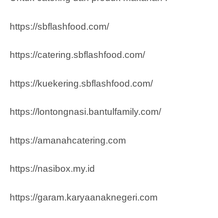
https://sbflashfood.com/
https://catering.sbflashfood.com/
https://kuekering.sbflashfood.com/
https://lontongnasi.bantulfamily.com/
https://amanahcatering.com
https://nasibox.my.id
https://garam.karyaanaknegeri.com