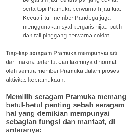
serta topi Pramuka berwarna hijau tua.
Kecuali itu, member Pandega juga
menggunakan syal bergaris hijau-putih
dan tali pinggang berwarna coklat.
Tiap-tiap seragam Pramuka mempunyai arti
dan makna tertentu, dan lazimnya dihormati
oleh semua member Pramuka dalam proses
aktivitas kepramukaan.
Memilih seragam Pramuka memang
betul-betul penting sebab seragam
hal yang demikian mempunyai
sebagian fungsi dan manfaat, di
antaranya: