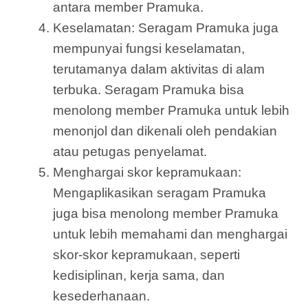
antara member Pramuka.
Keselamatan: Seragam Pramuka juga
mempunyai fungsi keselamatan,
terutamanya dalam aktivitas di alam
terbuka. Seragam Pramuka bisa
menolong member Pramuka untuk lebih
menonjol dan dikenali oleh pendakian
atau petugas penyelamat.
Menghargai skor kepramukaan:
Mengaplikasikan seragam Pramuka
juga bisa menolong member Pramuka
untuk lebih memahami dan menghargai
skor-skor kepramukaan, seperti
kedisiplinan, kerja sama, dan
kesederhanaan.