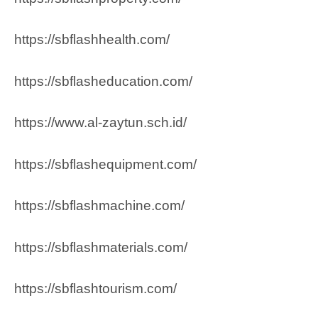
https://sbflashhealth.com/
https://sbflasheducation.com/
https://www.al-zaytun.sch.id/
https://sbflashequipment.com/
https://sbflashmachine.com/
https://sbflashmaterials.com/
https://sbflashtourism.com/