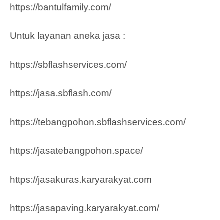
https://bantulfamily.com/
Untuk layanan aneka jasa :
https://sbflashservices.com/
https://jasa.sbflash.com/
https://tebangpohon.sbflashservices.com/
https://jasatebangpohon.space/
https://jasakuras.karyarakyat.com
https://jasapaving.karyarakyat.com/