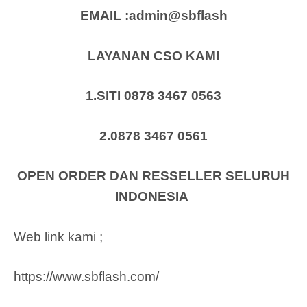
EMAIL :admin@sbflash
LAYANAN CSO KAMI
1.SITI 0878 3467 0563
2.0878 3467 0561
OPEN ORDER DAN RESSELLER SELURUH
INDONESIA
Web link kami ;
https://www.sbflash.com/