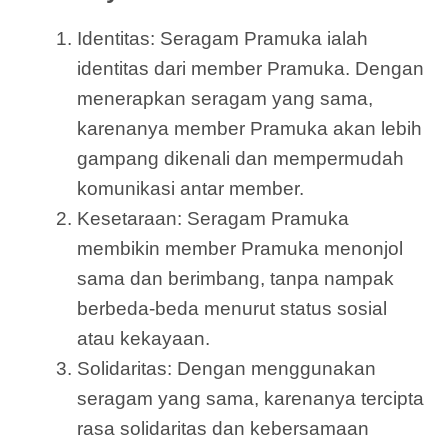
Identitas: Seragam Pramuka ialah
identitas dari member Pramuka. Dengan
menerapkan seragam yang sama,
karenanya member Pramuka akan lebih
gampang dikenali dan mempermudah
komunikasi antar member.
Kesetaraan: Seragam Pramuka
membikin member Pramuka menonjol
sama dan berimbang, tanpa nampak
berbeda-beda menurut status sosial
atau kekayaan.
Solidaritas: Dengan menggunakan
seragam yang sama, karenanya tercipta
rasa solidaritas dan kebersamaan