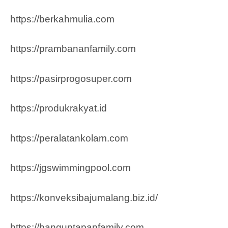
https://berkahmulia.com
https://prambananfamily.com
https://pasirprogosuper.com
https://produkrakyat.id
https://peralatankolam.com
https://jgswimmingpool.com
https://konveksibajumalang.biz.id/
https://banguntapanfamily.com