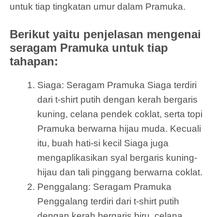
untuk tiap tingkatan umur dalam Pramuka.
Berikut yaitu penjelasan mengenai
seragam Pramuka untuk tiap
tahapan:
Siaga: Seragam Pramuka Siaga terdiri
dari t-shirt putih dengan kerah bergaris
kuning, celana pendek coklat, serta topi
Pramuka berwarna hijau muda. Kecuali
itu, buah hati-si kecil Siaga juga
mengaplikasikan syal bergaris kuning-
hijau dan tali pinggang berwarna coklat.
Penggalang: Seragam Pramuka
Penggalang terdiri dari t-shirt putih
dengan kerah bergaris biru, celana