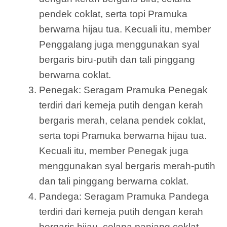
pendek coklat, serta topi Pramuka
berwarna hijau tua. Kecuali itu, member
Penggalang juga menggunakan syal
bergaris biru-putih dan tali pinggang
berwarna coklat.
Penegak: Seragam Pramuka Penegak
terdiri dari kemeja putih dengan kerah
bergaris merah, celana pendek coklat,
serta topi Pramuka berwarna hijau tua.
Kecuali itu, member Penegak juga
menggunakan syal bergaris merah-putih
dan tali pinggang berwarna coklat.
Pandega: Seragam Pramuka Pandega
terdiri dari kemeja putih dengan kerah
bergaris hijau, celana panjang coklat,