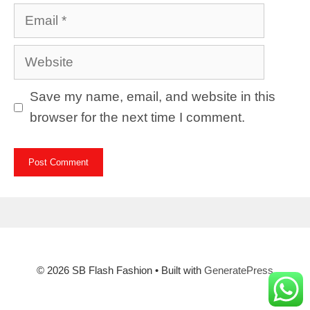
Email
Website
Save my name, email, and website in this
browser for the next time I comment.
© 2026 SB Flash Fashion
• Built with
GeneratePress