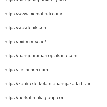
https://www.mcmabadi.com/
https://wowtopik.com
https://mitrakarya.id/
https://bangunrumahjogjakarta.com
https://lestariasri.com
https://kontraktorkolamrenangjakarta.biz.id
https://berkahmuliagruop.co
m