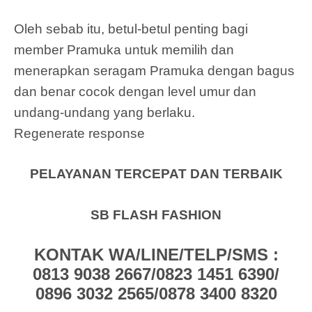
Oleh sebab itu, betul-betul penting bagi
member Pramuka untuk memilih dan
menerapkan seragam Pramuka dengan bagus
dan benar cocok dengan level umur dan
undang-undang yang berlaku.
Regenerate response
PELAYANAN TERCEPAT DAN TERBAIK
SB FLASH FASHION
KONTAK WA/LINE/TELP/SMS :
0813 9038 2667/0823 1451 6390/
0896 3032 2565/0878 3400 8320