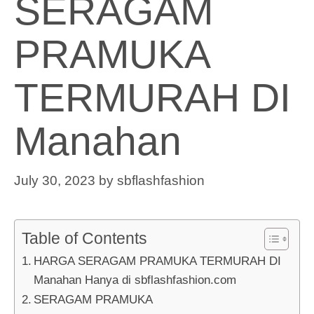
SERAGAM
PRAMUKA
TERMURAH DI
Manahan
July 30, 2023
by
sbflashfashion
Table of Contents
HARGA SERAGAM PRAMUKA TERMURAH DI
Manahan Hanya di sbflashfashion.com
SERAGAM PRAMUKA