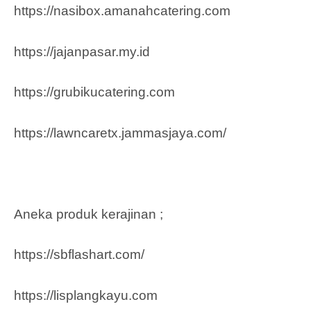
https://nasibox.amanahcatering.com
https://jajanpasar.my.id
https://grubikucatering.com
https://lawncaretx.jammasjaya.com
/
Aneka produk kerajinan ;
https://sbflashart.com/
https://lisplangkayu.com