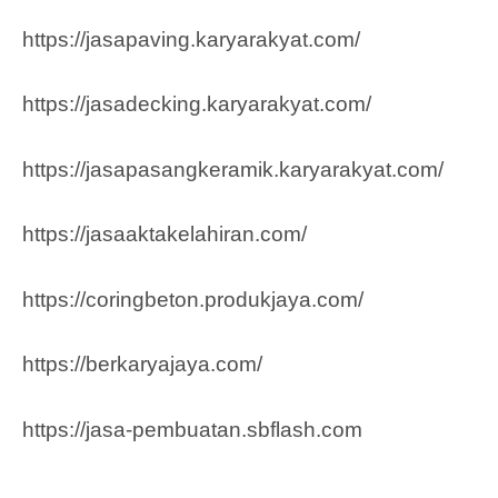
https://jasapaving.karyarakyat.com/
https://jasadecking.karyarakyat.com/
https://jasapasangkeramik.karyarakyat.com/
https://jasaaktakelahiran.com/
https://coringbeton.produkjaya.com/
https://berkaryajaya.com/
https://jasa-pembuatan.sbflash.com