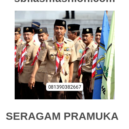
SERAGAM PRAMUKA