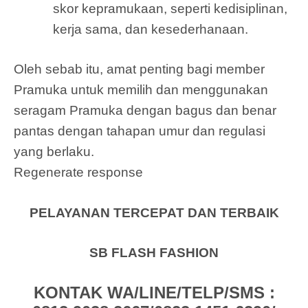
skor kepramukaan, seperti kedisiplinan,
kerja sama, dan kesederhanaan.
Oleh sebab itu, amat penting bagi member
Pramuka untuk memilih dan menggunakan
seragam Pramuka dengan bagus dan benar
pantas dengan tahapan umur dan regulasi
yang berlaku.
Regenerate response
PELAYANAN TERCEPAT DAN TERBAIK
SB FLASH FASHION
KONTAK WA/LINE/TELP/SMS :