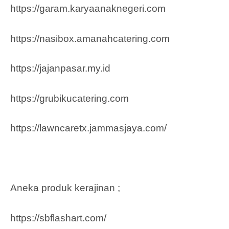
https://garam.karyaanaknegeri.com
https://nasibox.amanahcatering.com
https://jajanpasar.my.id
https://grubikucatering.com
https://lawncaretx.jammasjaya.com
/
Aneka produk kerajinan ;
https://sbflashart.com/