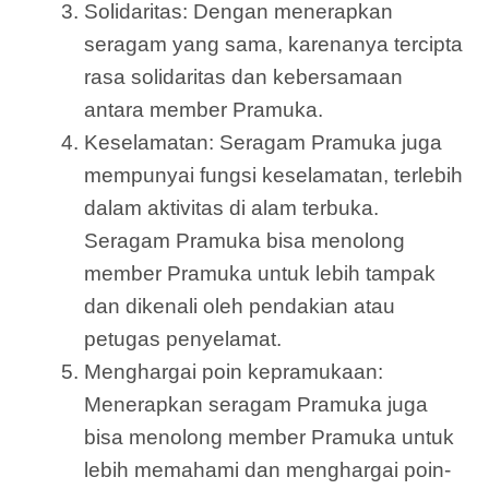
Solidaritas: Dengan menerapkan
seragam yang sama, karenanya tercipta
rasa solidaritas dan kebersamaan
antara member Pramuka.
Keselamatan: Seragam Pramuka juga
mempunyai fungsi keselamatan, terlebih
dalam aktivitas di alam terbuka.
Seragam Pramuka bisa menolong
member Pramuka untuk lebih tampak
dan dikenali oleh pendakian atau
petugas penyelamat.
Menghargai poin kepramukaan:
Menerapkan seragam Pramuka juga
bisa menolong member Pramuka untuk
lebih memahami dan menghargai poin-