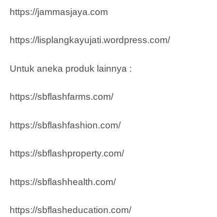
https://jammasjaya.com
https://lisplangkayujati.wordpress.com/
Untuk aneka produk lainnya :
https://sbflashfarms.com/
https://sbflashfashion.com/
https://sbflashproperty.com/
https://sbflashhealth.com/
https://sbflasheducation.com/