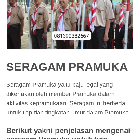
SERAGAM PRAMUKA
Seragam Pramuka yaitu baju legal yang
dikenakan oleh member Pramuka dalam
aktivitas kepramukaan. Seragam ini berbeda
untuk tiap-tiap tingkatan umur dalam Pramuka.
Berikut yakni penjelasan mengenai