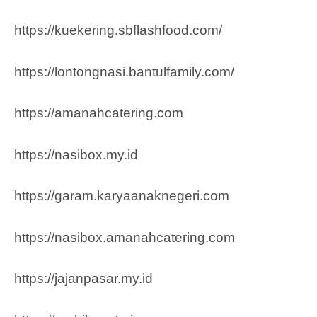
https://kuekering.sbflashfood.com/
https://lontongnasi.bantulfamily.com/
https://amanahcatering.com
https://nasibox.my.id
https://garam.karyaanaknegeri.com
https://nasibox.amanahcatering.com
https://jajanpasar.my.id