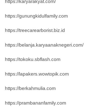
https://karyarakyat.com/
https://gunungkidulfamily.com
https://treecarearborist.biz.id
https://belanja.karyaanaknegeri.com/
https://tokoku.sbflash.com
https://lapakers.wowtopik.com
https://berkahmulia.com
https://prambananfamily.com