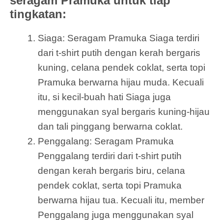
seragam Pramuka untuk tiap
tingkatan:
Siaga: Seragam Pramuka Siaga terdiri
dari t-shirt putih dengan kerah bergaris
kuning, celana pendek coklat, serta topi
Pramuka berwarna hijau muda. Kecuali
itu, si kecil-buah hati Siaga juga
menggunakan syal bergaris kuning-hijau
dan tali pinggang berwarna coklat.
Penggalang: Seragam Pramuka
Penggalang terdiri dari t-shirt putih
dengan kerah bergaris biru, celana
pendek coklat, serta topi Pramuka
berwarna hijau tua. Kecuali itu, member
Penggalang juga menggunakan syal