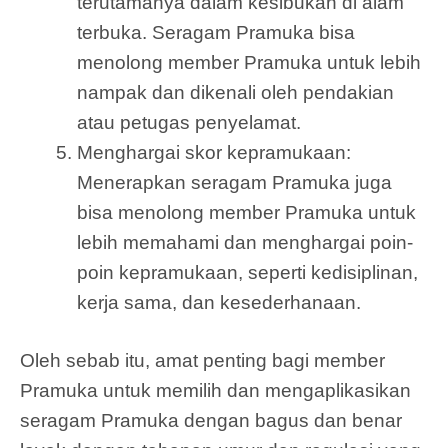
terutamanya dalam kesibukan di alam
terbuka. Seragam Pramuka bisa
menolong member Pramuka untuk lebih
nampak dan dikenali oleh pendakian
atau petugas penyelamat.
Menghargai skor kepramukaan:
Menerapkan seragam Pramuka juga
bisa menolong member Pramuka untuk
lebih memahami dan menghargai poin-
poin kepramukaan, seperti kedisiplinan,
kerja sama, dan kesederhanaan.
Oleh sebab itu, amat penting bagi member
Pramuka untuk memilih dan mengaplikasikan
seragam Pramuka dengan bagus dan benar