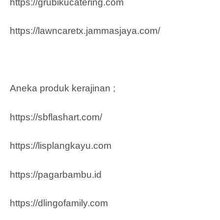
https://grubikucatering.com
https://lawncaretx.jammasjaya.com
/
Aneka produk kerajinan ;
https://sbflashart.com/
https://lisplangkayu.com
https://pagarbambu.id
https://dlingofamily.com