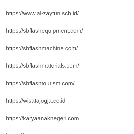
https://www.al-zaytun.sch.id/
https://sbflashequipment.com/
https://sbflashmachine.com/
https://sbflashmaterials.com/
https://sbflashtourism.com/
https://wisatajogja.co.id
https://karyaanaknegeri.com