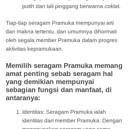
putih dan tali pinggang berwarna coklat.
Tiap-tiap seragam Pramuka mempunyai arti
dan makna tertentu, dan umumnya dihormati
oleh segala member Pramuka dalam progres
aktivitas kepramukaan.
Memilih seragam Pramuka memang
amat penting sebab seragam hal
yang demikian mempunyai
sebagian fungsi dan manfaat, di
antaranya:
Identitas: Seragam Pramuka ialah
identitas dari member Pramuka. Dengan