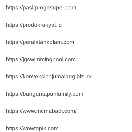
https://pasirprogosuper.com
https://produkrakyat.id
https://peralatankolam.com
https://jgswimmingpool.com
https://konveksibajumalang.biz.id/
https://banguntapanfamily.com
https://www.mcmabadi.com/
https://wowtopik.com