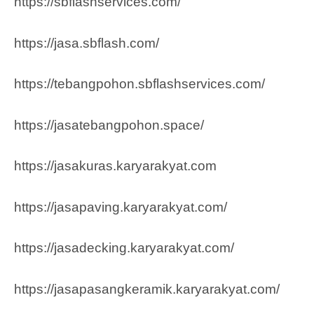
https://sbflashservices.com/
https://jasa.sbflash.com/
https://tebangpohon.sbflashservices.com/
https://jasatebangpohon.space/
https://jasakuras.karyarakyat.com
https://jasapaving.karyarakyat.com/
https://jasadecking.karyarakyat.com/
https://jasapasangkeramik.karyarakyat.com/