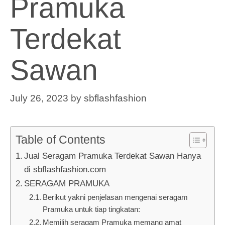
Pramuka
Terdekat
Sawan
July 26, 2023
by
sbflashfashion
Table of Contents
Jual Seragam Pramuka Terdekat Sawan Hanya
di sbflashfashion.com
SERAGAM PRAMUKA
Berikut yakni penjelasan mengenai seragam
Pramuka untuk tiap tingkatan:
Memilih seragam Pramuka memang amat