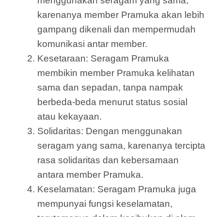
menggunakan seragam yang sama,
karenanya member Pramuka akan lebih
gampang dikenali dan mempermudah
komunikasi antar member.
Kesetaraan: Seragam Pramuka
membikin member Pramuka kelihatan
sama dan sepadan, tanpa nampak
berbeda-beda menurut status sosial
atau kekayaan.
Solidaritas: Dengan menggunakan
seragam yang sama, karenanya tercipta
rasa solidaritas dan kebersamaan
antara member Pramuka.
Keselamatan: Seragam Pramuka juga
mempunyai fungsi keselamatan,