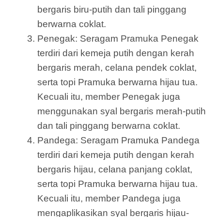
bergaris biru-putih dan tali pinggang
berwarna coklat.
Penegak: Seragam Pramuka Penegak
terdiri dari kemeja putih dengan kerah
bergaris merah, celana pendek coklat,
serta topi Pramuka berwarna hijau tua.
Kecuali itu, member Penegak juga
menggunakan syal bergaris merah-putih
dan tali pinggang berwarna coklat.
Pandega: Seragam Pramuka Pandega
terdiri dari kemeja putih dengan kerah
bergaris hijau, celana panjang coklat,
serta topi Pramuka berwarna hijau tua.
Kecuali itu, member Pandega juga
mengaplikasikan syal bergaris hijau-