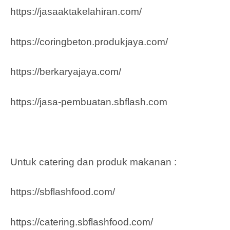
https://jasaaktakelahiran.com/
https://coringbeton.produkjaya.com/
https://berkaryajaya.com/
https://jasa-pembuatan.sbflash.com
Untuk catering dan produk makanan :
https://sbflashfood.com/
https://catering.sbflashfood.com/