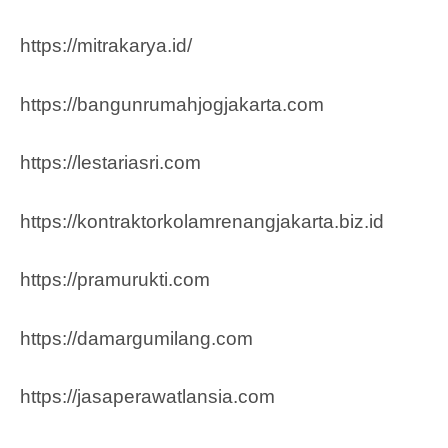
https://mitrakarya.id/
https://bangunrumahjogjakarta.com
https://lestariasri.com
https://kontraktorkolamrenangjakarta.biz.id
https://pramurukti.com
https://damargumilang.com
https://jasaperawatlansia.com