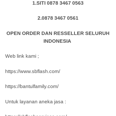
1.SITI 0878 3467 0563
2.0878 3467 0561
OPEN ORDER DAN RESSELLER SELURUH
INDONESIA
Web link kami ;
https://www.sbflash.com/
https://bantulfamily.com/
Untuk layanan aneka jasa :