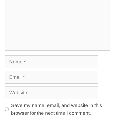
Name
Email
Website
Save my name, email, and website in this
browser for the next time I comment.