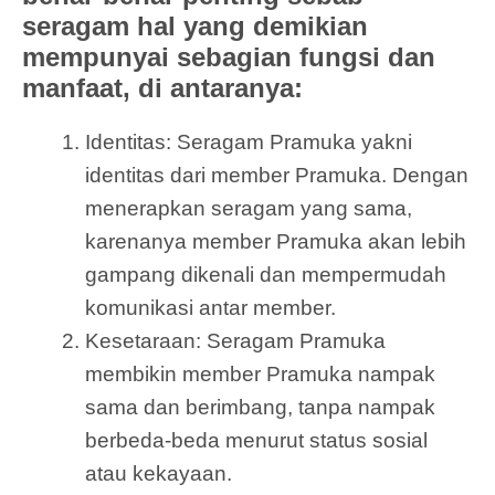
seragam hal yang demikian
mempunyai sebagian fungsi dan
manfaat, di antaranya:
Identitas: Seragam Pramuka yakni
identitas dari member Pramuka. Dengan
menerapkan seragam yang sama,
karenanya member Pramuka akan lebih
gampang dikenali dan mempermudah
komunikasi antar member.
Kesetaraan: Seragam Pramuka
membikin member Pramuka nampak
sama dan berimbang, tanpa nampak
berbeda-beda menurut status sosial
atau kekayaan.