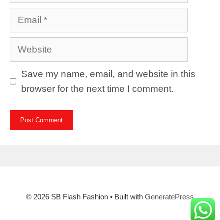
Email
Website
Save my name, email, and website in this
browser for the next time I comment.
© 2026 SB Flash Fashion
• Built with
GeneratePress