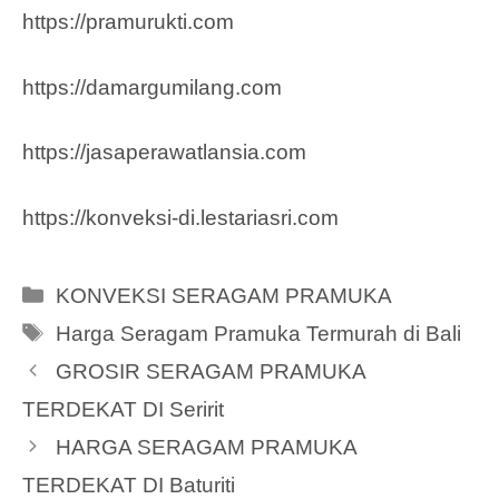
https://pramurukti.com
https://damargumilang.com
https://jasaperawatlansia.com
https://konveksi-di.lestariasri.com
Categories
KONVEKSI SERAGAM PRAMUKA
Tags
Harga Seragam Pramuka Termurah di Bali
GROSIR SERAGAM PRAMUKA
TERDEKAT DI Seririt
HARGA SERAGAM PRAMUKA
TERDEKAT DI Baturiti