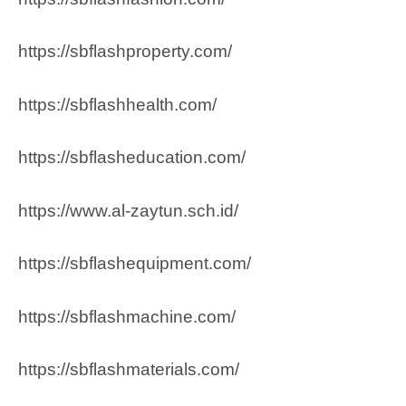
https://sbflashproperty.com/
https://sbflashhealth.com/
https://sbflasheducation.com/
https://www.al-zaytun.sch.id/
https://sbflashequipment.com/
https://sbflashmachine.com/
https://sbflashmaterials.com/