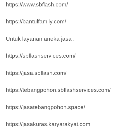
https://www.sbflash.com/
https://bantulfamily.com/
Untuk layanan aneka jasa :
https://sbflashservices.com/
https://jasa.sbflash.com/
https://tebangpohon.sbflashservices.com/
https://jasatebangpohon.space/
https://jasakuras.karyarakyat.com