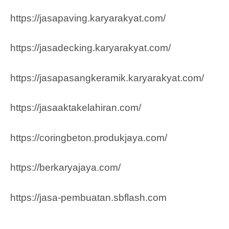
https://jasapaving.karyarakyat.com/
https://jasadecking.karyarakyat.com/
https://jasapasangkeramik.karyarakyat.com/
https://jasaaktakelahiran.com/
https://coringbeton.produkjaya.com/
https://berkaryajaya.com/
https://jasa-pembuatan.sbflash.com