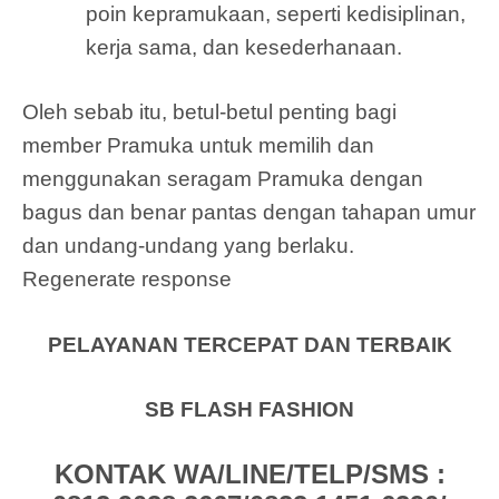
poin kepramukaan, seperti kedisiplinan,
kerja sama, dan kesederhanaan.
Oleh sebab itu, betul-betul penting bagi
member Pramuka untuk memilih dan
menggunakan seragam Pramuka dengan
bagus dan benar pantas dengan tahapan umur
dan undang-undang yang berlaku.
Regenerate response
PELAYANAN TERCEPAT DAN TERBAIK
SB FLASH FASHION
KONTAK WA/LINE/TELP/SMS :