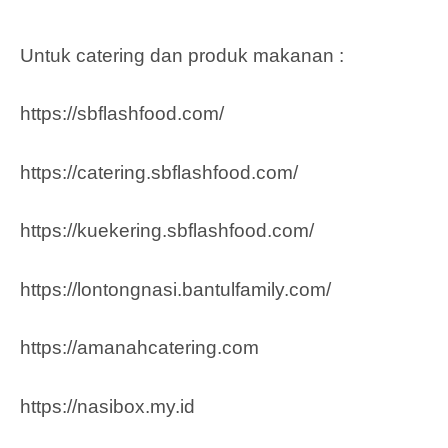
Untuk catering dan produk makanan :
https://sbflashfood.com/
https://catering.sbflashfood.com/
https://kuekering.sbflashfood.com/
https://lontongnasi.bantulfamily.com/
https://amanahcatering.com
https://nasibox.my.id