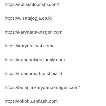
https://sbflashtourism.com/
https://wisatajogja.co.id
https://karyaanaknegeri.com
https://karyarakyat.com/
https://gunungkidulfamily.com
https://treecarearborist.biz.id
https://belanja.karyaanaknegeri.com/
https://tokoku.sbflash.com