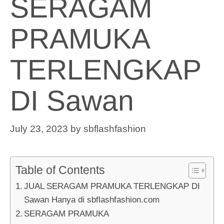
SERAGAM
PRAMUKA
TERLENGKAP
DI Sawan
July 23, 2023
by
sbflashfashion
Table of Contents
JUAL SERAGAM PRAMUKA TERLENGKAP DI
Sawan Hanya di sbflashfashion.com
SERAGAM PRAMUKA