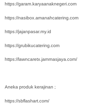
https://garam.karyaanaknegeri.com
https://nasibox.amanahcatering.com
https://jajanpasar.my.id
https://grubikucatering.com
https://lawncaretx.jammasjaya.com
/
Aneka produk kerajinan ;
https://sbflashart.com/