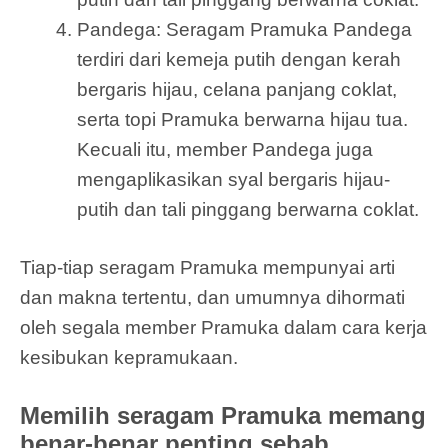
Pandega: Seragam Pramuka Pandega
terdiri dari kemeja putih dengan kerah
bergaris hijau, celana panjang coklat,
serta topi Pramuka berwarna hijau tua.
Kecuali itu, member Pandega juga
mengaplikasikan syal bergaris hijau-
putih dan tali pinggang berwarna coklat.
Tiap-tiap seragam Pramuka mempunyai arti
dan makna tertentu, dan umumnya dihormati
oleh segala member Pramuka dalam cara kerja
kesibukan kepramukaan.
Memilih seragam Pramuka memang
benar-benar penting sebab