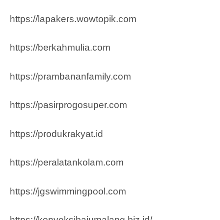
https://lapakers.wowtopik.com
https://berkahmulia.com
https://prambananfamily.com
https://pasirprogosuper.com
https://produkrakyat.id
https://peralatankolam.com
https://jgswimmingpool.com
https://konveksibajumalang.biz.id/