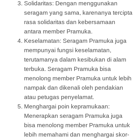
Solidaritas: Dengan menggunakan
seragam yang sama, karenanya tercipta
rasa solidaritas dan kebersamaan
antara member Pramuka.
Keselamatan: Seragam Pramuka juga
mempunyai fungsi keselamatan,
terutamanya dalam kesibukan di alam
terbuka. Seragam Pramuka bisa
menolong member Pramuka untuk lebih
nampak dan dikenali oleh pendakian
atau petugas penyelamat.
Menghargai poin kepramukaan:
Menerapkan seragam Pramuka juga
bisa menolong member Pramuka untuk
lebih memahami dan menghargai skor-