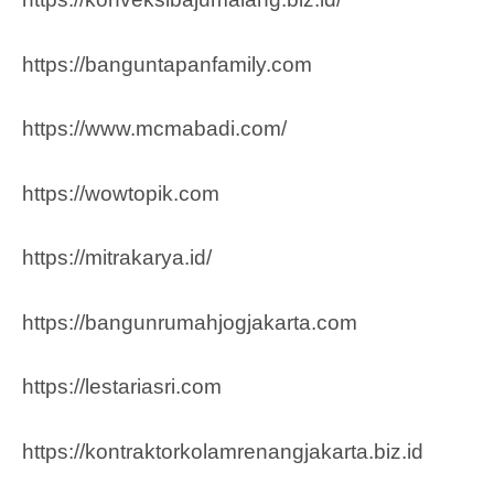
https://banguntapanfamily.com
https://www.mcmabadi.com/
https://wowtopik.com
https://mitrakarya.id/
https://bangunrumahjogjakarta.com
https://lestariasri.com
https://kontraktorkolamrenangjakarta.biz.id