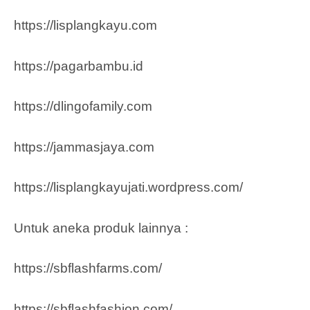
https://lisplangkayu.com
https://pagarbambu.id
https://dlingofamily.com
https://jammasjaya.com
https://lisplangkayujati.wordpress.com/
Untuk aneka produk lainnya :
https://sbflashfarms.com/
https://sbflashfashion.com/