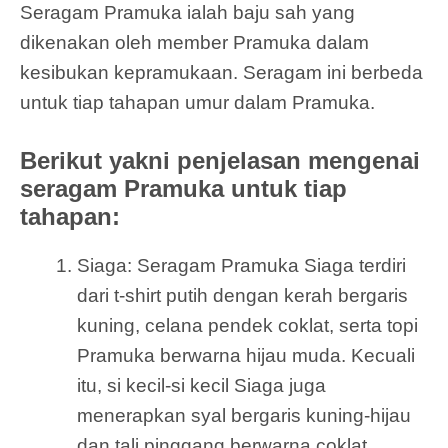
Seragam Pramuka ialah baju sah yang
dikenakan oleh member Pramuka dalam
kesibukan kepramukaan. Seragam ini berbeda
untuk tiap tahapan umur dalam Pramuka.
Berikut yakni penjelasan mengenai
seragam Pramuka untuk tiap
tahapan:
Siaga: Seragam Pramuka Siaga terdiri
dari t-shirt putih dengan kerah bergaris
kuning, celana pendek coklat, serta topi
Pramuka berwarna hijau muda. Kecuali
itu, si kecil-si kecil Siaga juga
menerapkan syal bergaris kuning-hijau
dan tali pinggang berwarna coklat.