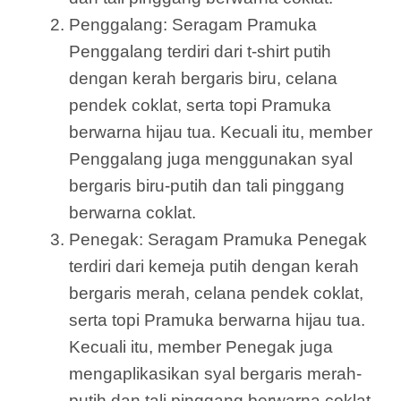
Penggalang: Seragam Pramuka
Penggalang terdiri dari t-shirt putih
dengan kerah bergaris biru, celana
pendek coklat, serta topi Pramuka
berwarna hijau tua. Kecuali itu, member
Penggalang juga menggunakan syal
bergaris biru-putih dan tali pinggang
berwarna coklat.
Penegak: Seragam Pramuka Penegak
terdiri dari kemeja putih dengan kerah
bergaris merah, celana pendek coklat,
serta topi Pramuka berwarna hijau tua.
Kecuali itu, member Penegak juga
mengaplikasikan syal bergaris merah-
putih dan tali pinggang berwarna coklat.