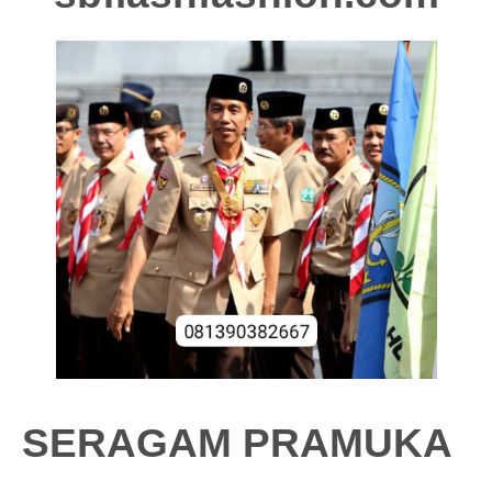
SERAGAM PRAMUKA