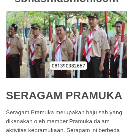
SERAGAM PRAMUKA
Seragam Pramuka merupakan baju sah yang
dikenakan oleh member Pramuka dalam
aktivitas kepramukaan. Seragam ini berbeda