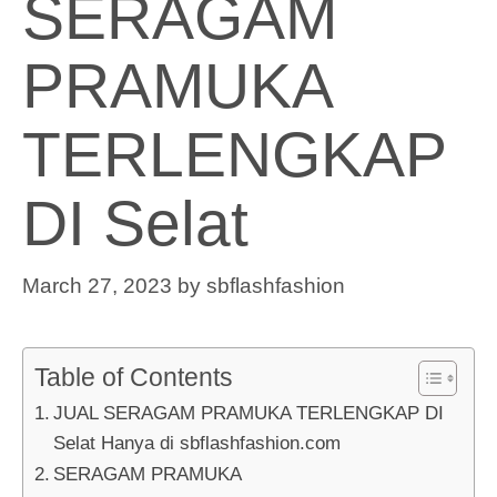
SERAGAM
PRAMUKA
TERLENGKAP
DI Selat
March 27, 2023
by
sbflashfashion
Table of Contents
JUAL SERAGAM PRAMUKA TERLENGKAP DI
Selat Hanya di sbflashfashion.com
SERAGAM PRAMUKA