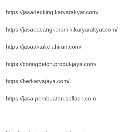
https://jasadecking.karyarakyat.com/
https://jasapasangkeramik.karyarakyat.com/
https://jasaaktakelahiran.com/
https://coringbeton.produkjaya.com/
https://berkaryajaya.com/
https://jasa-pembuatan.sbflash.com