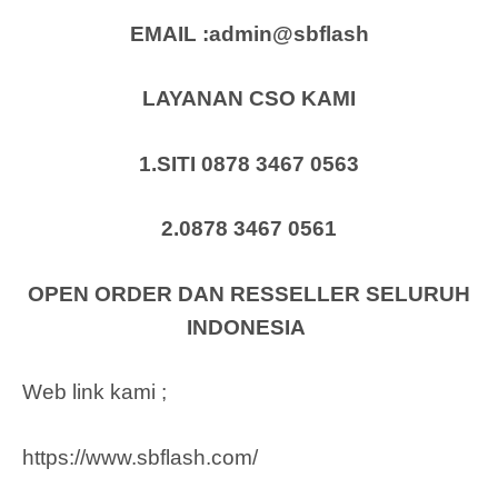
EMAIL :admin@sbflash
LAYANAN CSO KAMI
1.SITI 0878 3467 0563
2.0878 3467 0561
OPEN ORDER DAN RESSELLER SELURUH
INDONESIA
Web link kami ;
https://www.sbflash.com/