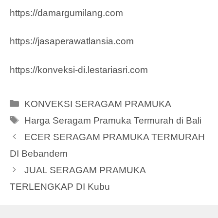
https://damargumilang.com
https://jasaperawatlansia.com
https://konveksi-di.lestariasri.com
Categories
KONVEKSI SERAGAM PRAMUKA
Tags
Harga Seragam Pramuka Termurah di Bali
ECER SERAGAM PRAMUKA TERMURAH
DI Bebandem
JUAL SERAGAM PRAMUKA
TERLENGKAP DI Kubu