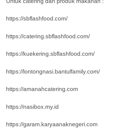
Untuk catering dan produk makanan :
https://sbflashfood.com/
https://catering.sbflashfood.com/
https://kuekering.sbflashfood.com/
https://lontongnasi.bantulfamily.com/
https://amanahcatering.com
https://nasibox.my.id
https://garam.karyaanaknegeri.com