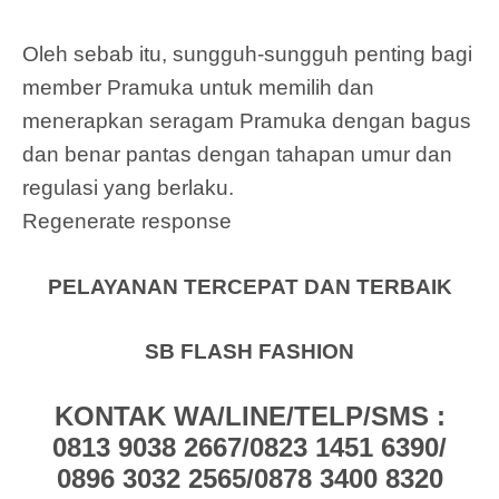
Oleh sebab itu, sungguh-sungguh penting bagi
member Pramuka untuk memilih dan
menerapkan seragam Pramuka dengan bagus
dan benar pantas dengan tahapan umur dan
regulasi yang berlaku.
Regenerate response
PELAYANAN TERCEPAT DAN TERBAIK
SB FLASH FASHION
KONTAK WA/LINE/TELP/SMS :
0813 9038 2667/0823 1451 6390/
0896 3032 2565/0878 3400 8320