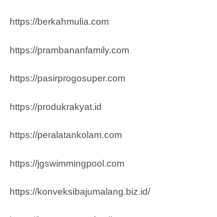
https://berkahmulia.com
https://prambananfamily.com
https://pasirprogosuper.com
https://produkrakyat.id
https://peralatankolam.com
https://jgswimmingpool.com
https://konveksibajumalang.biz.id/