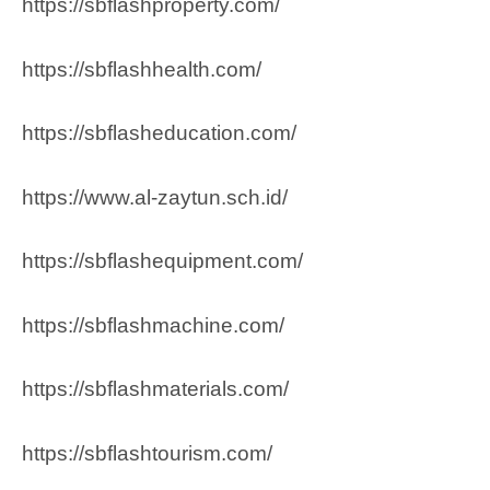
https://sbflashproperty.com/
https://sbflashhealth.com/
https://sbflasheducation.com/
https://www.al-zaytun.sch.id/
https://sbflashequipment.com/
https://sbflashmachine.com/
https://sbflashmaterials.com/
https://sbflashtourism.com/