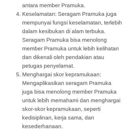
antara member Pramuka.
Keselamatan: Seragam Pramuka juga
mempunyai fungsi keselamatan, terlebih
dalam kesibukan di alam terbuka.
Seragam Pramuka bisa menolong
member Pramuka untuk lebih kelihatan
dan dikenali oleh pendakian atau
petugas penyelamat.
Menghargai skor kepramukaan:
Mengaplikasikan seragam Pramuka
juga bisa menolong member Pramuka
untuk lebih memahami dan menghargai
skor-skor kepramukaan, seperti
kedisiplinan, kerja sama, dan
kesederhanaan.