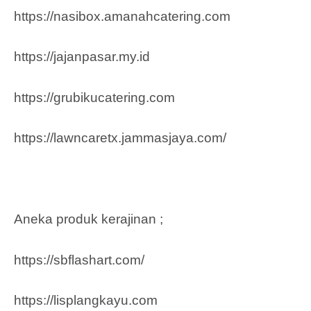
https://nasibox.amanahcatering.com
https://jajanpasar.my.id
https://grubikucatering.com
https://lawncaretx.jammasjaya.com
/
Aneka produk kerajinan ;
https://sbflashart.com/
https://lisplangkayu.com