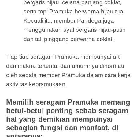
bergaris hijau, celana panjang coklat,
serta topi Pramuka berwarna hijau tua.
Kecuali itu, member Pandega juga
menggunakan syal bergaris hijau-putih
dan tali pinggang berwarna coklat.
Tiap-tiap seragam Pramuka mempunyai arti
dan makna tertentu, dan umumnya dihormati
oleh segala member Pramuka dalam cara kerja
aktivitas kepramukaan.
Memilih seragam Pramuka memang
betul-betul penting sebab seragam
hal yang demikian mempunyai
sebagian fungsi dan manfaat, di
antaranya: