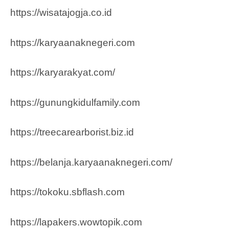
https://wisatajogja.co.id
https://karyaanaknegeri.com
https://karyarakyat.com/
https://gunungkidulfamily.com
https://treecarearborist.biz.id
https://belanja.karyaanaknegeri.com/
https://tokoku.sbflash.com
https://lapakers.wowtopik.com