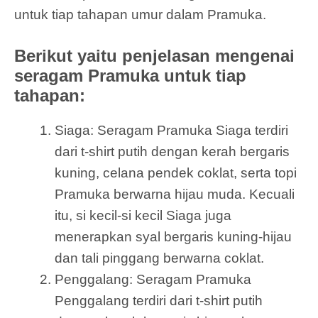
untuk tiap tahapan umur dalam Pramuka.
Berikut yaitu penjelasan mengenai
seragam Pramuka untuk tiap
tahapan:
Siaga: Seragam Pramuka Siaga terdiri
dari t-shirt putih dengan kerah bergaris
kuning, celana pendek coklat, serta topi
Pramuka berwarna hijau muda. Kecuali
itu, si kecil-si kecil Siaga juga
menerapkan syal bergaris kuning-hijau
dan tali pinggang berwarna coklat.
Penggalang: Seragam Pramuka
Penggalang terdiri dari t-shirt putih