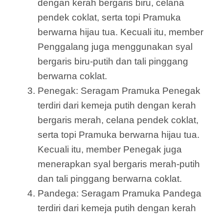
dengan kerah bergaris biru, celana
pendek coklat, serta topi Pramuka
berwarna hijau tua. Kecuali itu, member
Penggalang juga menggunakan syal
bergaris biru-putih dan tali pinggang
berwarna coklat.
Penegak: Seragam Pramuka Penegak
terdiri dari kemeja putih dengan kerah
bergaris merah, celana pendek coklat,
serta topi Pramuka berwarna hijau tua.
Kecuali itu, member Penegak juga
menerapkan syal bergaris merah-putih
dan tali pinggang berwarna coklat.
Pandega: Seragam Pramuka Pandega
terdiri dari kemeja putih dengan kerah