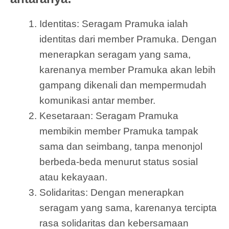
Identitas: Seragam Pramuka ialah
identitas dari member Pramuka. Dengan
menerapkan seragam yang sama,
karenanya member Pramuka akan lebih
gampang dikenali dan mempermudah
komunikasi antar member.
Kesetaraan: Seragam Pramuka
membikin member Pramuka tampak
sama dan seimbang, tanpa menonjol
berbeda-beda menurut status sosial
atau kekayaan.
Solidaritas: Dengan menerapkan
seragam yang sama, karenanya tercipta
rasa solidaritas dan kebersamaan