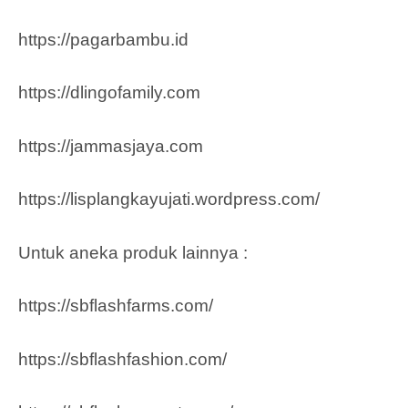
https://pagarbambu.id
https://dlingofamily.com
https://jammasjaya.com
https://lisplangkayujati.wordpress.com/
Untuk aneka produk lainnya :
https://sbflashfarms.com/
https://sbflashfashion.com/