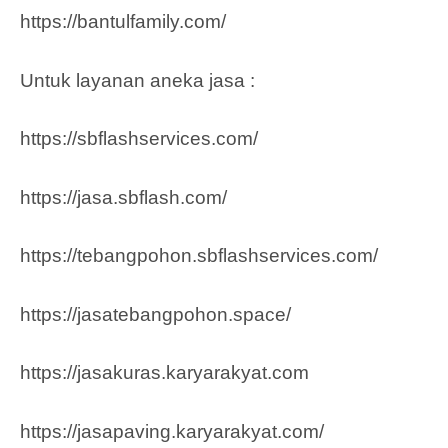
https://bantulfamily.com/
Untuk layanan aneka jasa :
https://sbflashservices.com/
https://jasa.sbflash.com/
https://tebangpohon.sbflashservices.com/
https://jasatebangpohon.space/
https://jasakuras.karyarakyat.com
https://jasapaving.karyarakyat.com/