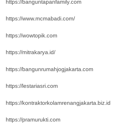
https://banguntapanfamily.com
https://www.mcmabadi.com/
https://wowtopik.com
https://mitrakarya.id/
https://bangunrumahjogjakarta.com
https://lestariasri.com
https://kontraktorkolamrenangjakarta.biz.id
https://pramurukti.com