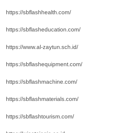
https://sbflashhealth.com/
https://sbflasheducation.com/
https://www.al-zaytun.sch.id/
https://sbflashequipment.com/
https://sbflashmachine.com/
https://sbflashmaterials.com/
https://sbflashtourism.com/