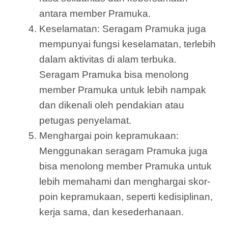
antara member Pramuka.
Keselamatan: Seragam Pramuka juga
mempunyai fungsi keselamatan, terlebih
dalam aktivitas di alam terbuka.
Seragam Pramuka bisa menolong
member Pramuka untuk lebih nampak
dan dikenali oleh pendakian atau
petugas penyelamat.
Menghargai poin kepramukaan:
Menggunakan seragam Pramuka juga
bisa menolong member Pramuka untuk
lebih memahami dan menghargai skor-
poin kepramukaan, seperti kedisiplinan,
kerja sama, dan kesederhanaan.