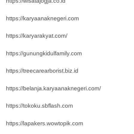
https://wisatajogja.co.id
https://karyaanaknegeri.com
https://karyarakyat.com/
https://gunungkidulfamily.com
https://treecarearborist.biz.id
https://belanja.karyaanaknegeri.com/
https://tokoku.sbflash.com
https://lapakers.wowtopik.com