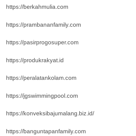
https://berkahmulia.com
https://prambananfamily.com
https://pasirprogosuper.com
https://produkrakyat.id
https://peralatankolam.com
https://jgswimmingpool.com
https://konveksibajumalang.biz.id/
https://banguntapanfamily.com