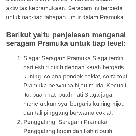
aktivitas kepramukaan. Seragam ini berbeda
untuk tiap-tiap tahapan umur dalam Pramuka.
Berikut yaitu penjelasan mengenai
seragam Pramuka untuk tiap level:
Siaga: Seragam Pramuka Siaga terdiri
dari t-shirt putih dengan kerah bergaris
kuning, celana pendek coklat, serta topi
Pramuka berwarna hijau muda. Kecuali
itu, buah hati-buah hati Siaga juga
menerapkan syal bergaris kuning-hijau
dan tali pinggang berwarna coklat.
Penggalang: Seragam Pramuka
Penggalang terdiri dari t-shirt putih