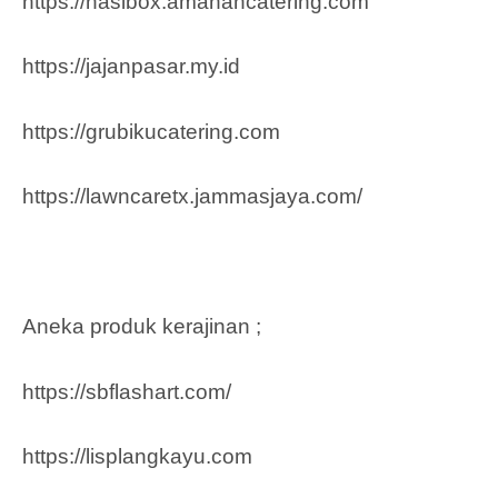
https://nasibox.amanahcatering.com
https://jajanpasar.my.id
https://grubikucatering.com
https://lawncaretx.jammasjaya.com
/
Aneka produk kerajinan ;
https://sbflashart.com/
https://lisplangkayu.com