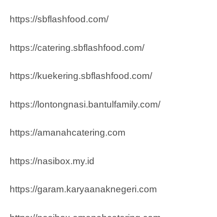
https://sbflashfood.com/
https://catering.sbflashfood.com/
https://kuekering.sbflashfood.com/
https://lontongnasi.bantulfamily.com/
https://amanahcatering.com
https://nasibox.my.id
https://garam.karyaanaknegeri.com