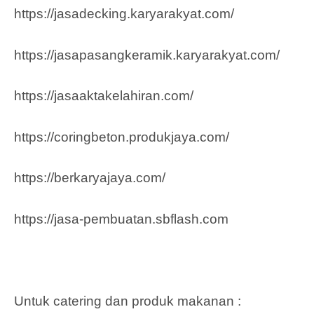
https://jasadecking.karyarakyat.com/
https://jasapasangkeramik.karyarakyat.com/
https://jasaaktakelahiran.com/
https://coringbeton.produkjaya.com/
https://berkaryajaya.com/
https://jasa-pembuatan.sbflash.com
Untuk catering dan produk makanan :