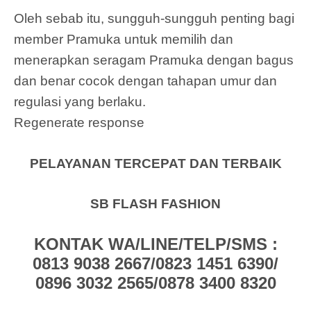
Oleh sebab itu, sungguh-sungguh penting bagi
member Pramuka untuk memilih dan
menerapkan seragam Pramuka dengan bagus
dan benar cocok dengan tahapan umur dan
regulasi yang berlaku.
Regenerate response
PELAYANAN TERCEPAT DAN TERBAIK
SB FLASH FASHION
KONTAK WA/LINE/TELP/SMS :
0813 9038 2667/0823 1451 6390/
0896 3032 2565/0878 3400 8320