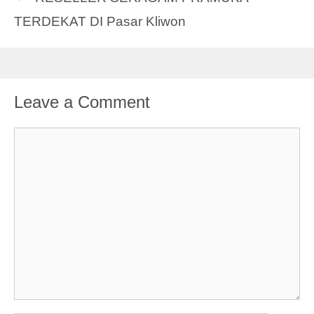
TERDEKAT DI Pasar Kliwon
Leave a Comment
Comment