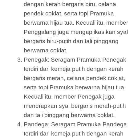
dengan kerah bergaris biru, celana
pendek coklat, serta topi Pramuka
berwarna hijau tua. Kecuali itu, member
Penggalang juga mengaplikasikan syal
bergaris biru-putih dan tali pinggang
berwarna coklat.
Penegak: Seragam Pramuka Penegak
terdiri dari kemeja putih dengan kerah
bergaris merah, celana pendek coklat,
serta topi Pramuka berwarna hijau tua.
Kecuali itu, member Penegak juga
menerapkan syal bergaris merah-putih
dan tali pinggang berwarna coklat.
Pandega: Seragam Pramuka Pandega
terdiri dari kemeja putih dengan kerah