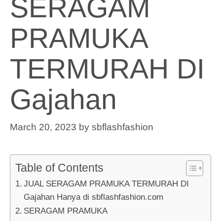
SERAGAM
PRAMUKA
TERMURAH DI
Gajahan
March 20, 2023
by
sbflashfashion
Table of Contents
JUAL SERAGAM PRAMUKA TERMURAH DI
Gajahan Hanya di sbflashfashion.com
SERAGAM PRAMUKA