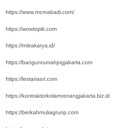
https://www.mcmabadi.com/
https://wowtopik.com
https://mitrakarya.id/
https://bangunrumahjogjakarta.com
https://lestariasri.com
https://kontraktorkolamrenangjakarta.biz.id
https://berkahmuliagruop.co
m