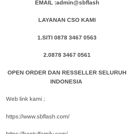
EMAIL :admin@sbflash
LAYANAN CSO KAMI
1.SITI 0878 3467 0563
2.0878 3467 0561
OPEN ORDER DAN RESSELLER SELURUH
INDONESIA
Web link kami ;
https://www.sbflash.com/
https://bantulfamily.com/