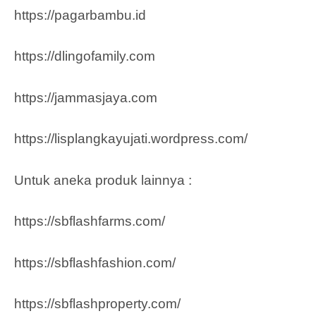
https://pagarbambu.id
https://dlingofamily.com
https://jammasjaya.com
https://lisplangkayujati.wordpress.com/
Untuk aneka produk lainnya :
https://sbflashfarms.com/
https://sbflashfashion.com/
https://sbflashproperty.com/