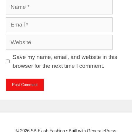
Name
Email
Website
Save my name, email, and website in this
browser for the next time I comment.
© 2026 SB Flash Fashion
• Built with
GeneratePress