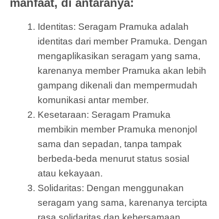
manfaat, di antaranya:
Identitas: Seragam Pramuka adalah
identitas dari member Pramuka. Dengan
mengaplikasikan seragam yang sama,
karenanya member Pramuka akan lebih
gampang dikenali dan mempermudah
komunikasi antar member.
Kesetaraan: Seragam Pramuka
membikin member Pramuka menonjol
sama dan sepadan, tanpa tampak
berbeda-beda menurut status sosial
atau kekayaan.
Solidaritas: Dengan menggunakan
seragam yang sama, karenanya tercipta
rasa solidaritas dan kebersamaan