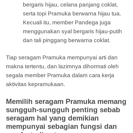
bergaris hijau, celana panjang coklat,
serta topi Pramuka berwarna hijau tua.
Kecuali itu, member Pandega juga
menggunakan syal bergaris hijau-putih
dan tali pinggang berwarna coklat.
Tiap seragam Pramuka mempunyai arti dan
makna tertentu, dan lazimnya dihormati oleh
segala member Pramuka dalam cara kerja
aktivitas kepramukaan.
Memilih seragam Pramuka memang
sungguh-sungguh penting sebab
seragam hal yang demikian
mempunyai sebagian fungsi dan