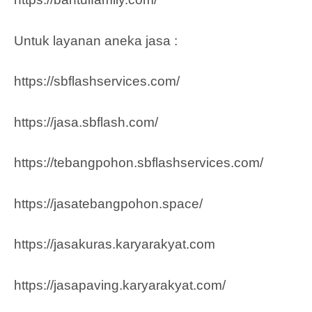
Untuk layanan aneka jasa :
https://sbflashservices.com/
https://jasa.sbflash.com/
https://tebangpohon.sbflashservices.com/
https://jasatebangpohon.space/
https://jasakuras.karyarakyat.com
https://jasapaving.karyarakyat.com/