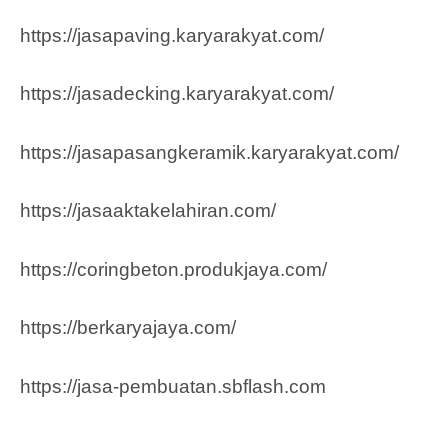
https://jasapaving.karyarakyat.com/
https://jasadecking.karyarakyat.com/
https://jasapasangkeramik.karyarakyat.com/
https://jasaaktakelahiran.com/
https://coringbeton.produkjaya.com/
https://berkaryajaya.com/
https://jasa-pembuatan.sbflash.com