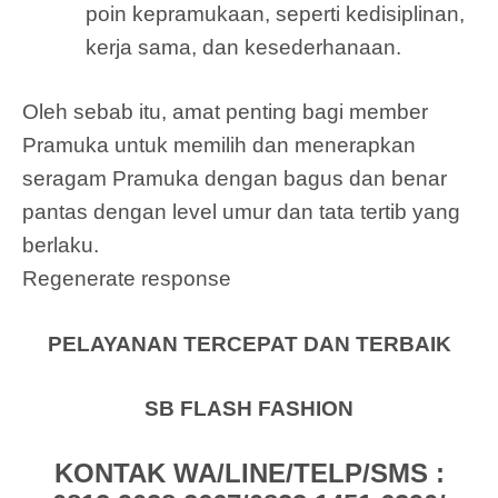
poin kepramukaan, seperti kedisiplinan,
kerja sama, dan kesederhanaan.
Oleh sebab itu, amat penting bagi member
Pramuka untuk memilih dan menerapkan
seragam Pramuka dengan bagus dan benar
pantas dengan level umur dan tata tertib yang
berlaku.
Regenerate response
PELAYANAN TERCEPAT DAN TERBAIK
SB FLASH FASHION
KONTAK WA/LINE/TELP/SMS :