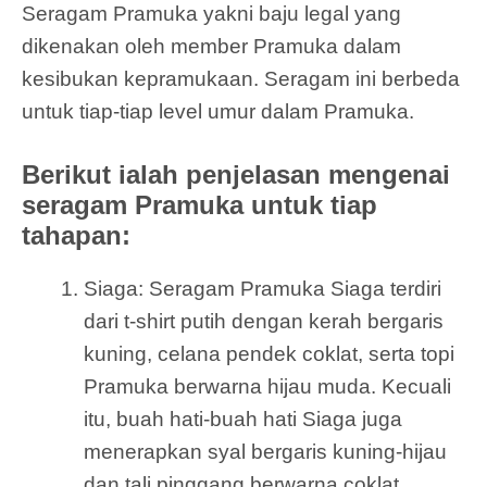
Seragam Pramuka yakni baju legal yang
dikenakan oleh member Pramuka dalam
kesibukan kepramukaan. Seragam ini berbeda
untuk tiap-tiap level umur dalam Pramuka.
Berikut ialah penjelasan mengenai
seragam Pramuka untuk tiap
tahapan:
Siaga: Seragam Pramuka Siaga terdiri
dari t-shirt putih dengan kerah bergaris
kuning, celana pendek coklat, serta topi
Pramuka berwarna hijau muda. Kecuali
itu, buah hati-buah hati Siaga juga
menerapkan syal bergaris kuning-hijau
dan tali pinggang berwarna coklat.