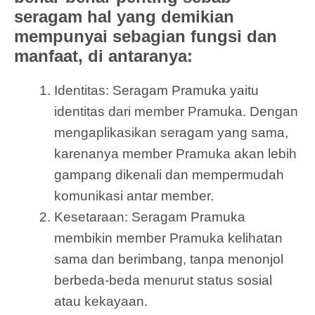
seragam hal yang demikian
mempunyai sebagian fungsi dan
manfaat, di antaranya:
Identitas: Seragam Pramuka yaitu
identitas dari member Pramuka. Dengan
mengaplikasikan seragam yang sama,
karenanya member Pramuka akan lebih
gampang dikenali dan mempermudah
komunikasi antar member.
Kesetaraan: Seragam Pramuka
membikin member Pramuka kelihatan
sama dan berimbang, tanpa menonjol
berbeda-beda menurut status sosial
atau kekayaan.