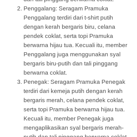
Penggalang: Seragam Pramuka
Penggalang terdiri dari t-shirt putih
dengan kerah bergaris biru, celana
pendek coklat, serta topi Pramuka
berwarna hijau tua. Kecuali itu, member
Penggalang juga menggunakan syal
bergaris biru-putih dan tali pinggang
berwarna coklat.
Penegak: Seragam Pramuka Penegak
terdiri dari kemeja putih dengan kerah
bergaris merah, celana pendek coklat,
serta topi Pramuka berwarna hijau tua.
Kecuali itu, member Penegak juga
mengaplikasikan syal bergaris merah-
putih dan tali pinggang berwarna coklat.