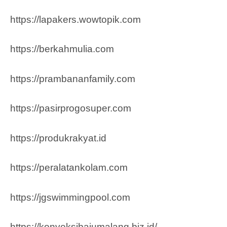
https://lapakers.wowtopik.com
https://berkahmulia.com
https://prambananfamily.com
https://pasirprogosuper.com
https://produkrakyat.id
https://peralatankolam.com
https://jgswimmingpool.com
https://konveksibajumalang.biz.id/