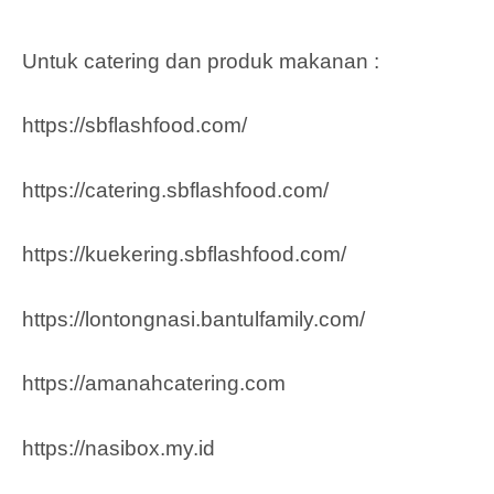
Untuk catering dan produk makanan :
https://sbflashfood.com/
https://catering.sbflashfood.com/
https://kuekering.sbflashfood.com/
https://lontongnasi.bantulfamily.com/
https://amanahcatering.com
https://nasibox.my.id