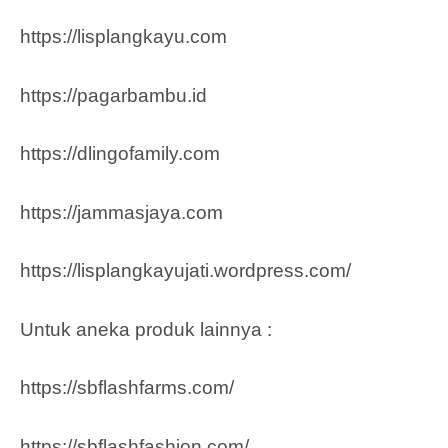
https://lisplangkayu.com
https://pagarbambu.id
https://dlingofamily.com
https://jammasjaya.com
https://lisplangkayujati.wordpress.com/
Untuk aneka produk lainnya :
https://sbflashfarms.com/
https://sbflashfashion.com/