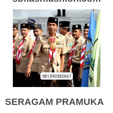
SERAGAM PRAMUKA