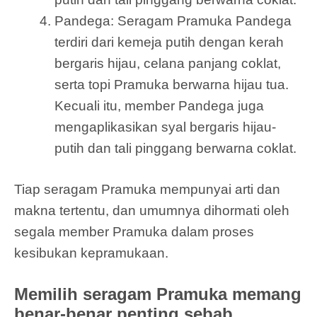
Pandega: Seragam Pramuka Pandega
terdiri dari kemeja putih dengan kerah
bergaris hijau, celana panjang coklat,
serta topi Pramuka berwarna hijau tua.
Kecuali itu, member Pandega juga
mengaplikasikan syal bergaris hijau-
putih dan tali pinggang berwarna coklat.
Tiap seragam Pramuka mempunyai arti dan
makna tertentu, dan umumnya dihormati oleh
segala member Pramuka dalam proses
kesibukan kepramukaan.
Memilih seragam Pramuka memang
benar-benar penting sebab