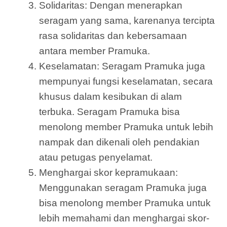
Solidaritas: Dengan menerapkan
seragam yang sama, karenanya tercipta
rasa solidaritas dan kebersamaan
antara member Pramuka.
Keselamatan: Seragam Pramuka juga
mempunyai fungsi keselamatan, secara
khusus dalam kesibukan di alam
terbuka. Seragam Pramuka bisa
menolong member Pramuka untuk lebih
nampak dan dikenali oleh pendakian
atau petugas penyelamat.
Menghargai skor kepramukaan:
Menggunakan seragam Pramuka juga
bisa menolong member Pramuka untuk
lebih memahami dan menghargai skor-