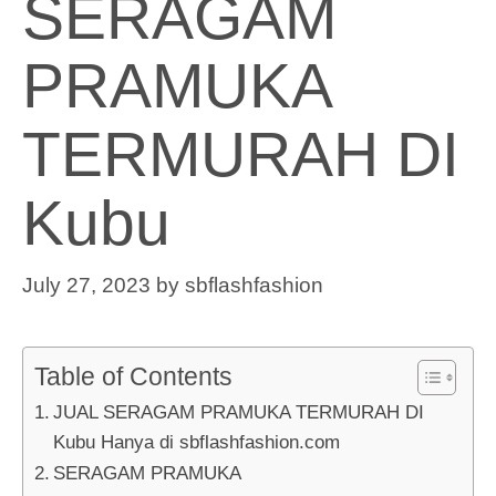
SERAGAM
PRAMUKA
TERMURAH DI
Kubu
July 27, 2023
by
sbflashfashion
Table of Contents
JUAL SERAGAM PRAMUKA TERMURAH DI
Kubu Hanya di sbflashfashion.com
SERAGAM PRAMUKA