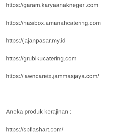
https://garam.karyaanaknegeri.com
https://nasibox.amanahcatering.com
https://jajanpasar.my.id
https://grubikucatering.com
https://lawncaretx.jammasjaya.com
/
Aneka produk kerajinan ;
https://sbflashart.com/