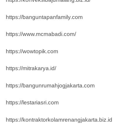
https://banguntapanfamily.com
https://www.mcmabadi.com/
https://wowtopik.com
https://mitrakarya.id/
https://bangunrumahjogjakarta.com
https://lestariasri.com
https://kontraktorkolamrenangjakarta.biz.id