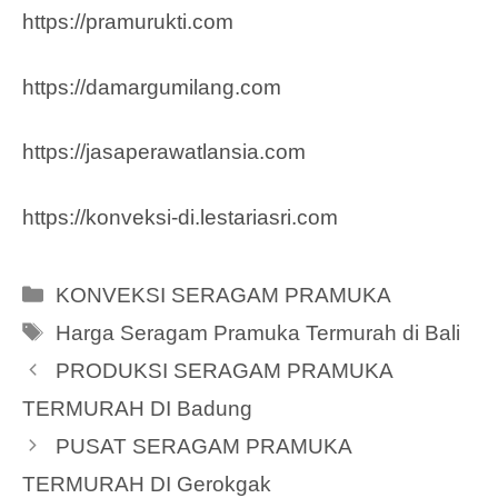
https://pramurukti.com
https://damargumilang.com
https://jasaperawatlansia.com
https://konveksi-di.lestariasri.com
Categories
KONVEKSI SERAGAM PRAMUKA
Tags
Harga Seragam Pramuka Termurah di Bali
PRODUKSI SERAGAM PRAMUKA
TERMURAH DI Badung
PUSAT SERAGAM PRAMUKA
TERMURAH DI Gerokgak