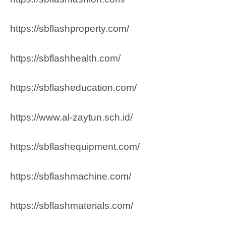
https://sbflashproperty.com/
https://sbflashhealth.com/
https://sbflasheducation.com/
https://www.al-zaytun.sch.id/
https://sbflashequipment.com/
https://sbflashmachine.com/
https://sbflashmaterials.com/