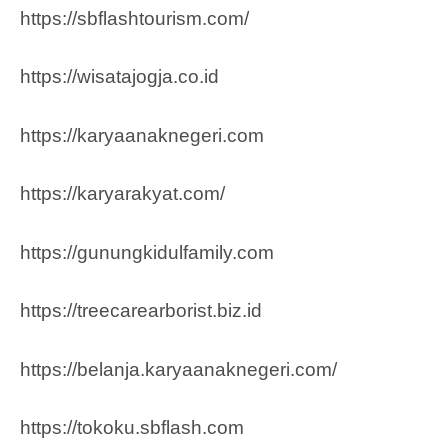
https://sbflashtourism.com/
https://wisatajogja.co.id
https://karyaanaknegeri.com
https://karyarakyat.com/
https://gunungkidulfamily.com
https://treecarearborist.biz.id
https://belanja.karyaanaknegeri.com/
https://tokoku.sbflash.com