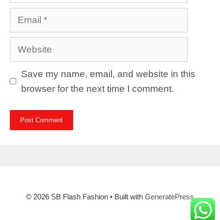
Email
Website
Save my name, email, and website in this
browser for the next time I comment.
© 2026 SB Flash Fashion
• Built with
GeneratePress