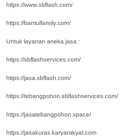
https://www.sbflash.com/
https://bantulfamily.com/
Untuk layanan aneka jasa :
https://sbflashservices.com/
https://jasa.sbflash.com/
https://tebangpohon.sbflashservices.com/
https://jasatebangpohon.space/
https://jasakuras.karyarakyat.com