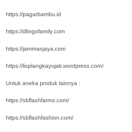
https://pagarbambu.id
https://dlingofamily.com
https://jammasjaya.com
https://lisplangkayujati.wordpress.com/
Untuk aneka produk lainnya :
https://sbflashfarms.com/
https://sbflashfashion.com/