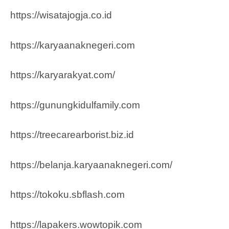
https://wisatajogja.co.id
https://karyaanaknegeri.com
https://karyarakyat.com/
https://gunungkidulfamily.com
https://treecarearborist.biz.id
https://belanja.karyaanaknegeri.com/
https://tokoku.sbflash.com
https://lapakers.wowtopik.com