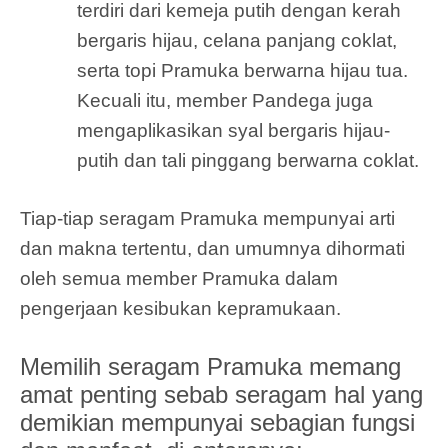
terdiri dari kemeja putih dengan kerah
bergaris hijau, celana panjang coklat,
serta topi Pramuka berwarna hijau tua.
Kecuali itu, member Pandega juga
mengaplikasikan syal bergaris hijau-
putih dan tali pinggang berwarna coklat.
Tiap-tiap seragam Pramuka mempunyai arti
dan makna tertentu, dan umumnya dihormati
oleh semua member Pramuka dalam
pengerjaan kesibukan kepramukaan.
Memilih seragam Pramuka memang
amat penting sebab seragam hal yang
demikian mempunyai sebagian fungsi