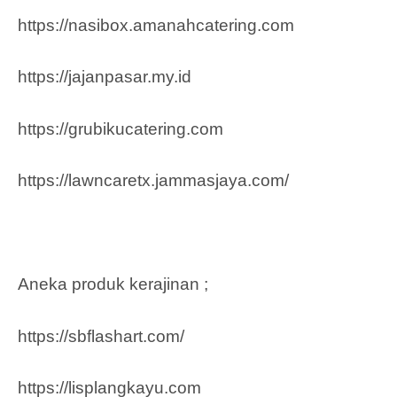
https://nasibox.amanahcatering.com
https://jajanpasar.my.id
https://grubikucatering.com
https://lawncaretx.jammasjaya.com
/
Aneka produk kerajinan ;
https://sbflashart.com/
https://lisplangkayu.com