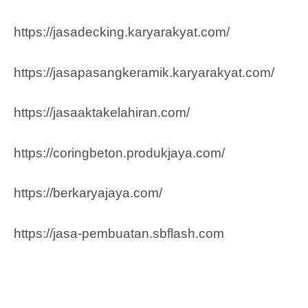
https://jasadecking.karyarakyat.com/
https://jasapasangkeramik.karyarakyat.com/
https://jasaaktakelahiran.com/
https://coringbeton.produkjaya.com/
https://berkaryajaya.com/
https://jasa-pembuatan.sbflash.com