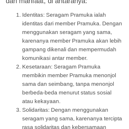
dan manfaat, di antaranya:
Identitas: Seragam Pramuka ialah
identitas dari member Pramuka. Dengan
menggunakan seragam yang sama,
karenanya member Pramuka akan lebih
gampang dikenali dan mempermudah
komunikasi antar member.
Kesetaraan: Seragam Pramuka
membikin member Pramuka menonjol
sama dan seimbang, tanpa menonjol
berbeda-beda menurut status sosial
atau kekayaan.
Solidaritas: Dengan menggunakan
seragam yang sama, karenanya tercipta
rasa solidaritas dan kebersamaan