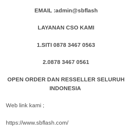
EMAIL :admin@sbflash
LAYANAN CSO KAMI
1.SITI 0878 3467 0563
2.0878 3467 0561
OPEN ORDER DAN RESSELLER SELURUH
INDONESIA
Web link kami ;
https://www.sbflash.com/