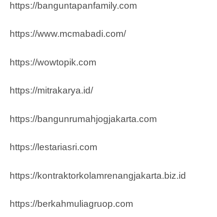
https://banguntapanfamily.com
https://www.mcmabadi.com/
https://wowtopik.com
https://mitrakarya.id/
https://bangunrumahjogjakarta.com
https://lestariasri.com
https://kontraktorkolamrenangjakarta.biz.id
https://berkahmuliagruop.co
m