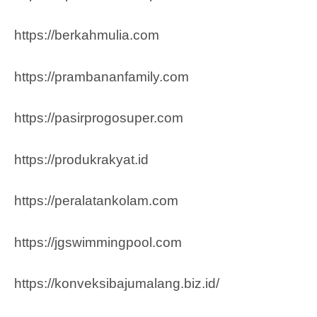
https://berkahmulia.com
https://prambananfamily.com
https://pasirprogosuper.com
https://produkrakyat.id
https://peralatankolam.com
https://jgswimmingpool.com
https://konveksibajumalang.biz.id/