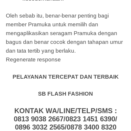
Oleh sebab itu, benar-benar penting bagi
member Pramuka untuk memilih dan
mengaplikasikan seragam Pramuka dengan
bagus dan benar cocok dengan tahapan umur
dan tata tertib yang berlaku.
Regenerate response
PELAYANAN TERCEPAT DAN TERBAIK
SB FLASH FASHION
KONTAK WA/LINE/TELP/SMS :
0813 9038 2667/0823 1451 6390/
0896 3032 2565/0878 3400 8320