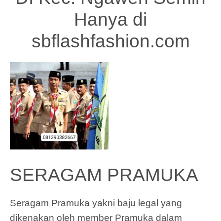
Hanya di
sbflashfashion.com
SERAGAM PRAMUKA
Seragam Pramuka yakni baju legal yang
dikenakan oleh member Pramuka dalam