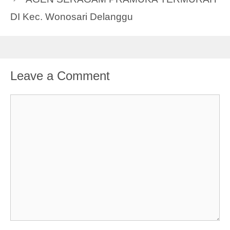
DI Kec. Wonosari Delanggu
Leave a Comment
Comment