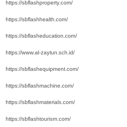
https://sbflashproperty.com/
https://sbflashhealth.com/
https://sbflasheducation.com/
https://www.al-zaytun.sch.id/
https://sbflashequipment.com/
https://sbflashmachine.com/
https://sbflashmaterials.com/
https://sbflashtourism.com/