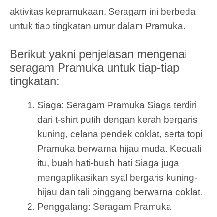
aktivitas kepramukaan. Seragam ini berbeda
untuk tiap tingkatan umur dalam Pramuka.
Berikut yakni penjelasan mengenai
seragam Pramuka untuk tiap-tiap
tingkatan:
Siaga: Seragam Pramuka Siaga terdiri
dari t-shirt putih dengan kerah bergaris
kuning, celana pendek coklat, serta topi
Pramuka berwarna hijau muda. Kecuali
itu, buah hati-buah hati Siaga juga
mengaplikasikan syal bergaris kuning-
hijau dan tali pinggang berwarna coklat.
Penggalang: Seragam Pramuka