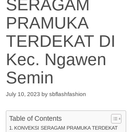
SERAGAM
PRAMUKA
TERDEKAT DI
Kec. Ngawen
Semin
July 10, 2023
by
sbflashfashion
Table of Contents
KONVEKSI SERAGAM PRAMUKA TERDEKAT