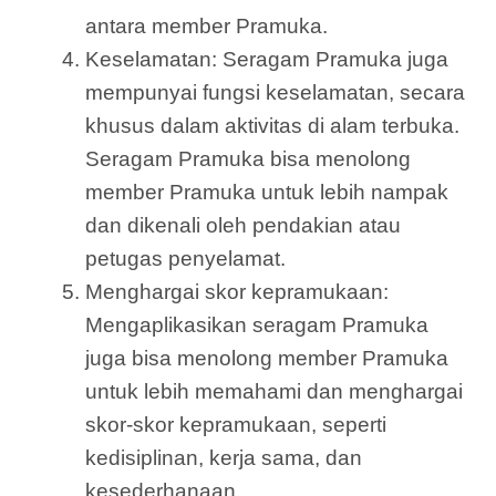
antara member Pramuka.
Keselamatan: Seragam Pramuka juga
mempunyai fungsi keselamatan, secara
khusus dalam aktivitas di alam terbuka.
Seragam Pramuka bisa menolong
member Pramuka untuk lebih nampak
dan dikenali oleh pendakian atau
petugas penyelamat.
Menghargai skor kepramukaan:
Mengaplikasikan seragam Pramuka
juga bisa menolong member Pramuka
untuk lebih memahami dan menghargai
skor-skor kepramukaan, seperti
kedisiplinan, kerja sama, dan
kesederhanaan.