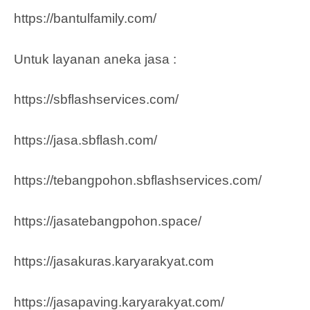
https://bantulfamily.com/
Untuk layanan aneka jasa :
https://sbflashservices.com/
https://jasa.sbflash.com/
https://tebangpohon.sbflashservices.com/
https://jasatebangpohon.space/
https://jasakuras.karyarakyat.com
https://jasapaving.karyarakyat.com/