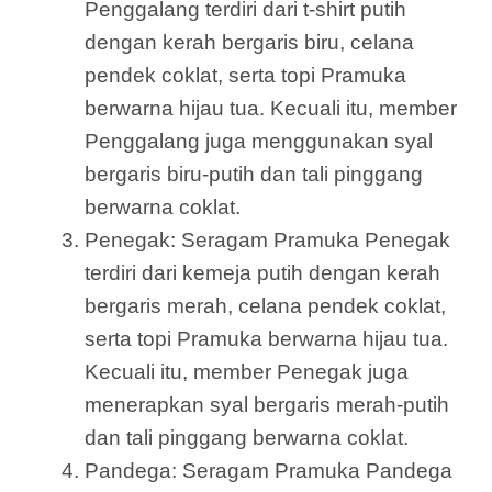
Penggalang terdiri dari t-shirt putih
dengan kerah bergaris biru, celana
pendek coklat, serta topi Pramuka
berwarna hijau tua. Kecuali itu, member
Penggalang juga menggunakan syal
bergaris biru-putih dan tali pinggang
berwarna coklat.
Penegak: Seragam Pramuka Penegak
terdiri dari kemeja putih dengan kerah
bergaris merah, celana pendek coklat,
serta topi Pramuka berwarna hijau tua.
Kecuali itu, member Penegak juga
menerapkan syal bergaris merah-putih
dan tali pinggang berwarna coklat.
Pandega: Seragam Pramuka Pandega