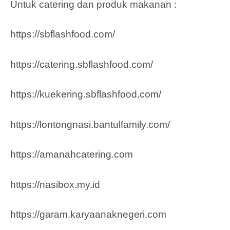
Untuk catering dan produk makanan :
https://sbflashfood.com/
https://catering.sbflashfood.com/
https://kuekering.sbflashfood.com/
https://lontongnasi.bantulfamily.com/
https://amanahcatering.com
https://nasibox.my.id
https://garam.karyaanaknegeri.com