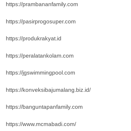
https://prambananfamily.com
https://pasirprogosuper.com
https://produkrakyat.id
https://peralatankolam.com
https://jgswimmingpool.com
https://konveksibajumalang.biz.id/
https://banguntapanfamily.com
https://www.mcmabadi.com/