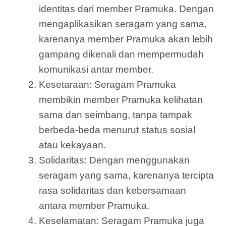
identitas dari member Pramuka. Dengan
mengaplikasikan seragam yang sama,
karenanya member Pramuka akan lebih
gampang dikenali dan mempermudah
komunikasi antar member.
Kesetaraan: Seragam Pramuka
membikin member Pramuka kelihatan
sama dan seimbang, tanpa tampak
berbeda-beda menurut status sosial
atau kekayaan.
Solidaritas: Dengan menggunakan
seragam yang sama, karenanya tercipta
rasa solidaritas dan kebersamaan
antara member Pramuka.
Keselamatan: Seragam Pramuka juga