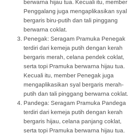
berwarna hijau tua. Kecuali itu, member
Penggalang juga mengaplikasikan syal
bergaris biru-putih dan tali pinggang
berwarna coklat.
Penegak: Seragam Pramuka Penegak
terdiri dari kemeja putih dengan kerah
bergaris merah, celana pendek coklat,
serta topi Pramuka berwarna hijau tua.
Kecuali itu, member Penegak juga
mengaplikasikan syal bergaris merah-
putih dan tali pinggang berwarna coklat.
Pandega: Seragam Pramuka Pandega
terdiri dari kemeja putih dengan kerah
bergaris hijau, celana panjang coklat,
serta topi Pramuka berwarna hijau tua.