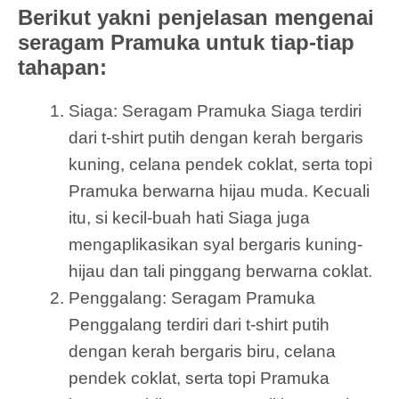
Berikut yakni penjelasan mengenai
seragam Pramuka untuk tiap-tiap
tahapan:
Siaga: Seragam Pramuka Siaga terdiri
dari t-shirt putih dengan kerah bergaris
kuning, celana pendek coklat, serta topi
Pramuka berwarna hijau muda. Kecuali
itu, si kecil-buah hati Siaga juga
mengaplikasikan syal bergaris kuning-
hijau dan tali pinggang berwarna coklat.
Penggalang: Seragam Pramuka
Penggalang terdiri dari t-shirt putih
dengan kerah bergaris biru, celana
pendek coklat, serta topi Pramuka