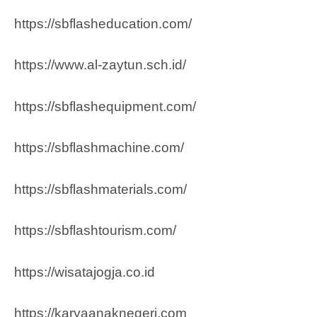
https://sbflasheducation.com/
https://www.al-zaytun.sch.id/
https://sbflashequipment.com/
https://sbflashmachine.com/
https://sbflashmaterials.com/
https://sbflashtourism.com/
https://wisatajogja.co.id
https://karyaanaknegeri.com