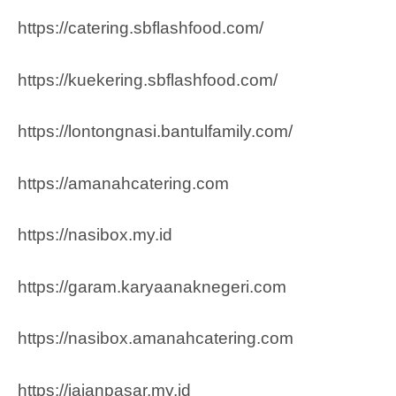
https://catering.sbflashfood.com/
https://kuekering.sbflashfood.com/
https://lontongnasi.bantulfamily.com/
https://amanahcatering.com
https://nasibox.my.id
https://garam.karyaanaknegeri.com
https://nasibox.amanahcatering.com
https://jajanpasar.my.id