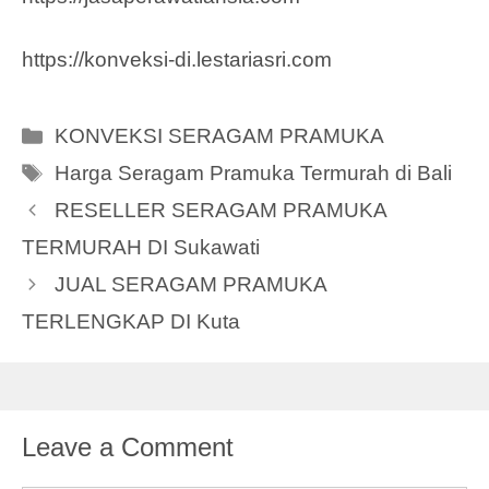
https://konveksi-di.lestariasri.com
Categories
KONVEKSI SERAGAM PRAMUKA
Tags
Harga Seragam Pramuka Termurah di Bali
RESELLER SERAGAM PRAMUKA
TERMURAH DI Sukawati
JUAL SERAGAM PRAMUKA
TERLENGKAP DI Kuta
Leave a Comment