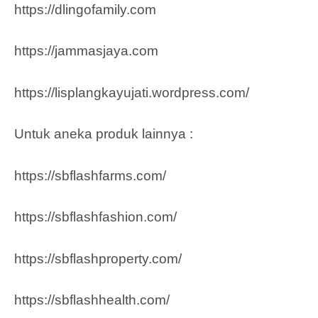
https://dlingofamily.com
https://jammasjaya.com
https://lisplangkayujati.wordpress.com/
Untuk aneka produk lainnya :
https://sbflashfarms.com/
https://sbflashfashion.com/
https://sbflashproperty.com/
https://sbflashhealth.com/