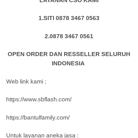
LAYANAN CSO KAMI
1.SITI 0878 3467 0563
2.0878 3467 0561
OPEN ORDER DAN RESSELLER SELURUH
INDONESIA
Web link kami ;
https://www.sbflash.com/
https://bantulfamily.com/
Untuk layanan aneka jasa :