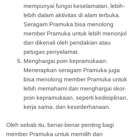
mempunyai fungsi keselamatan, lebih-
lebih dalam aktivitas di alam terbuka.
Seragam Pramuka bisa menolong
member Pramuka untuk lebih menonjol
dan dikenali oleh pendakian atau
petugas penyelamat.
Menghargai poin kepramukaan:
Menerapkan seragam Pramuka juga
bisa menolong member Pramuka untuk
lebih memahami dan menghargai skor-
poin kepramukaan, seperti kedisiplinan,
kerja sama, dan kesederhanaan.
Oleh sebab itu, benar-benar penting bagi
member Pramuka untuk memilih dan