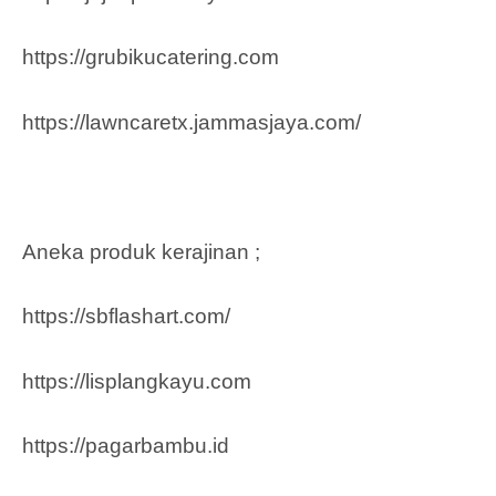
https://grubikucatering.com
https://lawncaretx.jammasjaya.com
/
Aneka produk kerajinan ;
https://sbflashart.com/
https://lisplangkayu.com
https://pagarbambu.id