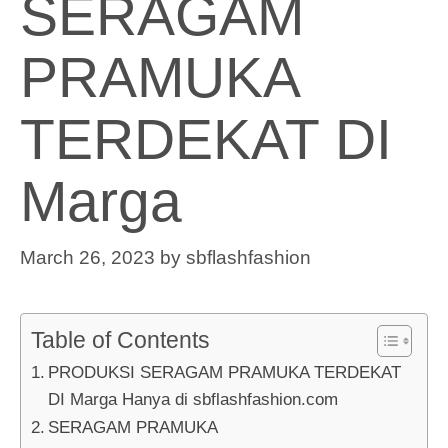
SERAGAM
PRAMUKA
TERDEKAT DI
Marga
March 26, 2023
by
sbflashfashion
Table of Contents
PRODUKSI SERAGAM PRAMUKA TERDEKAT
DI Marga Hanya di sbflashfashion.com
SERAGAM PRAMUKA