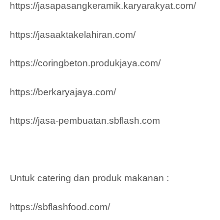
https://jasapasangkeramik.karyarakyat.com/
https://jasaaktakelahiran.com/
https://coringbeton.produkjaya.com/
https://berkaryajaya.com/
https://jasa-pembuatan.sbflash.com
Untuk catering dan produk makanan :
https://sbflashfood.com/