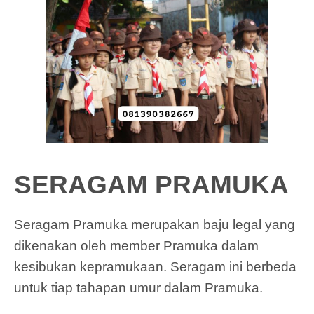
SERAGAM PRAMUKA
Seragam Pramuka merupakan baju legal yang
dikenakan oleh member Pramuka dalam
kesibukan kepramukaan. Seragam ini berbeda
untuk tiap tahapan umur dalam Pramuka.