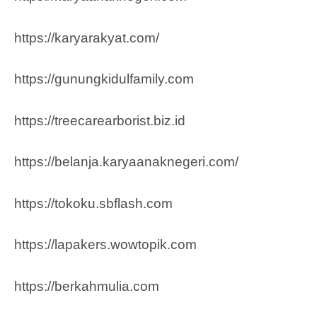
https://karyarakyat.com/
https://gunungkidulfamily.com
https://treecarearborist.biz.id
https://belanja.karyaanaknegeri.com/
https://tokoku.sbflash.com
https://lapakers.wowtopik.com
https://berkahmulia.com