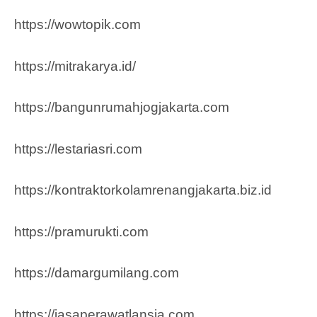
https://wowtopik.com
https://mitrakarya.id/
https://bangunrumahjogjakarta.com
https://lestariasri.com
https://kontraktorkolamrenangjakarta.biz.id
https://pramurukti.com
https://damargumilang.com
https://jasaperawatlansia.com