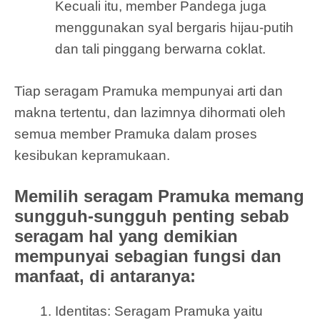
Kecuali itu, member Pandega juga
menggunakan syal bergaris hijau-putih
dan tali pinggang berwarna coklat.
Tiap seragam Pramuka mempunyai arti dan
makna tertentu, dan lazimnya dihormati oleh
semua member Pramuka dalam proses
kesibukan kepramukaan.
Memilih seragam Pramuka memang
sungguh-sungguh penting sebab
seragam hal yang demikian
mempunyai sebagian fungsi dan
manfaat, di antaranya:
Identitas: Seragam Pramuka yaitu