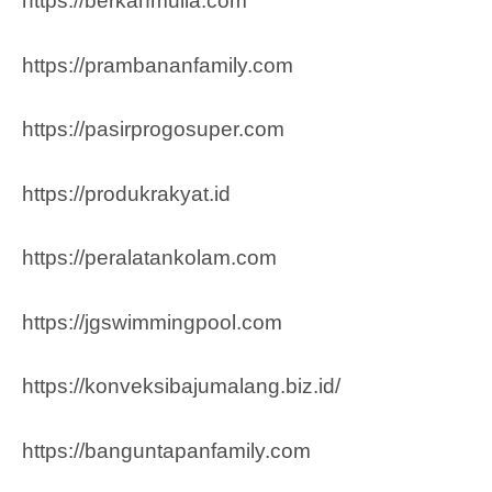
https://berkahmulia.com
https://prambananfamily.com
https://pasirprogosuper.com
https://produkrakyat.id
https://peralatankolam.com
https://jgswimmingpool.com
https://konveksibajumalang.biz.id/
https://banguntapanfamily.com