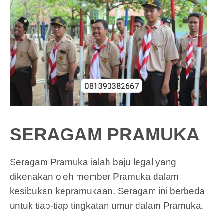
SERAGAM PRAMUKA
Seragam Pramuka ialah baju legal yang
dikenakan oleh member Pramuka dalam
kesibukan kepramukaan. Seragam ini berbeda
untuk tiap-tiap tingkatan umur dalam Pramuka.