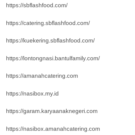
https://sbflashfood.com/
https://catering.sbflashfood.com/
https://kuekering.sbflashfood.com/
https://lontongnasi.bantulfamily.com/
https://amanahcatering.com
https://nasibox.my.id
https://garam.karyaanaknegeri.com
https://nasibox.amanahcatering.com