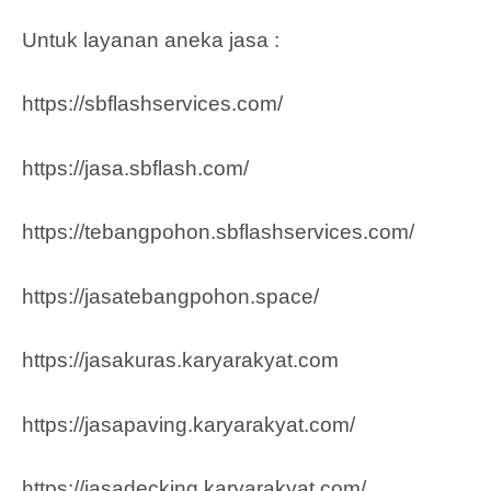
Untuk layanan aneka jasa :
https://sbflashservices.com/
https://jasa.sbflash.com/
https://tebangpohon.sbflashservices.com/
https://jasatebangpohon.space/
https://jasakuras.karyarakyat.com
https://jasapaving.karyarakyat.com/
https://jasadecking.karyarakyat.com/