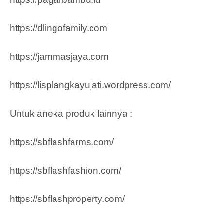
https://dlingofamily.com
https://jammasjaya.com
https://lisplangkayujati.wordpress.com/
Untuk aneka produk lainnya :
https://sbflashfarms.com/
https://sbflashfashion.com/
https://sbflashproperty.com/