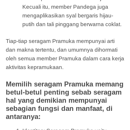
Kecuali itu, member Pandega juga
mengaplikasikan syal bergaris hijau-
putih dan tali pinggang berwarna coklat.
Tiap-tiap seragam Pramuka mempunyai arti
dan makna tertentu, dan umumnya dihormati
oleh semua member Pramuka dalam cara kerja
aktivitas kepramukaan.
Memilih seragam Pramuka memang
betul-betul penting sebab seragam
hal yang demikian mempunyai
sebagian fungsi dan manfaat, di
antaranya: