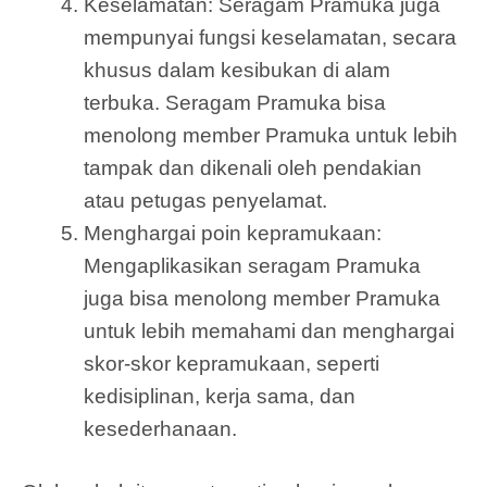
Keselamatan: Seragam Pramuka juga
mempunyai fungsi keselamatan, secara
khusus dalam kesibukan di alam
terbuka. Seragam Pramuka bisa
menolong member Pramuka untuk lebih
tampak dan dikenali oleh pendakian
atau petugas penyelamat.
Menghargai poin kepramukaan:
Mengaplikasikan seragam Pramuka
juga bisa menolong member Pramuka
untuk lebih memahami dan menghargai
skor-skor kepramukaan, seperti
kedisiplinan, kerja sama, dan
kesederhanaan.