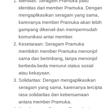
Identitas: Seragam Pramuka yaitu
identitas dari member Pramuka. Dengan
mengaplikasikan seragam yang sama,
karenanya member Pramuka akan lebih
gampang dikenali dan mempermudah
komunikasi antar member.
Kesetaraan: Seragam Pramuka
membikin member Pramuka menonjol
sama dan berimbang, tanpa menonjol
berbeda-beda menurut status sosial
atau kekayaan.
Solidaritas: Dengan mengaplikasikan
seragam yang sama, karenanya tercipta
rasa solidaritas dan kebersamaan
antara member Pramuka.