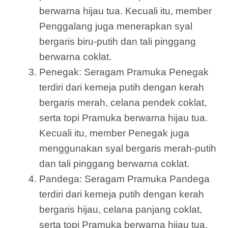
berwarna hijau tua. Kecuali itu, member
Penggalang juga menerapkan syal
bergaris biru-putih dan tali pinggang
berwarna coklat.
Penegak: Seragam Pramuka Penegak
terdiri dari kemeja putih dengan kerah
bergaris merah, celana pendek coklat,
serta topi Pramuka berwarna hijau tua.
Kecuali itu, member Penegak juga
menggunakan syal bergaris merah-putih
dan tali pinggang berwarna coklat.
Pandega: Seragam Pramuka Pandega
terdiri dari kemeja putih dengan kerah
bergaris hijau, celana panjang coklat,
serta topi Pramuka berwarna hijau tua.