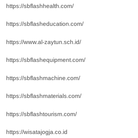
https://sbflashhealth.com/
https://sbflasheducation.com/
https://www.al-zaytun.sch.id/
https://sbflashequipment.com/
https://sbflashmachine.com/
https://sbflashmaterials.com/
https://sbflashtourism.com/
https://wisatajogja.co.id