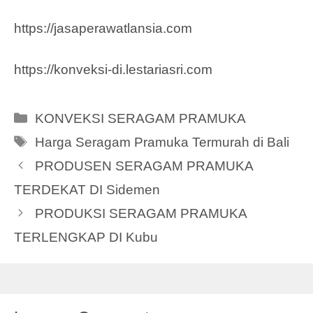
https://jasaperawatlansia.com
https://konveksi-di.lestariasri.com
Categories
KONVEKSI SERAGAM PRAMUKA
Tags
Harga Seragam Pramuka Termurah di Bali
PRODUSEN SERAGAM PRAMUKA
TERDEKAT DI Sidemen
PRODUKSI SERAGAM PRAMUKA
TERLENGKAP DI Kubu