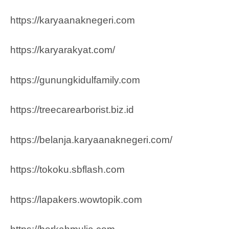
https://karyaanaknegeri.com
https://karyarakyat.com/
https://gunungkidulfamily.com
https://treecarearborist.biz.id
https://belanja.karyaanaknegeri.com/
https://tokoku.sbflash.com
https://lapakers.wowtopik.com