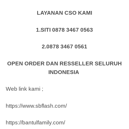
LAYANAN CSO KAMI
1.SITI 0878 3467 0563
2.0878 3467 0561
OPEN ORDER DAN RESSELLER SELURUH
INDONESIA
Web link kami ;
https://www.sbflash.com/
https://bantulfamily.com/