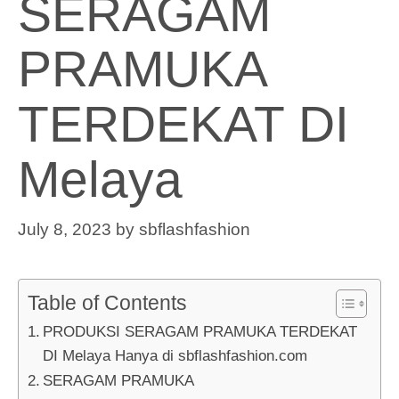
SERAGAM
PRAMUKA
TERDEKAT DI
Melaya
July 8, 2023
by
sbflashfashion
Table of Contents
PRODUKSI SERAGAM PRAMUKA TERDEKAT
DI Melaya Hanya di sbflashfashion.com
SERAGAM PRAMUKA