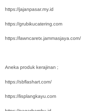
https://jajanpasar.my.id
https://grubikucatering.com
https://lawncaretx.jammasjaya.com
/
Aneka produk kerajinan ;
https://sbflashart.com/
https://lisplangkayu.com
https://pagarbambu.id