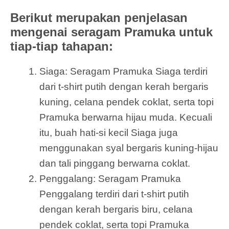
Berikut merupakan penjelasan
mengenai seragam Pramuka untuk
tiap-tiap tahapan:
Siaga: Seragam Pramuka Siaga terdiri
dari t-shirt putih dengan kerah bergaris
kuning, celana pendek coklat, serta topi
Pramuka berwarna hijau muda. Kecuali
itu, buah hati-si kecil Siaga juga
menggunakan syal bergaris kuning-hijau
dan tali pinggang berwarna coklat.
Penggalang: Seragam Pramuka
Penggalang terdiri dari t-shirt putih
dengan kerah bergaris biru, celana
pendek coklat, serta topi Pramuka