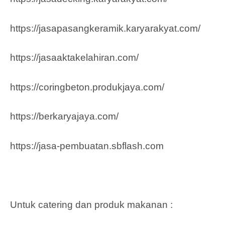
https://jasapasangkeramik.karyarakyat.com/
https://jasaaktakelahiran.com/
https://coringbeton.produkjaya.com/
https://berkaryajaya.com/
https://jasa-pembuatan.sbflash.com
Untuk catering dan produk makanan :