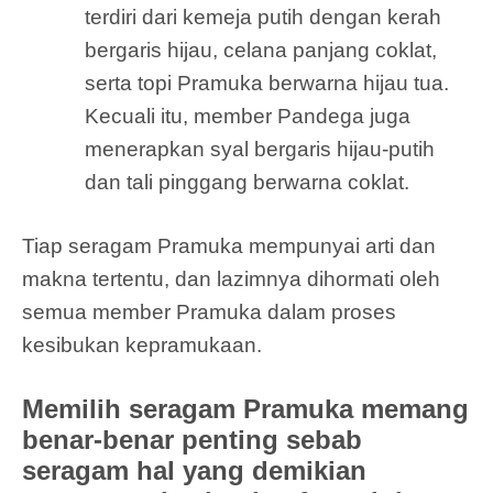
terdiri dari kemeja putih dengan kerah
bergaris hijau, celana panjang coklat,
serta topi Pramuka berwarna hijau tua.
Kecuali itu, member Pandega juga
menerapkan syal bergaris hijau-putih
dan tali pinggang berwarna coklat.
Tiap seragam Pramuka mempunyai arti dan
makna tertentu, dan lazimnya dihormati oleh
semua member Pramuka dalam proses
kesibukan kepramukaan.
Memilih seragam Pramuka memang
benar-benar penting sebab
seragam hal yang demikian