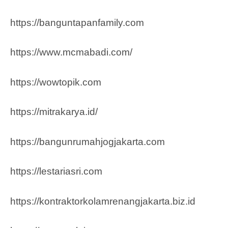
https://banguntapanfamily.com
https://www.mcmabadi.com/
https://wowtopik.com
https://mitrakarya.id/
https://bangunrumahjogjakarta.com
https://lestariasri.com
https://kontraktorkolamrenangjakarta.biz.id