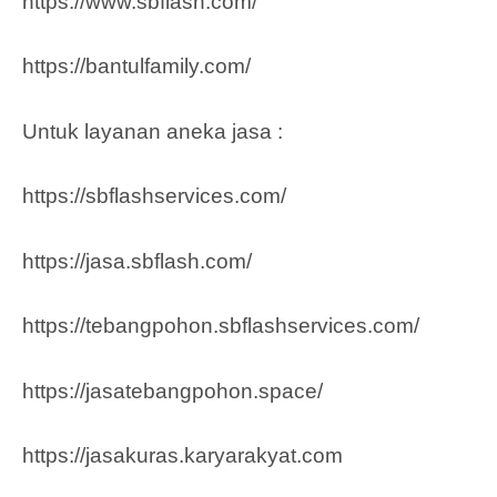
https://www.sbflash.com/
https://bantulfamily.com/
Untuk layanan aneka jasa :
https://sbflashservices.com/
https://jasa.sbflash.com/
https://tebangpohon.sbflashservices.com/
https://jasatebangpohon.space/
https://jasakuras.karyarakyat.com