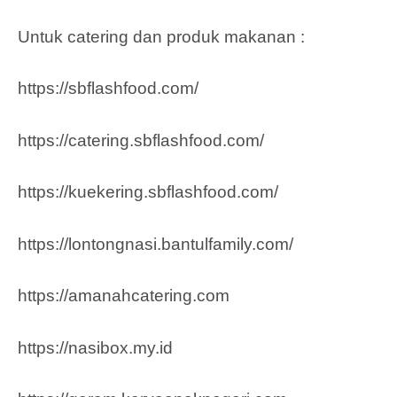
Untuk catering dan produk makanan :
https://sbflashfood.com/
https://catering.sbflashfood.com/
https://kuekering.sbflashfood.com/
https://lontongnasi.bantulfamily.com/
https://amanahcatering.com
https://nasibox.my.id