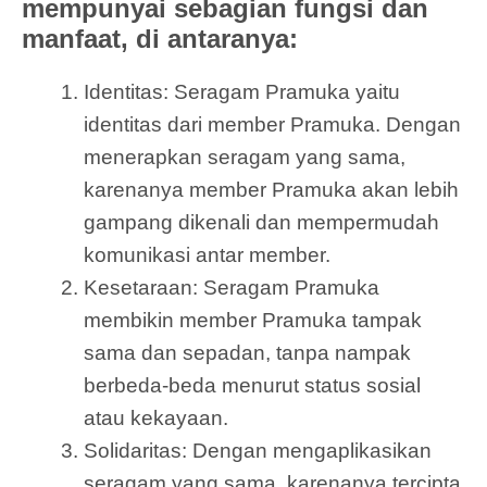
mempunyai sebagian fungsi dan
manfaat, di antaranya:
Identitas: Seragam Pramuka yaitu
identitas dari member Pramuka. Dengan
menerapkan seragam yang sama,
karenanya member Pramuka akan lebih
gampang dikenali dan mempermudah
komunikasi antar member.
Kesetaraan: Seragam Pramuka
membikin member Pramuka tampak
sama dan sepadan, tanpa nampak
berbeda-beda menurut status sosial
atau kekayaan.
Solidaritas: Dengan mengaplikasikan
seragam yang sama, karenanya tercipta