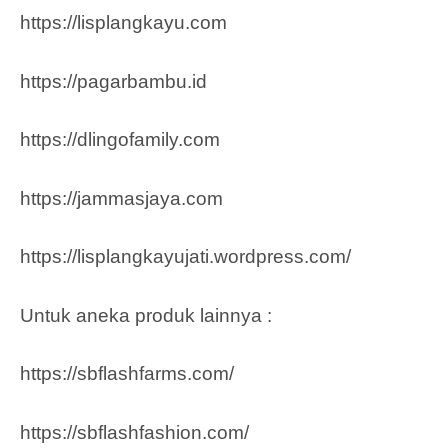
https://lisplangkayu.com
https://pagarbambu.id
https://dlingofamily.com
https://jammasjaya.com
https://lisplangkayujati.wordpress.com/
Untuk aneka produk lainnya :
https://sbflashfarms.com/
https://sbflashfashion.com/