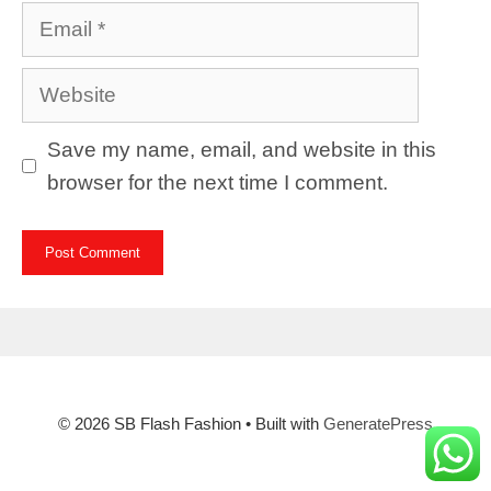
Email
Website
Save my name, email, and website in this
browser for the next time I comment.
© 2026 SB Flash Fashion
• Built with
GeneratePress