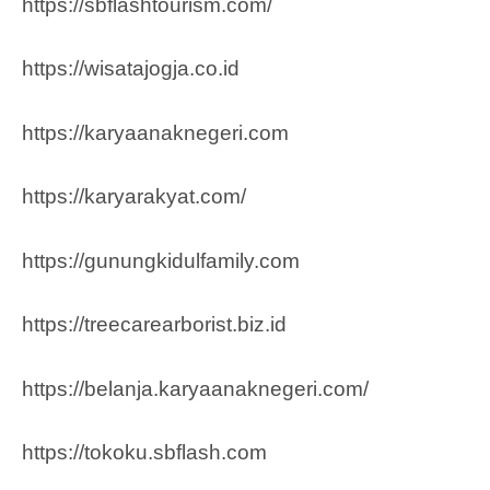
https://sbflashtourism.com/
https://wisatajogja.co.id
https://karyaanaknegeri.com
https://karyarakyat.com/
https://gunungkidulfamily.com
https://treecarearborist.biz.id
https://belanja.karyaanaknegeri.com/
https://tokoku.sbflash.com