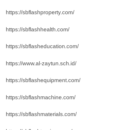
https://sbflashproperty.com/
https://sbflashhealth.com/
https://sbflasheducation.com/
https://www.al-zaytun.sch.id/
https://sbflashequipment.com/
https://sbflashmachine.com/
https://sbflashmaterials.com/