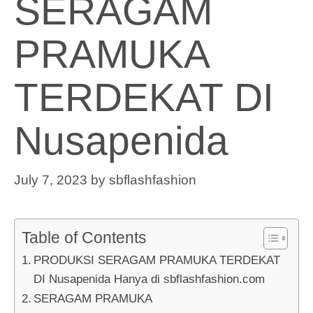
SERAGAM
PRAMUKA
TERDEKAT DI
Nusapenida
July 7, 2023
by
sbflashfashion
Table of Contents
PRODUKSI SERAGAM PRAMUKA TERDEKAT
DI Nusapenida Hanya di sbflashfashion.com
SERAGAM PRAMUKA