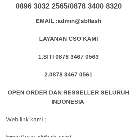
0896 3032 2565/0878 3400 8320
EMAIL :admin@sbflash
LAYANAN CSO KAMI
1.SITI 0878 3467 0563
2.0878 3467 0561
OPEN ORDER DAN RESSELLER SELURUH
INDONESIA
Web link kami ;