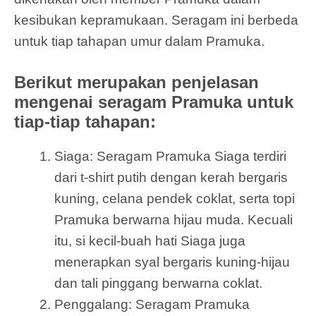
kesibukan kepramukaan. Seragam ini berbeda
untuk tiap tahapan umur dalam Pramuka.
Berikut merupakan penjelasan
mengenai seragam Pramuka untuk
tiap-tiap tahapan:
Siaga: Seragam Pramuka Siaga terdiri
dari t-shirt putih dengan kerah bergaris
kuning, celana pendek coklat, serta topi
Pramuka berwarna hijau muda. Kecuali
itu, si kecil-buah hati Siaga juga
menerapkan syal bergaris kuning-hijau
dan tali pinggang berwarna coklat.
Penggalang: Seragam Pramuka