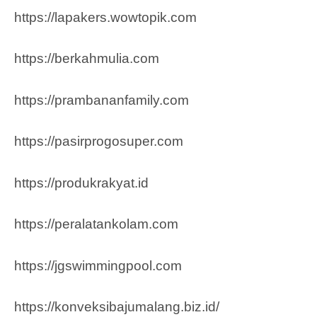
https://lapakers.wowtopik.com
https://berkahmulia.com
https://prambananfamily.com
https://pasirprogosuper.com
https://produkrakyat.id
https://peralatankolam.com
https://jgswimmingpool.com
https://konveksibajumalang.biz.id/