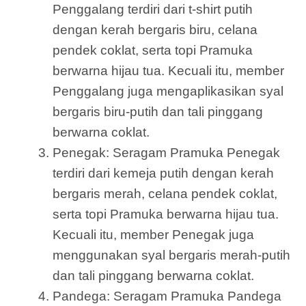
Penggalang terdiri dari t-shirt putih
dengan kerah bergaris biru, celana
pendek coklat, serta topi Pramuka
berwarna hijau tua. Kecuali itu, member
Penggalang juga mengaplikasikan syal
bergaris biru-putih dan tali pinggang
berwarna coklat.
Penegak: Seragam Pramuka Penegak
terdiri dari kemeja putih dengan kerah
bergaris merah, celana pendek coklat,
serta topi Pramuka berwarna hijau tua.
Kecuali itu, member Penegak juga
menggunakan syal bergaris merah-putih
dan tali pinggang berwarna coklat.
Pandega: Seragam Pramuka Pandega