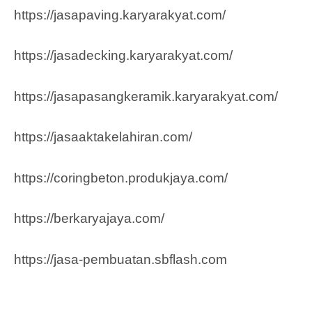
https://jasapaving.karyarakyat.com/
https://jasadecking.karyarakyat.com/
https://jasapasangkeramik.karyarakyat.com/
https://jasaaktakelahiran.com/
https://coringbeton.produkjaya.com/
https://berkaryajaya.com/
https://jasa-pembuatan.sbflash.com