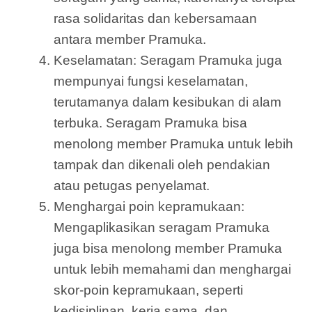
rasa solidaritas dan kebersamaan
antara member Pramuka.
Keselamatan: Seragam Pramuka juga
mempunyai fungsi keselamatan,
terutamanya dalam kesibukan di alam
terbuka. Seragam Pramuka bisa
menolong member Pramuka untuk lebih
tampak dan dikenali oleh pendakian
atau petugas penyelamat.
Menghargai poin kepramukaan:
Mengaplikasikan seragam Pramuka
juga bisa menolong member Pramuka
untuk lebih memahami dan menghargai
skor-poin kepramukaan, seperti
kedisiplinan, kerja sama, dan