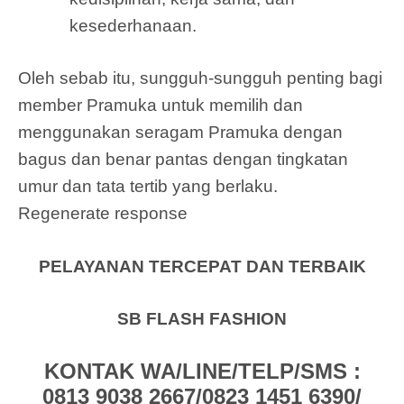
kesederhanaan.
Oleh sebab itu, sungguh-sungguh penting bagi
member Pramuka untuk memilih dan
menggunakan seragam Pramuka dengan
bagus dan benar pantas dengan tingkatan
umur dan tata tertib yang berlaku.
Regenerate response
PELAYANAN TERCEPAT DAN TERBAIK
SB FLASH FASHION
KONTAK WA/LINE/TELP/SMS :
0813 9038 2667/0823 1451 6390/