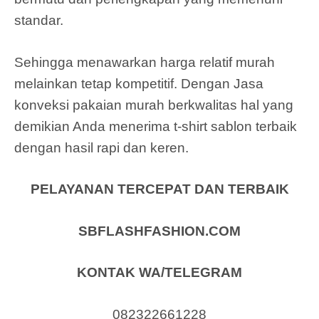
standar.
Sehingga menawarkan harga relatif murah
melainkan tetap kompetitif. Dengan Jasa
konveksi pakaian murah berkwalitas hal yang
demikian Anda menerima t-shirt sablon terbaik
dengan hasil rapi dan keren.
PELAYANAN TERCEPAT DAN TERBAIK
SBFLASHFASHION.COM
KONTAK WA/TELEGRAM
082322661228