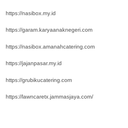
https://nasibox.my.id
https://garam.karyaanaknegeri.com
https://nasibox.amanahcatering.com
https://jajanpasar.my.id
https://grubikucatering.com
https://lawncaretx.jammasjaya.com
/