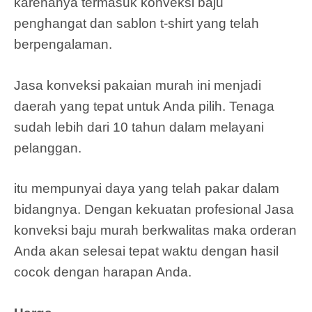
karenanya termasuk konveksi baju
penghangat dan sablon t-shirt yang telah
berpengalaman.
Jasa konveksi pakaian murah ini menjadi
daerah yang tepat untuk Anda pilih. Tenaga
sudah lebih dari 10 tahun dalam melayani
pelanggan.
itu mempunyai daya yang telah pakar dalam
bidangnya. Dengan kekuatan profesional Jasa
konveksi baju murah berkwalitas maka orderan
Anda akan selesai tepat waktu dengan hasil
cocok dengan harapan Anda.