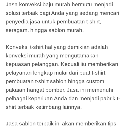
Jasa konveksi baju murah bermutu menjadi
solusi terbaik bagi Anda yang sedang mencari
penyedia jasa untuk pembuatan t-shirt,
seragam, hingga sablon murah.
Konveksi t-shirt hal yang demikian adalah
konveksi murah yang mengutamakan
kepuasan pelanggan. Kecuali itu memberikan
pelayanan lengkap mulai dari buat t-shirt,
pembuatan t-shirt sablon hingga custom
pakaian hangat bomber. Jasa ini memenuhi
pelbagai keperluan Anda dan menjadi pabrik t-
shirt terbaik ketimbang lainnya.
Jasa sablon terbaik ini akan memberikan tips