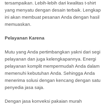
tersampaikan. Lebih-lebih dari kwalitas t-shirt
yang menyatu dengan desain terbaik. Lengkap
ini akan membuat pesanan Anda dengan hasil
memuaskan.
Pelayanan Karena
Mutu yang Anda pertimbangkan yakni dari segi
pelayanan dan juga kelengkapannya. Energi
pelayanan komplit mempermudah Anda dalam
memenuhi kebutuhan Anda. Sehingga Anda
menerima solusi dengan kencang dengan satu
penyedia jasa saja.
Dengan jasa konveksi pakaian murah