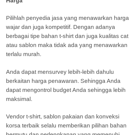
Harga
Pilihlah penyedia jasa yang menawarkan harga
wajar dan juga kompetitif. Dengan adanya
berbagai tipe bahan t-shirt dan juga kualitas cat
atau sablon maka tidak ada yang menawarkan
terlalu murah.
Anda dapat mensurvey lebih-lebih dahulu
berkaitan harga penawaran. Sehingga Anda
dapat mengontrol budget Anda sehingga lebih
maksimal.
Vendor t-shirt, sablon pakaian dan konveksi
korsa terbaik selalu memberikan pilihan bahan
bermutu dan perlengkapan yang memenuhi