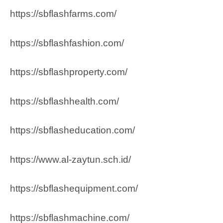
https://sbflashfarms.com/
https://sbflashfashion.com/
https://sbflashproperty.com/
https://sbflashhealth.com/
https://sbflasheducation.com/
https://www.al-zaytun.sch.id/
https://sbflashequipment.com/
https://sbflashmachine.com/