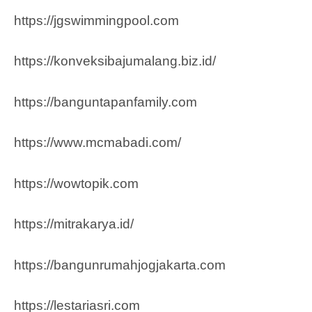
https://jgswimmingpool.com
https://konveksibajumalang.biz.id/
https://banguntapanfamily.com
https://www.mcmabadi.com/
https://wowtopik.com
https://mitrakarya.id/
https://bangunrumahjogjakarta.com
https://lestariasri.com