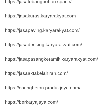
https://jasatebangpohon.space/
https://jasakuras.karyarakyat.com
https://jasapaving.karyarakyat.com/
https://jasadecking.karyarakyat.com/
https://jasapasangkeramik.karyarakyat.com/
https://jasaaktakelahiran.com/
https://coringbeton.produkjaya.com/
https://berkaryajaya.com/