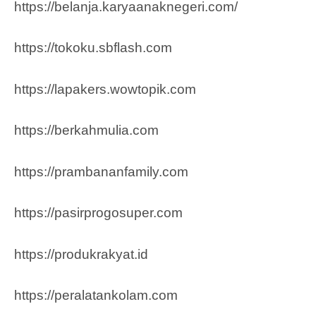
https://belanja.karyaanaknegeri.com/
https://tokoku.sbflash.com
https://lapakers.wowtopik.com
https://berkahmulia.com
https://prambananfamily.com
https://pasirprogosuper.com
https://produkrakyat.id
https://peralatankolam.com