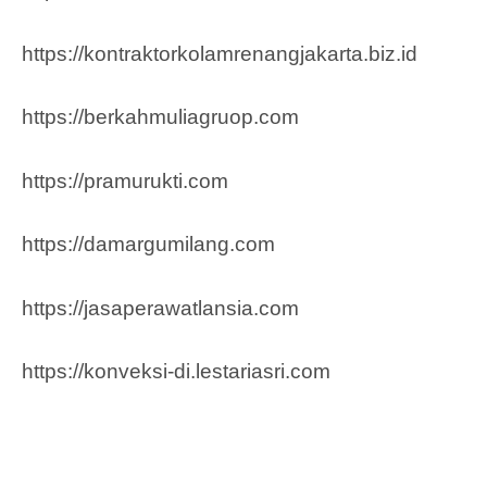
https://kontraktorkolamrenangjakarta.biz.id
https://berkahmuliagruop.co
m
https://pramurukti.com
https://damargumilang.com
https://jasaperawatlansia.com
https://konveksi-di.lestariasri.com