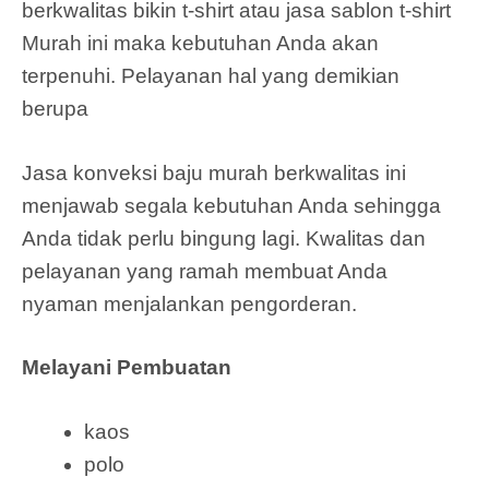
berkwalitas bikin t-shirt atau jasa sablon t-shirt
Murah ini maka kebutuhan Anda akan
terpenuhi. Pelayanan hal yang demikian
berupa
Jasa konveksi baju murah berkwalitas ini
menjawab segala kebutuhan Anda sehingga
Anda tidak perlu bingung lagi. Kwalitas dan
pelayanan yang ramah membuat Anda
nyaman menjalankan pengorderan.
Melayani Pembuatan
kaos
polo