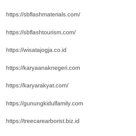
https://sbflashmaterials.com/
https://sbflashtourism.com/
https://wisatajogja.co.id
https://karyaanaknegeri.com
https://karyarakyat.com/
https://gunungkidulfamily.com
https://treecarearborist.biz.id