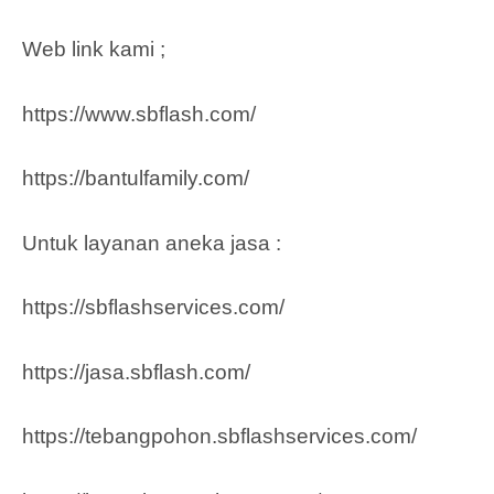
Web link kami ;
https://www.sbflash.com/
https://bantulfamily.com/
Untuk layanan aneka jasa :
https://sbflashservices.com/
https://jasa.sbflash.com/
https://tebangpohon.sbflashservices.com/