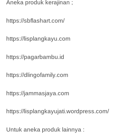
Aneka produk kerajinan ;
https://sbflashart.com/
https://lisplangkayu.com
https://pagarbambu.id
https://dlingofamily.com
https://jammasjaya.com
https://lisplangkayujati.wordpress.com/
Untuk aneka produk lainnya :