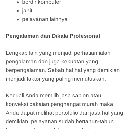
bordir komputer
jahit
pelayanan lainnya
Pengalaman dan Dikala Profesional
Lengkap lain yang menjadi perhatian ialah
pengalaman dan juga kekuatan yang
berpengalaman. Sebab hal hal yang demikian
menjadi faktor yang paling memutuskan.
Kecuali Anda memilih jasa sablon atau
konveksi pakaian penghangat murah maka
Anda dapat melihat portofolio dari jasa hal yang
demikian. pelayanan sudah bertahun-tahun