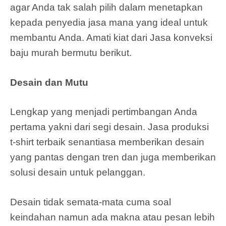
agar Anda tak salah pilih dalam menetapkan
kepada penyedia jasa mana yang ideal untuk
membantu Anda. Amati kiat dari Jasa konveksi
baju murah bermutu berikut.
Desain dan Mutu
Lengkap yang menjadi pertimbangan Anda
pertama yakni dari segi desain. Jasa produksi
t-shirt terbaik senantiasa memberikan desain
yang pantas dengan tren dan juga memberikan
solusi desain untuk pelanggan.
Desain tidak semata-mata cuma soal
keindahan namun ada makna atau pesan lebih