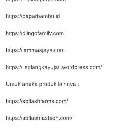
https://pagarbambu.id
https://dlingofamily.com
https://jammasjaya.com
https://lisplangkayujati.wordpress.com/
Untuk aneka produk lainnya :
https://sbflashfarms.com/
https://sbflashfashion.com/