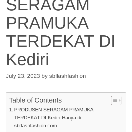
SERAGAM
PRAMUKA
TERDEKAT DI
Kediri
July 23, 2023
by
sbflashfashion
Table of Contents
PRODUSEN SERAGAM PRAMUKA
TERDEKAT DI Kediri Hanya di
sbflashfashion.com