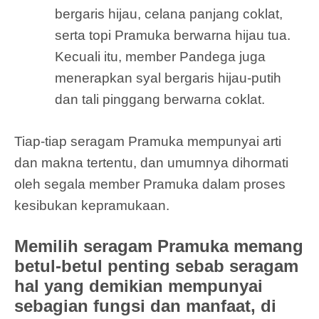
bergaris hijau, celana panjang coklat,
serta topi Pramuka berwarna hijau tua.
Kecuali itu, member Pandega juga
menerapkan syal bergaris hijau-putih
dan tali pinggang berwarna coklat.
Tiap-tiap seragam Pramuka mempunyai arti
dan makna tertentu, dan umumnya dihormati
oleh segala member Pramuka dalam proses
kesibukan kepramukaan.
Memilih seragam Pramuka memang
betul-betul penting sebab seragam
hal yang demikian mempunyai
sebagian fungsi dan manfaat, di