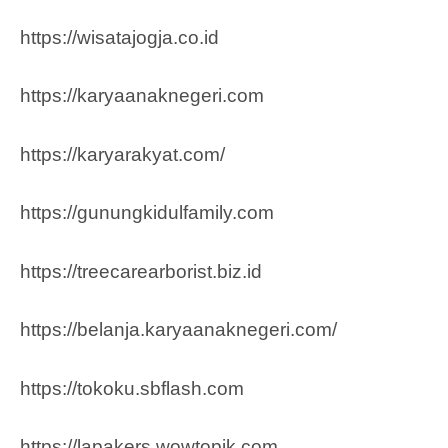
https://wisatajogja.co.id
https://karyaanaknegeri.com
https://karyarakyat.com/
https://gunungkidulfamily.com
https://treecarearborist.biz.id
https://belanja.karyaanaknegeri.com/
https://tokoku.sbflash.com
https://lapakers.wowtopik.com