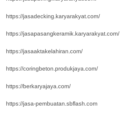
https://jasadecking.karyarakyat.com/
https://jasapasangkeramik.karyarakyat.com/
https://jasaaktakelahiran.com/
https://coringbeton.produkjaya.com/
https://berkaryajaya.com/
https://jasa-pembuatan.sbflash.com