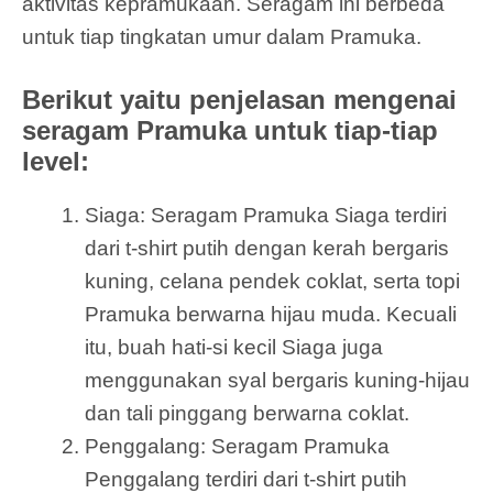
aktivitas kepramukaan. Seragam ini berbeda
untuk tiap tingkatan umur dalam Pramuka.
Berikut yaitu penjelasan mengenai
seragam Pramuka untuk tiap-tiap
level:
Siaga: Seragam Pramuka Siaga terdiri
dari t-shirt putih dengan kerah bergaris
kuning, celana pendek coklat, serta topi
Pramuka berwarna hijau muda. Kecuali
itu, buah hati-si kecil Siaga juga
menggunakan syal bergaris kuning-hijau
dan tali pinggang berwarna coklat.
Penggalang: Seragam Pramuka
Penggalang terdiri dari t-shirt putih