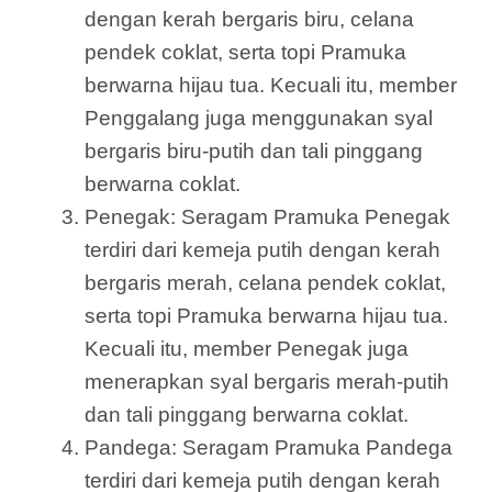
dengan kerah bergaris biru, celana
pendek coklat, serta topi Pramuka
berwarna hijau tua. Kecuali itu, member
Penggalang juga menggunakan syal
bergaris biru-putih dan tali pinggang
berwarna coklat.
Penegak: Seragam Pramuka Penegak
terdiri dari kemeja putih dengan kerah
bergaris merah, celana pendek coklat,
serta topi Pramuka berwarna hijau tua.
Kecuali itu, member Penegak juga
menerapkan syal bergaris merah-putih
dan tali pinggang berwarna coklat.
Pandega: Seragam Pramuka Pandega
terdiri dari kemeja putih dengan kerah