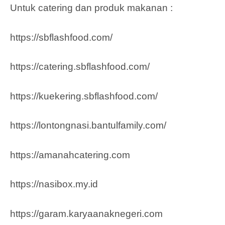
Untuk catering dan produk makanan :
https://sbflashfood.com/
https://catering.sbflashfood.com/
https://kuekering.sbflashfood.com/
https://lontongnasi.bantulfamily.com/
https://amanahcatering.com
https://nasibox.my.id
https://garam.karyaanaknegeri.com