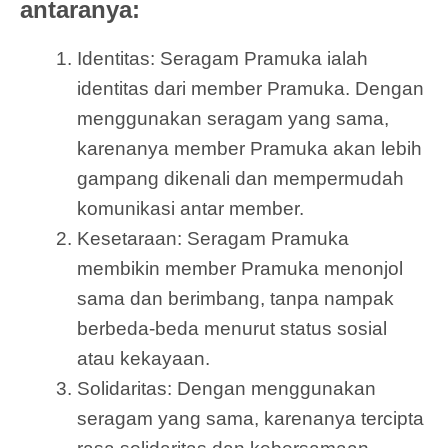
antaranya:
Identitas: Seragam Pramuka ialah
identitas dari member Pramuka. Dengan
menggunakan seragam yang sama,
karenanya member Pramuka akan lebih
gampang dikenali dan mempermudah
komunikasi antar member.
Kesetaraan: Seragam Pramuka
membikin member Pramuka menonjol
sama dan berimbang, tanpa nampak
berbeda-beda menurut status sosial
atau kekayaan.
Solidaritas: Dengan menggunakan
seragam yang sama, karenanya tercipta