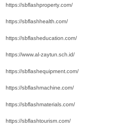
https://sbflashproperty.com/
https://sbflashhealth.com/
https://sbflasheducation.com/
https://www.al-zaytun.sch.id/
https://sbflashequipment.com/
https://sbflashmachine.com/
https://sbflashmaterials.com/
https://sbflashtourism.com/