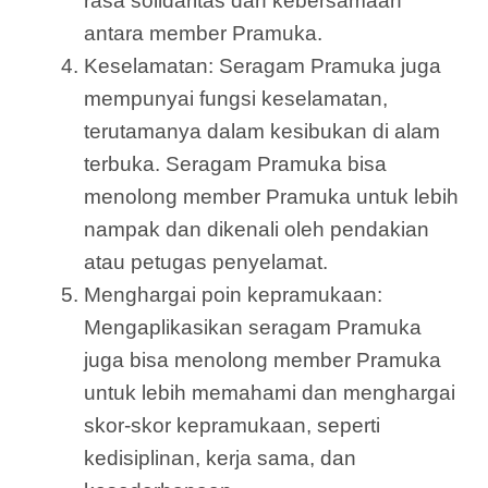
rasa solidaritas dan kebersamaan
antara member Pramuka.
Keselamatan: Seragam Pramuka juga
mempunyai fungsi keselamatan,
terutamanya dalam kesibukan di alam
terbuka. Seragam Pramuka bisa
menolong member Pramuka untuk lebih
nampak dan dikenali oleh pendakian
atau petugas penyelamat.
Menghargai poin kepramukaan:
Mengaplikasikan seragam Pramuka
juga bisa menolong member Pramuka
untuk lebih memahami dan menghargai
skor-skor kepramukaan, seperti
kedisiplinan, kerja sama, dan