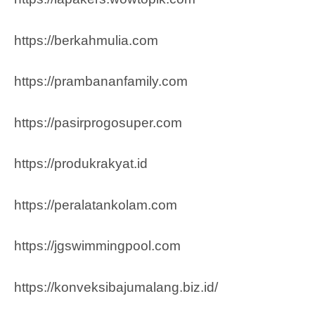
https://berkahmulia.com
https://prambananfamily.com
https://pasirprogosuper.com
https://produkrakyat.id
https://peralatankolam.com
https://jgswimmingpool.com
https://konveksibajumalang.biz.id/