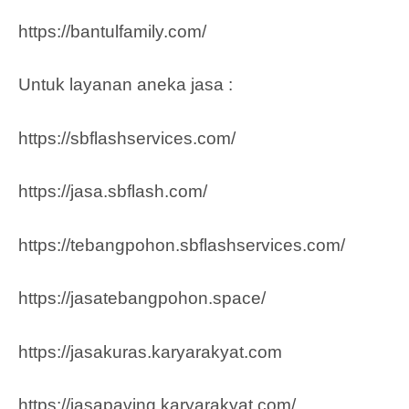
https://bantulfamily.com/
Untuk layanan aneka jasa :
https://sbflashservices.com/
https://jasa.sbflash.com/
https://tebangpohon.sbflashservices.com/
https://jasatebangpohon.space/
https://jasakuras.karyarakyat.com
https://jasapaving.karyarakyat.com/