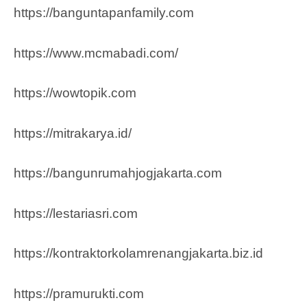
https://banguntapanfamily.com
https://www.mcmabadi.com/
https://wowtopik.com
https://mitrakarya.id/
https://bangunrumahjogjakarta.com
https://lestariasri.com
https://kontraktorkolamrenangjakarta.biz.id
https://pramurukti.com