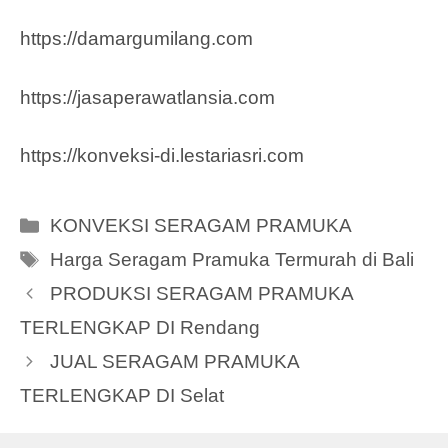
https://damargumilang.com
https://jasaperawatlansia.com
https://konveksi-di.lestariasri.com
Categories
KONVEKSI SERAGAM PRAMUKA
Tags
Harga Seragam Pramuka Termurah di Bali
PRODUKSI SERAGAM PRAMUKA
TERLENGKAP DI Rendang
JUAL SERAGAM PRAMUKA
TERLENGKAP DI Selat