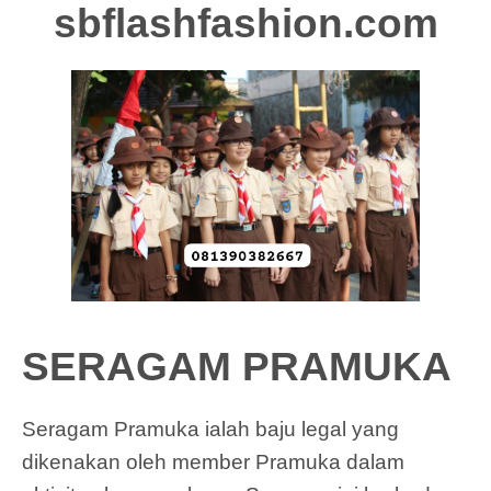
sbflashfashion.com
SERAGAM PRAMUKA
Seragam Pramuka ialah baju legal yang
dikenakan oleh member Pramuka dalam