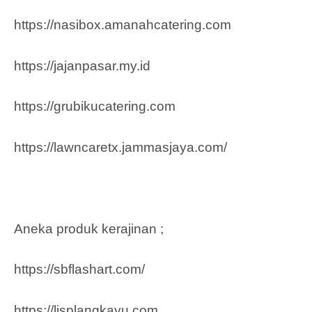
https://nasibox.amanahcatering.com
https://jajanpasar.my.id
https://grubikucatering.com
https://lawncaretx.jammasjaya.com
/
Aneka produk kerajinan ;
https://sbflashart.com/
https://lisplangkayu.com