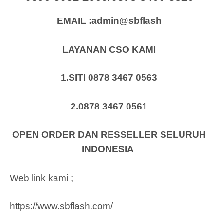
EMAIL :admin@sbflash
LAYANAN CSO KAMI
1.SITI 0878 3467 0563
2.0878 3467 0561
OPEN ORDER DAN RESSELLER SELURUH
INDONESIA
Web link kami ;
https://www.sbflash.com/