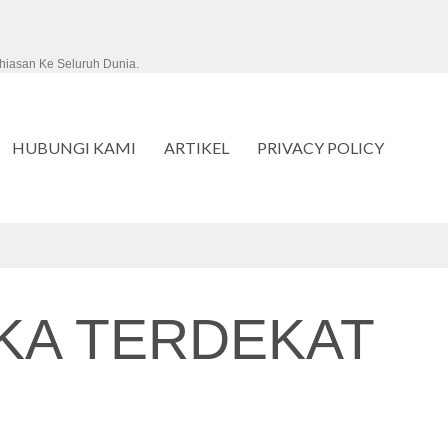
hiasan Ke Seluruh Dunia.
HUBUNGI KAMI
ARTIKEL
PRIVACY POLICY
KA TERDEKAT