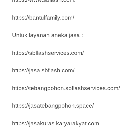
https://bantulfamily.com/
Untuk layanan aneka jasa :
https://sbflashservices.com/
https://jasa.sbflash.com/
https://tebangpohon.sbflashservices.com/
https://jasatebangpohon.space/
https://jasakuras.karyarakyat.com