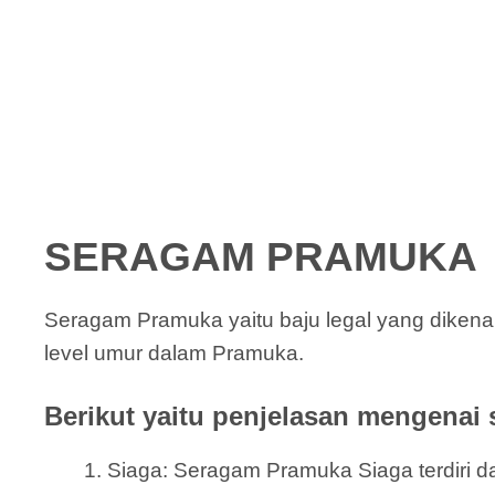
SERAGAM PRAMUKA
Seragam Pramuka yaitu baju legal yang diken
level umur dalam Pramuka.
Berikut yaitu penjelasan mengenai 
Siaga: Seragam Pramuka Siaga terdiri dar