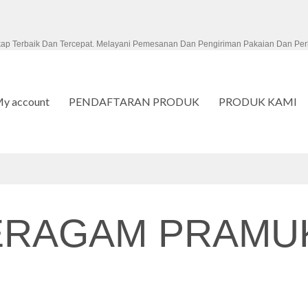
kap Terbaik Dan Tercepat. Melayani Pemesanan Dan Pengiriman Pakaian Dan Per
y account
PENDAFTARAN PRODUK
PRODUK KAMI
ERAGAM PRAMU