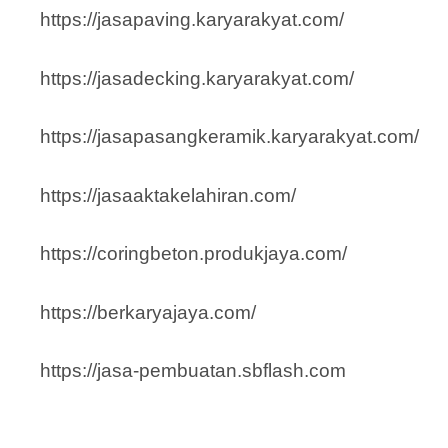
https://jasapaving.karyarakyat.com/
https://jasadecking.karyarakyat.com/
https://jasapasangkeramik.karyarakyat.com/
https://jasaaktakelahiran.com/
https://coringbeton.produkjaya.com/
https://berkaryajaya.com/
https://jasa-pembuatan.sbflash.com