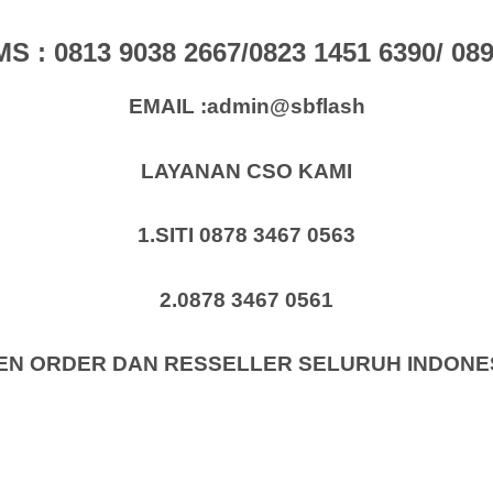
: 0813 9038 2667/0823 1451 6390/ 0896
EMAIL :admin@sbflash
LAYANAN CSO KAMI
1.SITI 0878 3467 0563
2.0878 3467 0561
EN ORDER DAN RESSELLER SELURUH INDONE