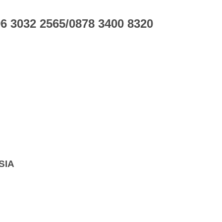
 3032 2565/0878 3400 8320
SIA