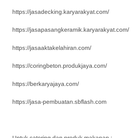
https://jasadecking.karyarakyat.com/
https://jasapasangkeramik.karyarakyat.com/
https://jasaaktakelahiran.com/
https://coringbeton.produkjaya.com/
https://berkaryajaya.com/
https://jasa-pembuatan.sbflash.com
Untuk catering dan produk makanan :