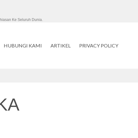
hiasan Ke Seluruh Dunia.
HUBUNGI KAMI
ARTIKEL
PRIVACY POLICY
KA