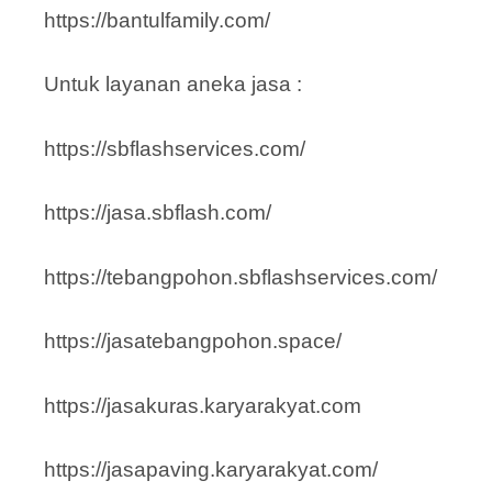
https://bantulfamily.com/
Untuk layanan aneka jasa :
https://sbflashservices.com/
https://jasa.sbflash.com/
https://tebangpohon.sbflashservices.com/
https://jasatebangpohon.space/
https://jasakuras.karyarakyat.com
https://jasapaving.karyarakyat.com/