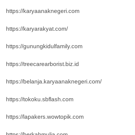
https://karyaanaknegeri.com
https://karyarakyat.com/
https://gunungkidulfamily.com
https://treecarearborist.biz.id
https://belanja.karyaanaknegeri.com/
https://tokoku.sbflash.com
https://lapakers.wowtopik.com
https://berkahmulia.com