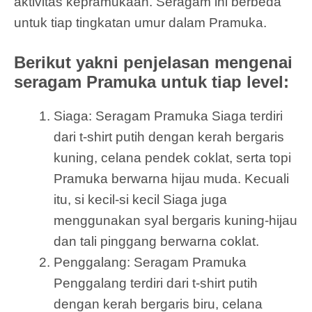
aktivitas kepramukaan. Seragam ini berbeda
untuk tiap tingkatan umur dalam Pramuka.
Berikut yakni penjelasan mengenai
seragam Pramuka untuk tiap level:
Siaga: Seragam Pramuka Siaga terdiri
dari t-shirt putih dengan kerah bergaris
kuning, celana pendek coklat, serta topi
Pramuka berwarna hijau muda. Kecuali
itu, si kecil-si kecil Siaga juga
menggunakan syal bergaris kuning-hijau
dan tali pinggang berwarna coklat.
Penggalang: Seragam Pramuka
Penggalang terdiri dari t-shirt putih
dengan kerah bergaris biru, celana