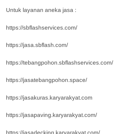
Untuk layanan aneka jasa :
https://sbflashservices.com/
https://jasa.sbflash.com/
https://tebangpohon.sbflashservices.com/
https://jasatebangpohon.space/
https://jasakuras.karyarakyat.com
https://jasapaving.karyarakyat.com/
https://jasadecking.karyarakyat.com/