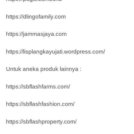
https://dlingofamily.com
https://jammasjaya.com
https://lisplangkayujati.wordpress.com/
Untuk aneka produk lainnya :
https://sbflashfarms.com/
https://sbflashfashion.com/
https://sbflashproperty.com/