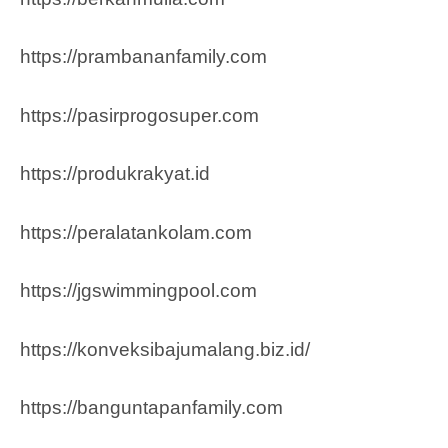
https://prambananfamily.com
https://pasirprogosuper.com
https://produkrakyat.id
https://peralatankolam.com
https://jgswimmingpool.com
https://konveksibajumalang.biz.id/
https://banguntapanfamily.com