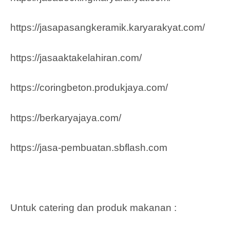
https://jasapasangkeramik.karyarakyat.com/
https://jasaaktakelahiran.com/
https://coringbeton.produkjaya.com/
https://berkaryajaya.com/
https://jasa-pembuatan.sbflash.com
Untuk catering dan produk makanan :