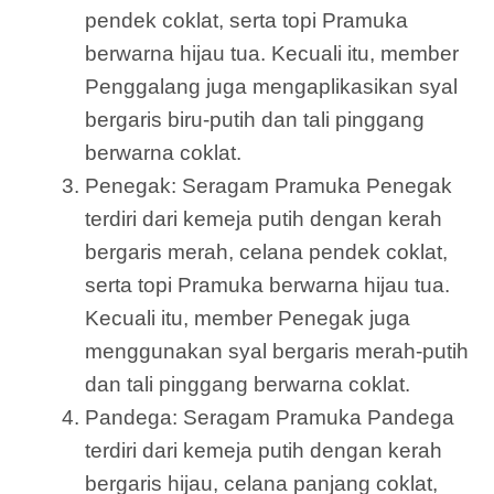
pendek coklat, serta topi Pramuka
berwarna hijau tua. Kecuali itu, member
Penggalang juga mengaplikasikan syal
bergaris biru-putih dan tali pinggang
berwarna coklat.
Penegak: Seragam Pramuka Penegak
terdiri dari kemeja putih dengan kerah
bergaris merah, celana pendek coklat,
serta topi Pramuka berwarna hijau tua.
Kecuali itu, member Penegak juga
menggunakan syal bergaris merah-putih
dan tali pinggang berwarna coklat.
Pandega: Seragam Pramuka Pandega
terdiri dari kemeja putih dengan kerah
bergaris hijau, celana panjang coklat,