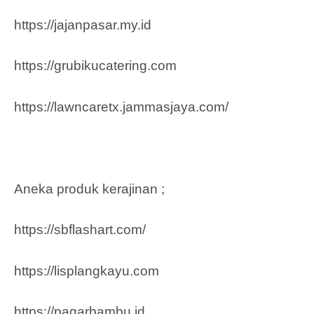
https://jajanpasar.my.id
https://grubikucatering.com
https://lawncaretx.jammasjaya.com
/
Aneka produk kerajinan ;
https://sbflashart.com/
https://lisplangkayu.com
https://pagarbambu.id