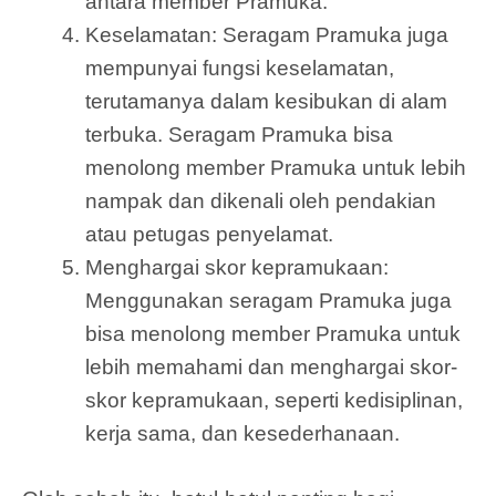
antara member Pramuka.
Keselamatan: Seragam Pramuka juga
mempunyai fungsi keselamatan,
terutamanya dalam kesibukan di alam
terbuka. Seragam Pramuka bisa
menolong member Pramuka untuk lebih
nampak dan dikenali oleh pendakian
atau petugas penyelamat.
Menghargai skor kepramukaan:
Menggunakan seragam Pramuka juga
bisa menolong member Pramuka untuk
lebih memahami dan menghargai skor-
skor kepramukaan, seperti kedisiplinan,
kerja sama, dan kesederhanaan.