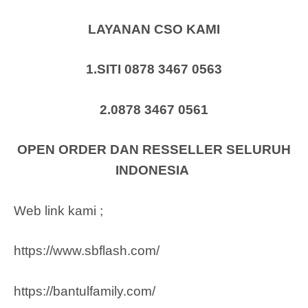
LAYANAN CSO KAMI
1.SITI 0878 3467 0563
2.0878 3467 0561
OPEN ORDER DAN RESSELLER SELURUH
INDONESIA
Web link kami ;
https://www.sbflash.com/
https://bantulfamily.com/