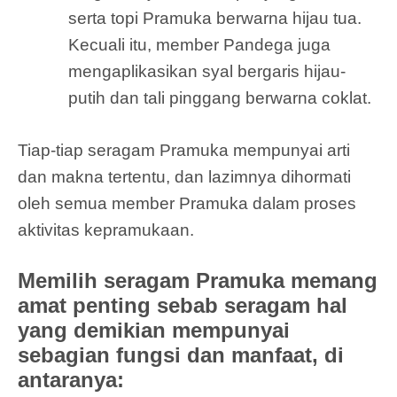
serta topi Pramuka berwarna hijau tua.
Kecuali itu, member Pandega juga
mengaplikasikan syal bergaris hijau-
putih dan tali pinggang berwarna coklat.
Tiap-tiap seragam Pramuka mempunyai arti
dan makna tertentu, dan lazimnya dihormati
oleh semua member Pramuka dalam proses
aktivitas kepramukaan.
Memilih seragam Pramuka memang
amat penting sebab seragam hal
yang demikian mempunyai
sebagian fungsi dan manfaat, di
antaranya: