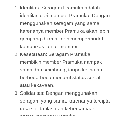
Identitas: Seragam Pramuka adalah
identitas dari member Pramuka. Dengan
menggunakan seragam yang sama,
karenanya member Pramuka akan lebih
gampang dikenali dan mempermudah
komunikasi antar member.
Kesetaraan: Seragam Pramuka
membikin member Pramuka nampak
sama dan seimbang, tanpa kelihatan
berbeda-beda menurut status sosial
atau kekayaan.
Solidaritas: Dengan menggunakan
seragam yang sama, karenanya tercipta
rasa solidaritas dan kebersamaan