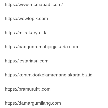
https://www.mcmabadi.com/
https://wowtopik.com
https://mitrakarya.id/
https://bangunrumahjogjakarta.com
https://lestariasri.com
https://kontraktorkolamrenangjakarta.biz.id
https://pramurukti.com
https://damargumilang.com