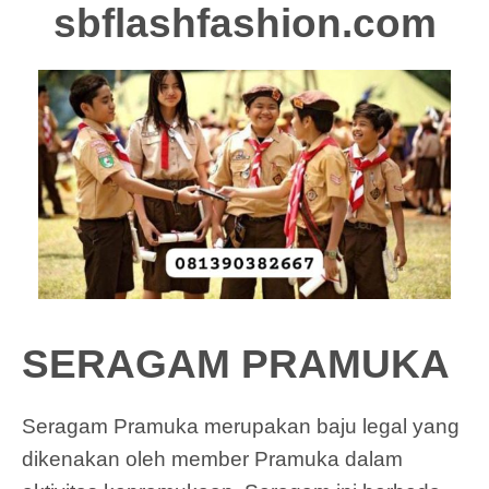
sbflashfashion.com
SERAGAM PRAMUKA
Seragam Pramuka merupakan baju legal yang
dikenakan oleh member Pramuka dalam