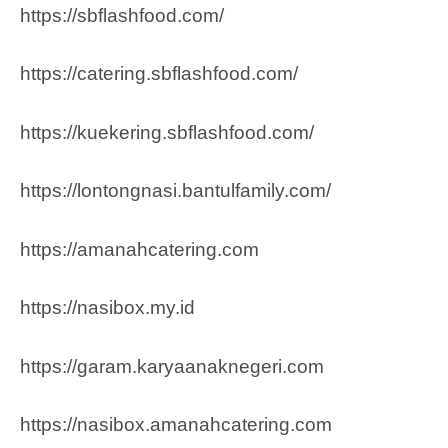
https://sbflashfood.com/
https://catering.sbflashfood.com/
https://kuekering.sbflashfood.com/
https://lontongnasi.bantulfamily.com/
https://amanahcatering.com
https://nasibox.my.id
https://garam.karyaanaknegeri.com
https://nasibox.amanahcatering.com