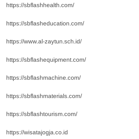
https://sbflashhealth.com/
https://sbflasheducation.com/
https://www.al-zaytun.sch.id/
https://sbflashequipment.com/
https://sbflashmachine.com/
https://sbflashmaterials.com/
https://sbflashtourism.com/
https://wisatajogja.co.id