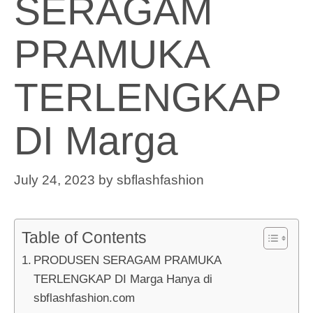
SERAGAM
PRAMUKA
TERLENGKAP
DI Marga
July 24, 2023
by
sbflashfashion
Table of Contents
PRODUSEN SERAGAM PRAMUKA
TERLENGKAP DI Marga Hanya di
sbflashfashion.com