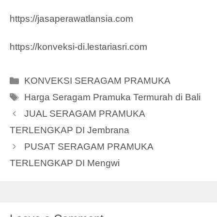
https://jasaperawatlansia.com
https://konveksi-di.lestariasri.com
Categories
KONVEKSI SERAGAM PRAMUKA
Tags
Harga Seragam Pramuka Termurah di Bali
JUAL SERAGAM PRAMUKA
TERLENGKAP DI Jembrana
PUSAT SERAGAM PRAMUKA
TERLENGKAP DI Mengwi