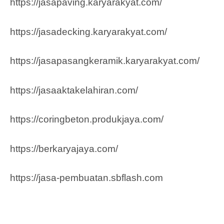
https://jasapaving.karyarakyat.com/
https://jasadecking.karyarakyat.com/
https://jasapasangkeramik.karyarakyat.com/
https://jasaaktakelahiran.com/
https://coringbeton.produkjaya.com/
https://berkaryajaya.com/
https://jasa-pembuatan.sbflash.com