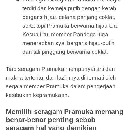
terdiri dari kemeja putih dengan kerah
bergaris hijau, celana panjang coklat,
serta topi Pramuka berwarna hijau tua.
Kecuali itu, member Pandega juga
menerapkan syal bergaris hijau-putih
dan tali pinggang berwarna coklat.
Tiap seragam Pramuka mempunyai arti dan
makna tertentu, dan lazimnya dihormati oleh
segala member Pramuka dalam pengerjaan
kesibukan kepramukaan.
Memilih seragam Pramuka memang
benar-benar penting sebab
seragam hal yang demikian