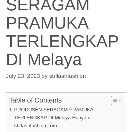
SERAGAM
PRAMUKA
TERLENGKAP
DI Melaya
July 23, 2023
by
sbflashfashion
Table of Contents
PRODUSEN SERAGAM PRAMUKA
TERLENGKAP DI Melaya Hanya di
sbflashfashion.com