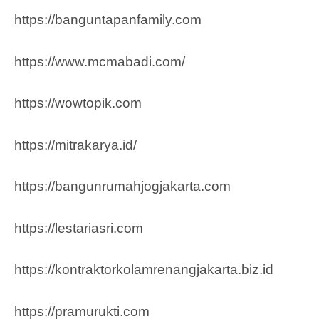
https://banguntapanfamily.com
https://www.mcmabadi.com/
https://wowtopik.com
https://mitrakarya.id/
https://bangunrumahjogjakarta.com
https://lestariasri.com
https://kontraktorkolamrenangjakarta.biz.id
https://pramurukti.com