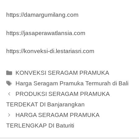
https://damargumilang.com
https://jasaperawatlansia.com
https://konveksi-di.lestariasri.com
Categories
KONVEKSI SERAGAM PRAMUKA
Tags
Harga Seragam Pramuka Termurah di Bali
PRODUKSI SERAGAM PRAMUKA
TERDEKAT DI Banjarangkan
HARGA SERAGAM PRAMUKA
TERLENGKAP DI Baturiti