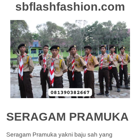
sbflashfashion.com
SERAGAM PRAMUKA
Seragam Pramuka yakni baju sah yang