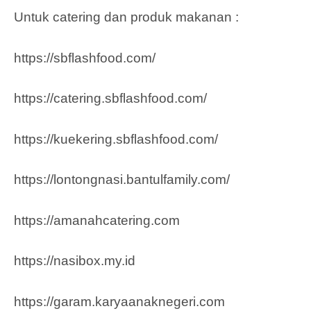
Untuk catering dan produk makanan :
https://sbflashfood.com/
https://catering.sbflashfood.com/
https://kuekering.sbflashfood.com/
https://lontongnasi.bantulfamily.com/
https://amanahcatering.com
https://nasibox.my.id
https://garam.karyaanaknegeri.com