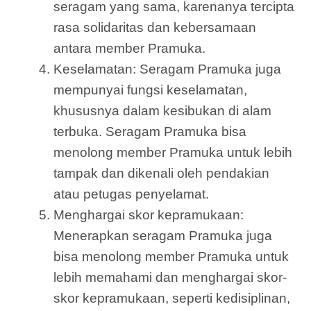
seragam yang sama, karenanya tercipta
rasa solidaritas dan kebersamaan
antara member Pramuka.
Keselamatan: Seragam Pramuka juga
mempunyai fungsi keselamatan,
khususnya dalam kesibukan di alam
terbuka. Seragam Pramuka bisa
menolong member Pramuka untuk lebih
tampak dan dikenali oleh pendakian
atau petugas penyelamat.
Menghargai skor kepramukaan:
Menerapkan seragam Pramuka juga
bisa menolong member Pramuka untuk
lebih memahami dan menghargai skor-
skor kepramukaan, seperti kedisiplinan,