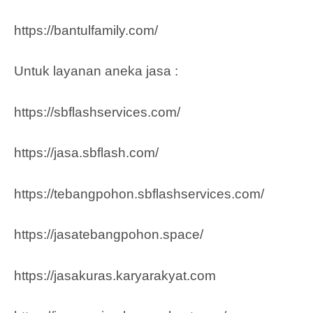
https://bantulfamily.com/
Untuk layanan aneka jasa :
https://sbflashservices.com/
https://jasa.sbflash.com/
https://tebangpohon.sbflashservices.com/
https://jasatebangpohon.space/
https://jasakuras.karyarakyat.com