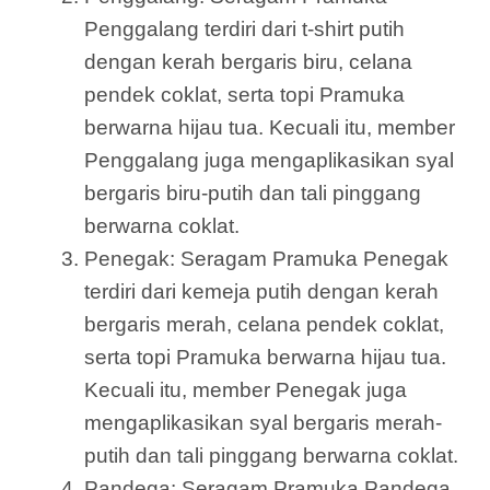
Penggalang terdiri dari t-shirt putih
dengan kerah bergaris biru, celana
pendek coklat, serta topi Pramuka
berwarna hijau tua. Kecuali itu, member
Penggalang juga mengaplikasikan syal
bergaris biru-putih dan tali pinggang
berwarna coklat.
Penegak: Seragam Pramuka Penegak
terdiri dari kemeja putih dengan kerah
bergaris merah, celana pendek coklat,
serta topi Pramuka berwarna hijau tua.
Kecuali itu, member Penegak juga
mengaplikasikan syal bergaris merah-
putih dan tali pinggang berwarna coklat.
Pandega: Seragam Pramuka Pandega