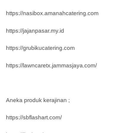
https://nasibox.amanahcatering.com
https://jajanpasar.my.id
https://grubikucatering.com
https://lawncaretx.jammasjaya.com
/
Aneka produk kerajinan ;
https://sbflashart.com/