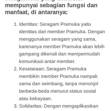
mempunyai sebagian fungsi dan
manfaat, di antaranya:
Identitas: Seragam Pramuka yaitu
identitas dari member Pramuka. Dengan
menggunakan seragam yang sama,
karenanya member Pramuka akan lebih
gampang dikenali dan mempermudah
komunikasi antar member.
Kesetaraan: Seragam Pramuka
membikin member Pramuka nampak
sama dan seimbang, tanpa menonjol
berbeda-beda menurut status sosial
atau kekayaan.
Solidaritas: Dengan mengaplikasikan