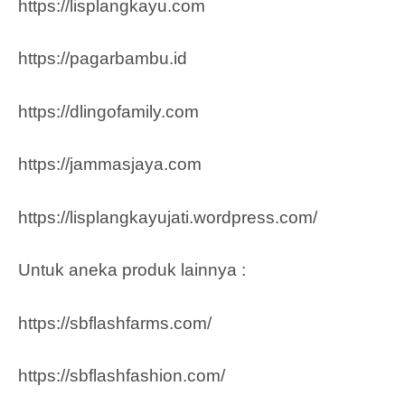
https://lisplangkayu.com
https://pagarbambu.id
https://dlingofamily.com
https://jammasjaya.com
https://lisplangkayujati.wordpress.com/
Untuk aneka produk lainnya :
https://sbflashfarms.com/
https://sbflashfashion.com/