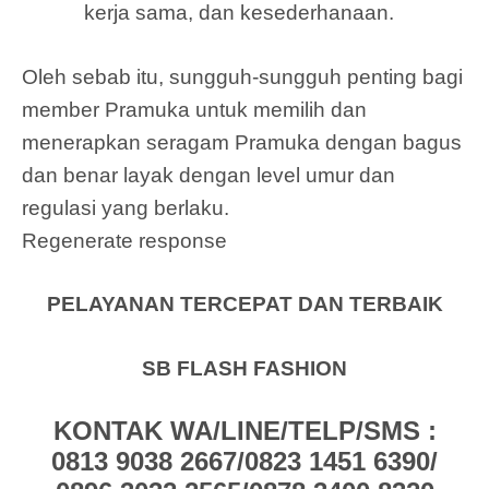
kerja sama, dan kesederhanaan.
Oleh sebab itu, sungguh-sungguh penting bagi
member Pramuka untuk memilih dan
menerapkan seragam Pramuka dengan bagus
dan benar layak dengan level umur dan
regulasi yang berlaku.
Regenerate response
PELAYANAN TERCEPAT DAN TERBAIK
SB FLASH FASHION
KONTAK WA/LINE/TELP/SMS :
0813 9038 2667/0823 1451 6390/