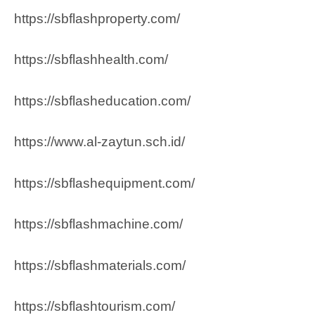
https://sbflashproperty.com/
https://sbflashhealth.com/
https://sbflasheducation.com/
https://www.al-zaytun.sch.id/
https://sbflashequipment.com/
https://sbflashmachine.com/
https://sbflashmaterials.com/
https://sbflashtourism.com/