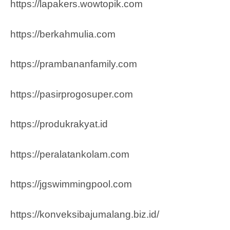
https://lapakers.wowtopik.com
https://berkahmulia.com
https://prambananfamily.com
https://pasirprogosuper.com
https://produkrakyat.id
https://peralatankolam.com
https://jgswimmingpool.com
https://konveksibajumalang.biz.id/