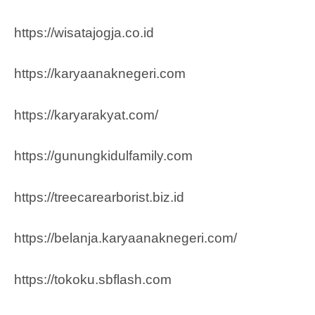
https://wisatajogja.co.id
https://karyaanaknegeri.com
https://karyarakyat.com/
https://gunungkidulfamily.com
https://treecarearborist.biz.id
https://belanja.karyaanaknegeri.com/
https://tokoku.sbflash.com