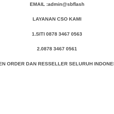
EMAIL :admin@sbflash
LAYANAN CSO KAMI
1.SITI 0878 3467 0563
2.0878 3467 0561
EN ORDER DAN RESSELLER SELURUH INDONE