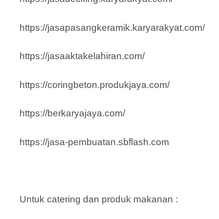
https://jasapasangkeramik.karyarakyat.com/
https://jasaaktakelahiran.com/
https://coringbeton.produkjaya.com/
https://berkaryajaya.com/
https://jasa-pembuatan.sbflash.com
Untuk catering dan produk makanan :