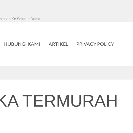
hiasan Ke Seluruh Dunia.
HUBUNGI KAMI
ARTIKEL
PRIVACY POLICY
KA TERMURAH