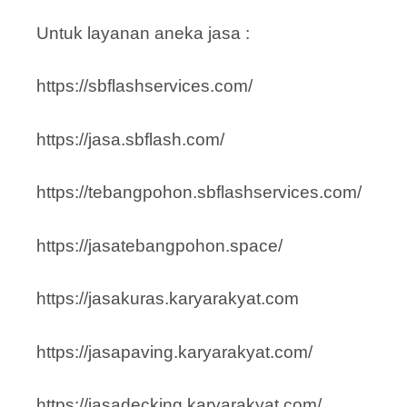
Untuk layanan aneka jasa :
https://sbflashservices.com/
https://jasa.sbflash.com/
https://tebangpohon.sbflashservices.com/
https://jasatebangpohon.space/
https://jasakuras.karyarakyat.com
https://jasapaving.karyarakyat.com/
https://jasadecking.karyarakyat.com/