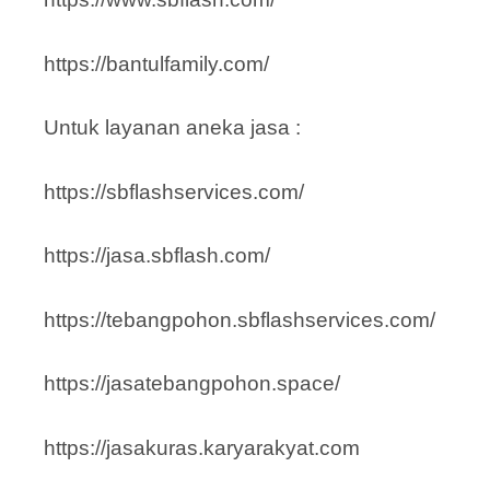
https://bantulfamily.com/
Untuk layanan aneka jasa :
https://sbflashservices.com/
https://jasa.sbflash.com/
https://tebangpohon.sbflashservices.com/
https://jasatebangpohon.space/
https://jasakuras.karyarakyat.com