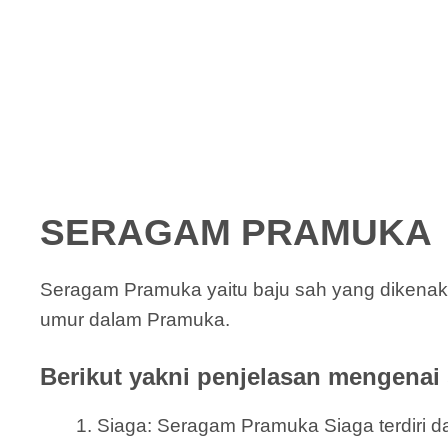
SERAGAM PRAMUKA
Seragam Pramuka yaitu baju sah yang dikenak
umur dalam Pramuka.
Berikut yakni penjelasan mengenai 
Siaga: Seragam Pramuka Siaga terdiri dar