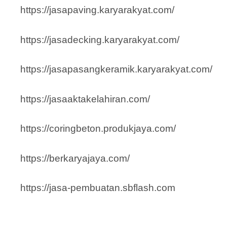
https://jasapaving.karyarakyat.com/
https://jasadecking.karyarakyat.com/
https://jasapasangkeramik.karyarakyat.com/
https://jasaaktakelahiran.com/
https://coringbeton.produkjaya.com/
https://berkaryajaya.com/
https://jasa-pembuatan.sbflash.com