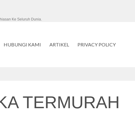
hiasan Ke Seluruh Dunia.
HUBUNGI KAMI
ARTIKEL
PRIVACY POLICY
KA TERMURAH