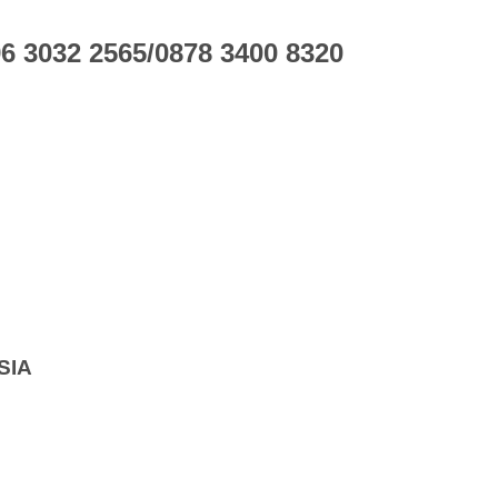
 3032 2565/0878 3400 8320
SIA