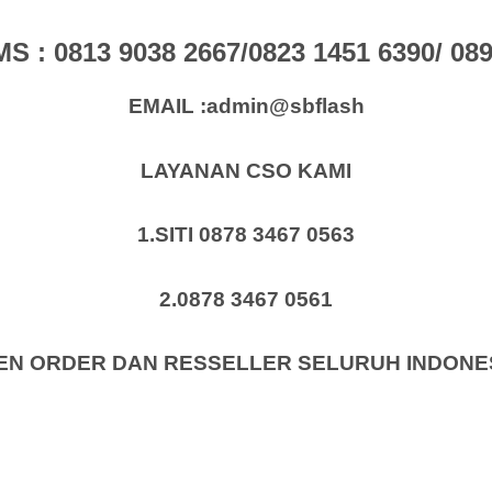
: 0813 9038 2667/0823 1451 6390/ 0896
EMAIL :admin@sbflash
LAYANAN CSO KAMI
1.SITI 0878 3467 0563
2.0878 3467 0561
EN ORDER DAN RESSELLER SELURUH INDONE