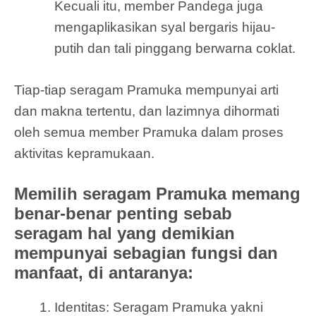
Kecuali itu, member Pandega juga
mengaplikasikan syal bergaris hijau-
putih dan tali pinggang berwarna coklat.
Tiap-tiap seragam Pramuka mempunyai arti
dan makna tertentu, dan lazimnya dihormati
oleh semua member Pramuka dalam proses
aktivitas kepramukaan.
Memilih seragam Pramuka memang
benar-benar penting sebab
seragam hal yang demikian
mempunyai sebagian fungsi dan
manfaat, di antaranya:
Identitas: Seragam Pramuka yakni