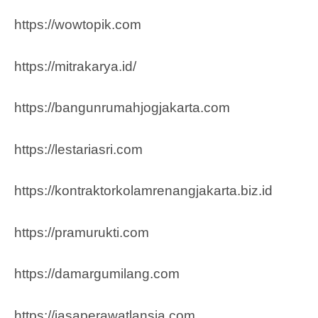
https://wowtopik.com
https://mitrakarya.id/
https://bangunrumahjogjakarta.com
https://lestariasri.com
https://kontraktorkolamrenangjakarta.biz.id
https://pramurukti.com
https://damargumilang.com
https://jasaperawatlansia.com