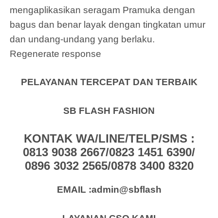
mengaplikasikan seragam Pramuka dengan
bagus dan benar layak dengan tingkatan umur
dan undang-undang yang berlaku.
Regenerate response
PELAYANAN TERCEPAT DAN TERBAIK
SB FLASH FASHION
KONTAK WA/LINE/TELP/SMS :
0813 9038 2667/0823 1451 6390/
0896 3032 2565/0878 3400 8320
EMAIL :admin@sbflash