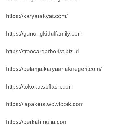
https://karyarakyat.com/
https://gunungkidulfamily.com
https://treecarearborist.biz.id
https://belanja.karyaanaknegeri.com/
https://tokoku.sbflash.com
https://lapakers.wowtopik.com
https://berkahmulia.com