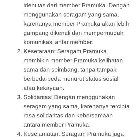
identitas dari member Pramuka. Dengan
menggunakan seragam yang sama,
karenanya member Pramuka akan lebih
gampang dikenali dan mempermudah
komunikasi antar member.
Kesetaraan: Seragam Pramuka
membikin member Pramuka kelihatan
sama dan seimbang, tanpa tampak
berbeda-beda menurut status sosial
atau kekayaan.
Solidaritas: Dengan menggunakan
seragam yang sama, karenanya tercipta
rasa solidaritas dan kebersamaan
antara member Pramuka.
Keselamatan: Seragam Pramuka juga