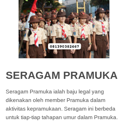
SERAGAM PRAMUKA
Seragam Pramuka ialah baju legal yang
dikenakan oleh member Pramuka dalam
aktivitas kepramukaan. Seragam ini berbeda
untuk tiap-tiap tahapan umur dalam Pramuka.