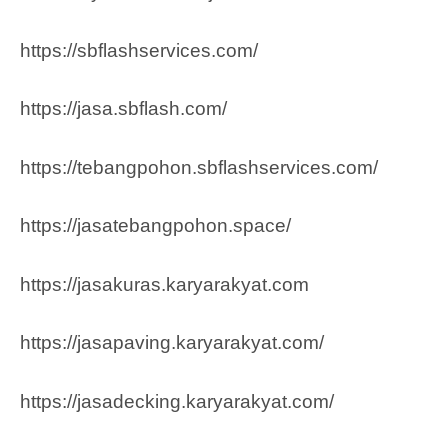
https://sbflashservices.com/
https://jasa.sbflash.com/
https://tebangpohon.sbflashservices.com/
https://jasatebangpohon.space/
https://jasakuras.karyarakyat.com
https://jasapaving.karyarakyat.com/
https://jasadecking.karyarakyat.com/