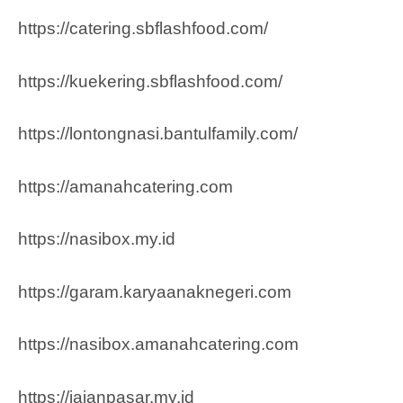
https://catering.sbflashfood.com/
https://kuekering.sbflashfood.com/
https://lontongnasi.bantulfamily.com/
https://amanahcatering.com
https://nasibox.my.id
https://garam.karyaanaknegeri.com
https://nasibox.amanahcatering.com
https://jajanpasar.my.id