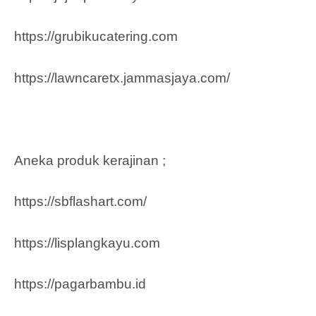
https://grubikucatering.com
https://lawncaretx.jammasjaya.com
/
Aneka produk kerajinan ;
https://sbflashart.com/
https://lisplangkayu.com
https://pagarbambu.id