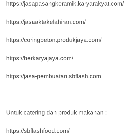
https://jasapasangkeramik.karyarakyat.com/
https://jasaaktakelahiran.com/
https://coringbeton.produkjaya.com/
https://berkaryajaya.com/
https://jasa-pembuatan.sbflash.com
Untuk catering dan produk makanan :
https://sbflashfood.com/