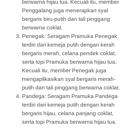
berwarna hijau tua. Kecuali itu, member
Penggalang juga menerapkan syal
bergaris biru-putih dan tali pinggang
berwarna coklat.
Penegak: Seragam Pramuka Penegak
terdiri dari kemeja putih dengan kerah
bergaris merah, celana pendek coklat,
serta topi Pramuka berwarna hijau tua.
Kecuali itu, member Penegak juga
mengaplikasikan syal bergaris merah-
putih dan tali pinggang berwarna coklat.
Pandega: Seragam Pramuka Pandega
terdiri dari kemeja putih dengan kerah
bergaris hijau, celana panjang coklat,
serta topi Pramuka berwarna hijau tua.