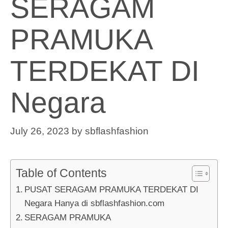
SERAGAM
PRAMUKA
TERDEKAT DI
Negara
July 26, 2023
by
sbflashfashion
Table of Contents
PUSAT SERAGAM PRAMUKA TERDEKAT DI
Negara Hanya di sbflashfashion.com
SERAGAM PRAMUKA