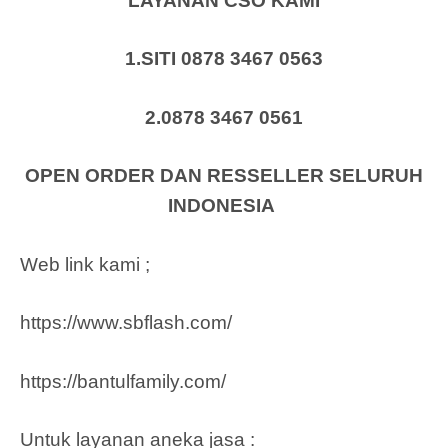
LAYANAN CSO KAMI
1.SITI 0878 3467 0563
2.0878 3467 0561
OPEN ORDER DAN RESSELLER SELURUH
INDONESIA
Web link kami ;
https://www.sbflash.com/
https://bantulfamily.com/
Untuk layanan aneka jasa :