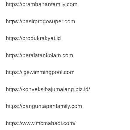
https://prambananfamily.com
https://pasirprogosuper.com
https://produkrakyat.id
https://peralatankolam.com
https://jgswimmingpool.com
https://konveksibajumalang.biz.id/
https://banguntapanfamily.com
https://www.mcmabadi.com/