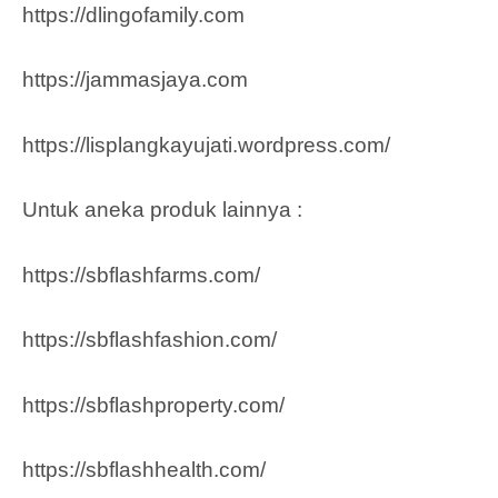
https://dlingofamily.com
https://jammasjaya.com
https://lisplangkayujati.wordpress.com/
Untuk aneka produk lainnya :
https://sbflashfarms.com/
https://sbflashfashion.com/
https://sbflashproperty.com/
https://sbflashhealth.com/