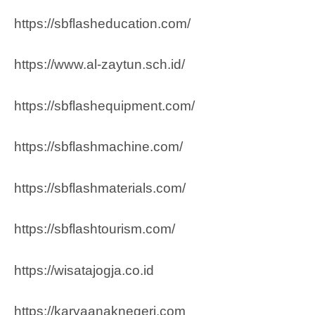
https://sbflasheducation.com/
https://www.al-zaytun.sch.id/
https://sbflashequipment.com/
https://sbflashmachine.com/
https://sbflashmaterials.com/
https://sbflashtourism.com/
https://wisatajogja.co.id
https://karyaanaknegeri.com