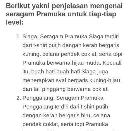
Berikut yakni penjelasan mengenai
seragam Pramuka untuk tiap-tiap
level:
Siaga: Seragam Pramuka Siaga terdiri
dari t-shirt putih dengan kerah bergaris
kuning, celana pendek coklat, serta topi
Pramuka berwarna hijau muda. Kecuali
itu, buah hati-buah hati Siaga juga
menerapkan syal bergaris kuning-hijau
dan tali pinggang berwarna coklat.
Penggalang: Seragam Pramuka
Penggalang terdiri dari t-shirt putih
dengan kerah bergaris biru, celana
pendek coklat, serta topi Pramuka