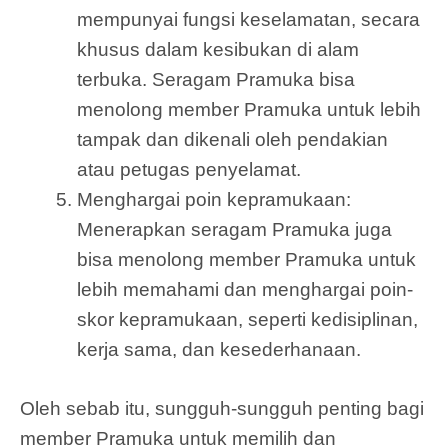
mempunyai fungsi keselamatan, secara
khusus dalam kesibukan di alam
terbuka. Seragam Pramuka bisa
menolong member Pramuka untuk lebih
tampak dan dikenali oleh pendakian
atau petugas penyelamat.
Menghargai poin kepramukaan:
Menerapkan seragam Pramuka juga
bisa menolong member Pramuka untuk
lebih memahami dan menghargai poin-
skor kepramukaan, seperti kedisiplinan,
kerja sama, dan kesederhanaan.
Oleh sebab itu, sungguh-sungguh penting bagi
member Pramuka untuk memilih dan