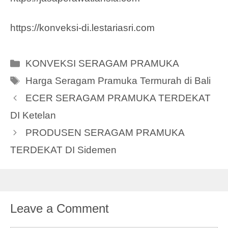
https://konveksi-di.lestariasri.com
Categories
KONVEKSI SERAGAM PRAMUKA
Tags
Harga Seragam Pramuka Termurah di Bali
ECER SERAGAM PRAMUKA TERDEKAT
DI Ketelan
PRODUSEN SERAGAM PRAMUKA
TERDEKAT DI Sidemen
Leave a Comment