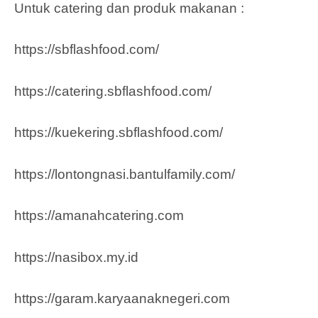
Untuk catering dan produk makanan :
https://sbflashfood.com/
https://catering.sbflashfood.com/
https://kuekering.sbflashfood.com/
https://lontongnasi.bantulfamily.com/
https://amanahcatering.com
https://nasibox.my.id
https://garam.karyaanaknegeri.com