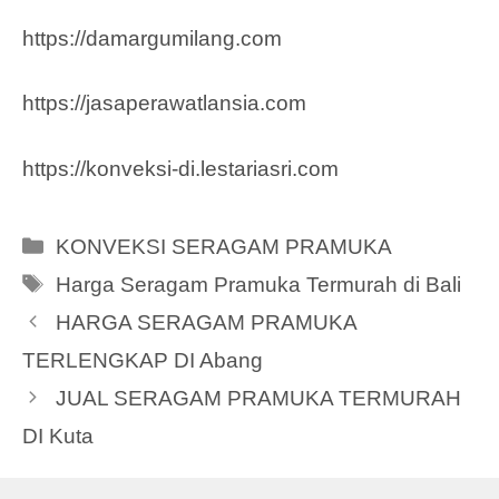
https://damargumilang.com
https://jasaperawatlansia.com
https://konveksi-di.lestariasri.com
Categories
KONVEKSI SERAGAM PRAMUKA
Tags
Harga Seragam Pramuka Termurah di Bali
HARGA SERAGAM PRAMUKA
TERLENGKAP DI Abang
JUAL SERAGAM PRAMUKA TERMURAH
DI Kuta