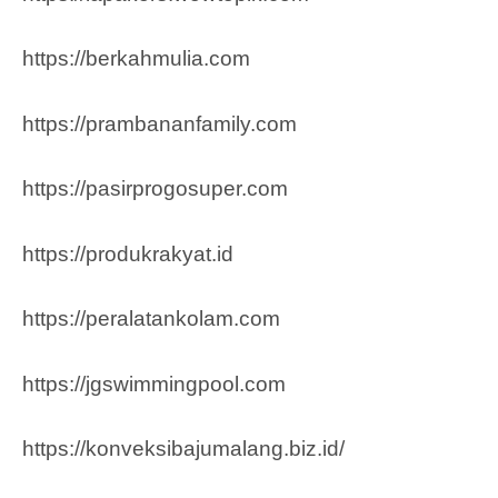
https://berkahmulia.com
https://prambananfamily.com
https://pasirprogosuper.com
https://produkrakyat.id
https://peralatankolam.com
https://jgswimmingpool.com
https://konveksibajumalang.biz.id/