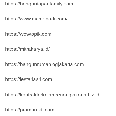
https://banguntapanfamily.com
https://www.mcmabadi.com/
https://wowtopik.com
https://mitrakarya.id/
https://bangunrumahjogjakarta.com
https://lestariasri.com
https://kontraktorkolamrenangjakarta.biz.id
https://pramurukti.com