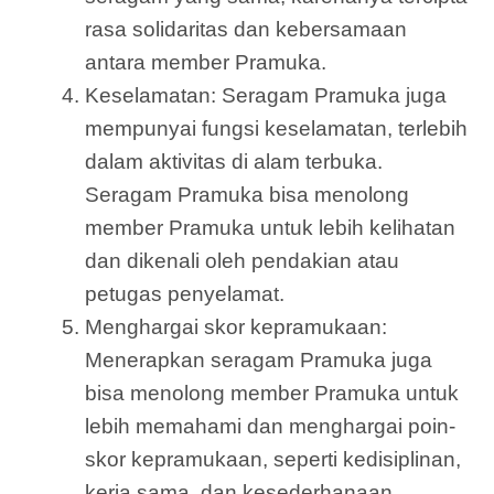
rasa solidaritas dan kebersamaan
antara member Pramuka.
Keselamatan: Seragam Pramuka juga
mempunyai fungsi keselamatan, terlebih
dalam aktivitas di alam terbuka.
Seragam Pramuka bisa menolong
member Pramuka untuk lebih kelihatan
dan dikenali oleh pendakian atau
petugas penyelamat.
Menghargai skor kepramukaan:
Menerapkan seragam Pramuka juga
bisa menolong member Pramuka untuk
lebih memahami dan menghargai poin-
skor kepramukaan, seperti kedisiplinan,
kerja sama, dan kesederhanaan.