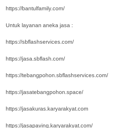
https://bantulfamily.com/
Untuk layanan aneka jasa :
https://sbflashservices.com/
https://jasa.sbflash.com/
https://tebangpohon.sbflashservices.com/
https://jasatebangpohon.space/
https://jasakuras.karyarakyat.com
https://jasapaving.karyarakyat.com/