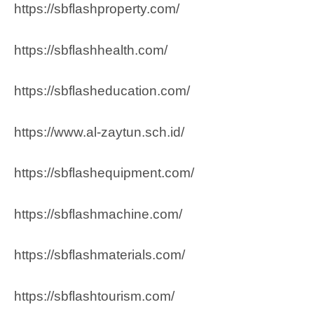
https://sbflashproperty.com/
https://sbflashhealth.com/
https://sbflasheducation.com/
https://www.al-zaytun.sch.id/
https://sbflashequipment.com/
https://sbflashmachine.com/
https://sbflashmaterials.com/
https://sbflashtourism.com/