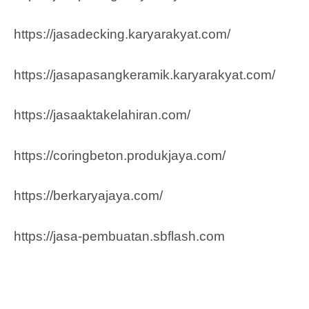
https://jasadecking.karyarakyat.com/
https://jasapasangkeramik.karyarakyat.com/
https://jasaaktakelahiran.com/
https://coringbeton.produkjaya.com/
https://berkaryajaya.com/
https://jasa-pembuatan.sbflash.com