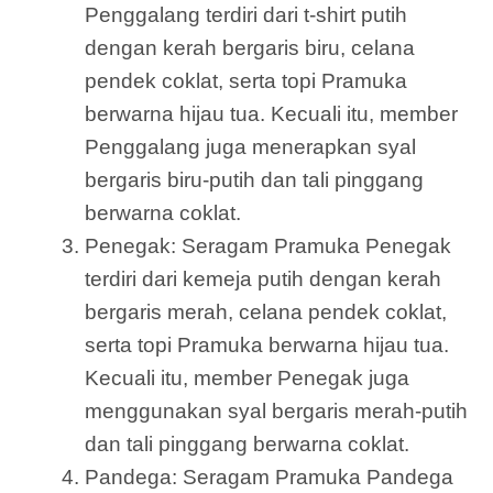
Penggalang terdiri dari t-shirt putih
dengan kerah bergaris biru, celana
pendek coklat, serta topi Pramuka
berwarna hijau tua. Kecuali itu, member
Penggalang juga menerapkan syal
bergaris biru-putih dan tali pinggang
berwarna coklat.
Penegak: Seragam Pramuka Penegak
terdiri dari kemeja putih dengan kerah
bergaris merah, celana pendek coklat,
serta topi Pramuka berwarna hijau tua.
Kecuali itu, member Penegak juga
menggunakan syal bergaris merah-putih
dan tali pinggang berwarna coklat.
Pandega: Seragam Pramuka Pandega