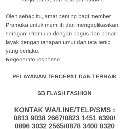
Oleh sebab itu, amat penting bagi member
Pramuka untuk memilih dan mengaplikasikan
seragam Pramuka dengan bagus dan benar
layak dengan tahapan umur dan tata tertib
yang berlaku.
Regenerate response
PELAYANAN TERCEPAT DAN TERBAIK
SB FLASH FASHION
KONTAK WA/LINE/TELP/SMS :
0813 9038 2667/0823 1451 6390/
0896 3032 2565/0878 3400 8320