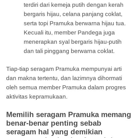
terdiri dari kemeja putih dengan kerah
bergaris hijau, celana panjang coklat,
serta topi Pramuka berwarna hijau tua.
Kecuali itu, member Pandega juga
menerapkan syal bergaris hijau-putih
dan tali pinggang berwarna coklat.
Tiap-tiap seragam Pramuka mempunyai arti
dan makna tertentu, dan lazimnya dihormati
oleh semua member Pramuka dalam progres
aktivitas kepramukaan.
Memilih seragam Pramuka memang
benar-benar penting sebab
seragam hal yang demikian