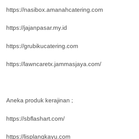
https://nasibox.amanahcatering.com
https://jajanpasar.my.id
https://grubikucatering.com
https://lawncaretx.jammasjaya.com
/
Aneka produk kerajinan ;
https://sbflashart.com/
https://lisplangkayu.com