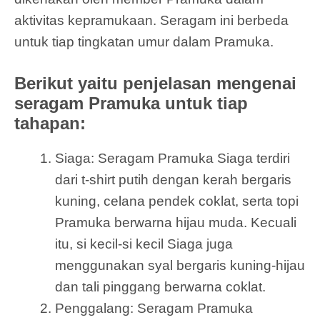
aktivitas kepramukaan. Seragam ini berbeda
untuk tiap tingkatan umur dalam Pramuka.
Berikut yaitu penjelasan mengenai
seragam Pramuka untuk tiap
tahapan:
Siaga: Seragam Pramuka Siaga terdiri
dari t-shirt putih dengan kerah bergaris
kuning, celana pendek coklat, serta topi
Pramuka berwarna hijau muda. Kecuali
itu, si kecil-si kecil Siaga juga
menggunakan syal bergaris kuning-hijau
dan tali pinggang berwarna coklat.
Penggalang: Seragam Pramuka