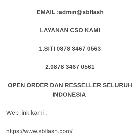
EMAIL :admin@sbflash
LAYANAN CSO KAMI
1.SITI 0878 3467 0563
2.0878 3467 0561
OPEN ORDER DAN RESSELLER SELURUH
INDONESIA
Web link kami ;
https://www.sbflash.com/