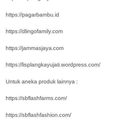
https://pagarbambu.id
https://dlingofamily.com
https://jammasjaya.com
https://lisplangkayujati.wordpress.com/
Untuk aneka produk lainnya :
https://sbflashfarms.com/
https://sbflashfashion.com/