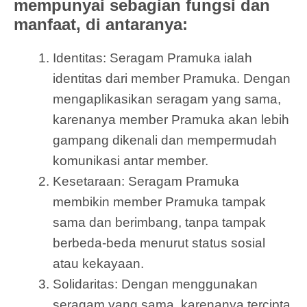
mempunyai sebagian fungsi dan
manfaat, di antaranya:
Identitas: Seragam Pramuka ialah
identitas dari member Pramuka. Dengan
mengaplikasikan seragam yang sama,
karenanya member Pramuka akan lebih
gampang dikenali dan mempermudah
komunikasi antar member.
Kesetaraan: Seragam Pramuka
membikin member Pramuka tampak
sama dan berimbang, tanpa tampak
berbeda-beda menurut status sosial
atau kekayaan.
Solidaritas: Dengan menggunakan
seragam yang sama, karenanya tercipta