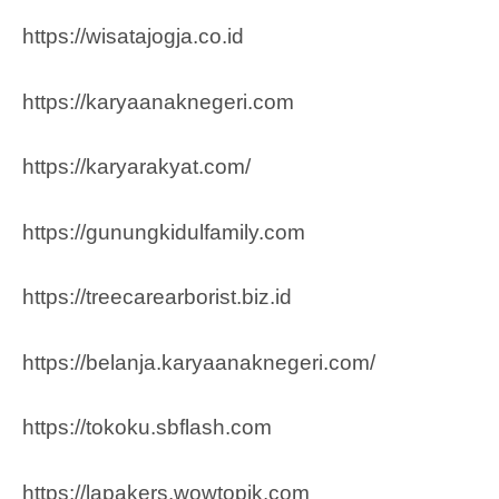
https://wisatajogja.co.id
https://karyaanaknegeri.com
https://karyarakyat.com/
https://gunungkidulfamily.com
https://treecarearborist.biz.id
https://belanja.karyaanaknegeri.com/
https://tokoku.sbflash.com
https://lapakers.wowtopik.com