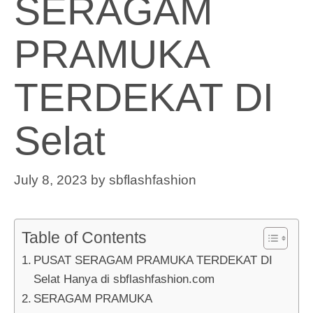
SERAGAM
PRAMUKA
TERDEKAT DI
Selat
July 8, 2023
by
sbflashfashion
Table of Contents
PUSAT SERAGAM PRAMUKA TERDEKAT DI
Selat Hanya di sbflashfashion.com
SERAGAM PRAMUKA