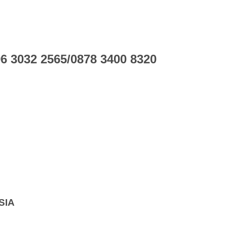
 3032 2565/0878 3400 8320
SIA