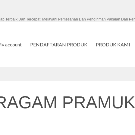
kap Terbaik Dan Tercepat. Melayani Pemesanan Dan Pengiriman Pakaian Dan Per
y account
PENDAFTARAN PRODUK
PRODUK KAMI
RAGAM PRAMUK