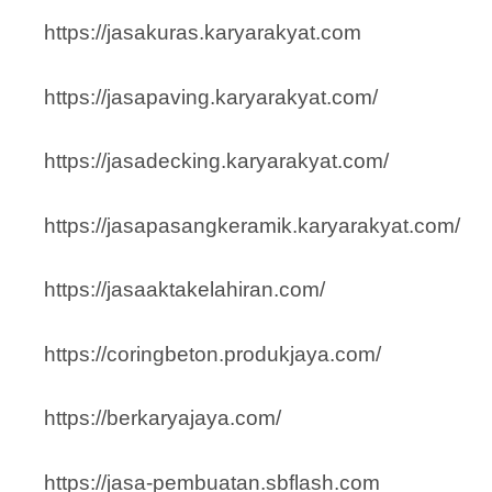
https://jasakuras.karyarakyat.com
https://jasapaving.karyarakyat.com/
https://jasadecking.karyarakyat.com/
https://jasapasangkeramik.karyarakyat.com/
https://jasaaktakelahiran.com/
https://coringbeton.produkjaya.com/
https://berkaryajaya.com/
https://jasa-pembuatan.sbflash.com