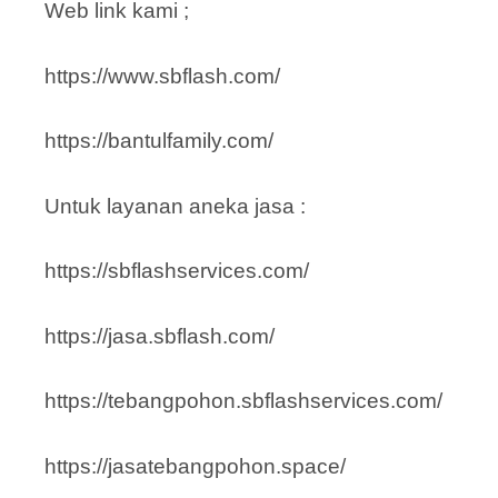
Web link kami ;
https://www.sbflash.com/
https://bantulfamily.com/
Untuk layanan aneka jasa :
https://sbflashservices.com/
https://jasa.sbflash.com/
https://tebangpohon.sbflashservices.com/
https://jasatebangpohon.space/