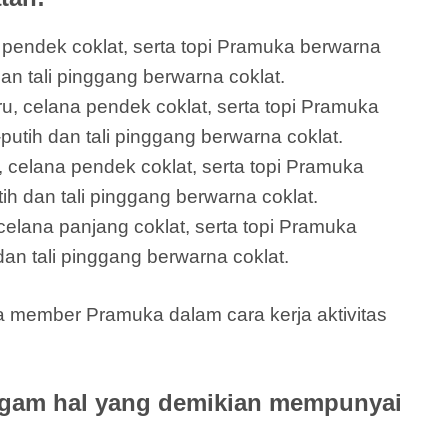
a pendek coklat, serta topi Pramuka berwarna
dan tali pinggang berwarna coklat.
ru, celana pendek coklat, serta topi Pramuka
putih dan tali pinggang berwarna coklat.
 celana pendek coklat, serta topi Pramuka
h dan tali pinggang berwarna coklat.
elana panjang coklat, serta topi Pramuka
an tali pinggang berwarna coklat.
a member Pramuka dalam cara kerja aktivitas
gam hal yang demikian mempunyai