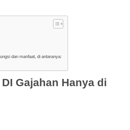
gsi dan manfaat, di antaranya:
 Gajahan Hanya di