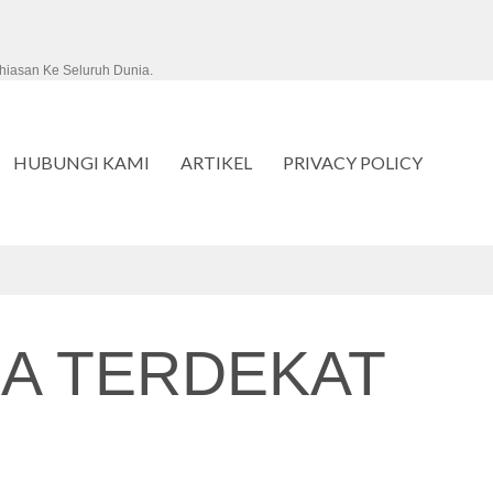
hiasan Ke Seluruh Dunia.
HUBUNGI KAMI
ARTIKEL
PRIVACY POLICY
A TERDEKAT