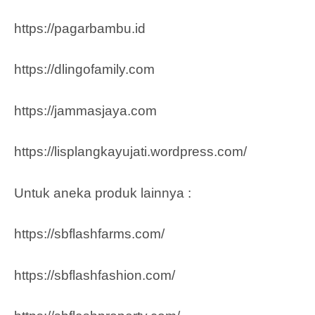
https://pagarbambu.id
https://dlingofamily.com
https://jammasjaya.com
https://lisplangkayujati.wordpress.com/
Untuk aneka produk lainnya :
https://sbflashfarms.com/
https://sbflashfashion.com/