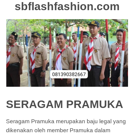
sbflashfashion.com
SERAGAM PRAMUKA
Seragam Pramuka merupakan baju legal yang
dikenakan oleh member Pramuka dalam