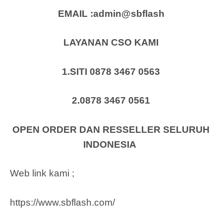
EMAIL :admin@sbflash
LAYANAN CSO KAMI
1.SITI 0878 3467 0563
2.0878 3467 0561
OPEN ORDER DAN RESSELLER SELURUH
INDONESIA
Web link kami ;
https://www.sbflash.com/