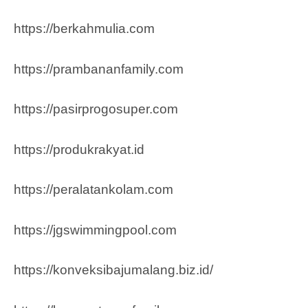
https://berkahmulia.com
https://prambananfamily.com
https://pasirprogosuper.com
https://produkrakyat.id
https://peralatankolam.com
https://jgswimmingpool.com
https://konveksibajumalang.biz.id/