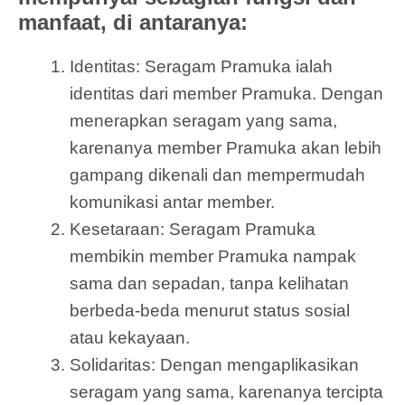
manfaat, di antaranya:
Identitas: Seragam Pramuka ialah
identitas dari member Pramuka. Dengan
menerapkan seragam yang sama,
karenanya member Pramuka akan lebih
gampang dikenali dan mempermudah
komunikasi antar member.
Kesetaraan: Seragam Pramuka
membikin member Pramuka nampak
sama dan sepadan, tanpa kelihatan
berbeda-beda menurut status sosial
atau kekayaan.
Solidaritas: Dengan mengaplikasikan
seragam yang sama, karenanya tercipta