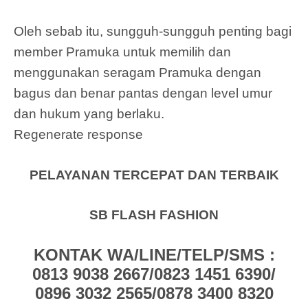
Oleh sebab itu, sungguh-sungguh penting bagi
member Pramuka untuk memilih dan
menggunakan seragam Pramuka dengan
bagus dan benar pantas dengan level umur
dan hukum yang berlaku.
Regenerate response
PELAYANAN TERCEPAT DAN TERBAIK
SB FLASH FASHION
KONTAK WA/LINE/TELP/SMS :
0813 9038 2667/0823 1451 6390/
0896 3032 2565/0878 3400 8320