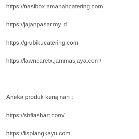
https://nasibox.amanahcatering.com
https://jajanpasar.my.id
https://grubikucatering.com
https://lawncaretx.jammasjaya.com
/
Aneka produk kerajinan ;
https://sbflashart.com/
https://lisplangkayu.com