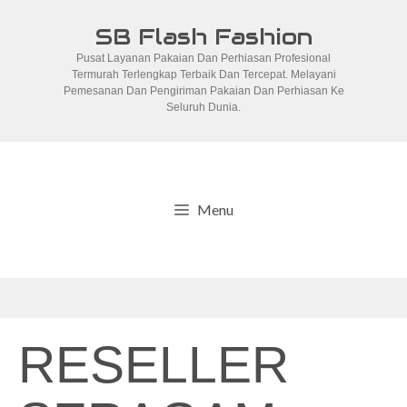
Skip
SB Flash Fashion
to
Pusat Layanan Pakaian Dan Perhiasan Profesional
content
Termurah Terlengkap Terbaik Dan Tercepat. Melayani
Pemesanan Dan Pengiriman Pakaian Dan Perhiasan Ke
Seluruh Dunia.
Menu
RESELLER