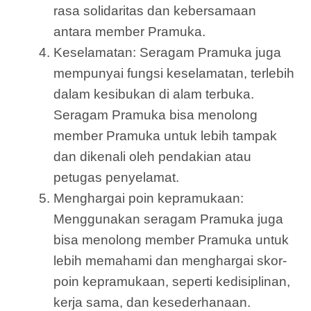
rasa solidaritas dan kebersamaan
antara member Pramuka.
Keselamatan: Seragam Pramuka juga
mempunyai fungsi keselamatan, terlebih
dalam kesibukan di alam terbuka.
Seragam Pramuka bisa menolong
member Pramuka untuk lebih tampak
dan dikenali oleh pendakian atau
petugas penyelamat.
Menghargai poin kepramukaan:
Menggunakan seragam Pramuka juga
bisa menolong member Pramuka untuk
lebih memahami dan menghargai skor-
poin kepramukaan, seperti kedisiplinan,
kerja sama, dan kesederhanaan.