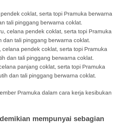
a pendek coklat, serta topi Pramuka berwarna
an tali pinggang berwarna coklat.
ru, celana pendek coklat, serta topi Pramuka
 dan tali pinggang berwarna coklat.
 celana pendek coklat, serta topi Pramuka
h dan tali pinggang berwarna coklat.
elana panjang coklat, serta topi Pramuka
tih dan tali pinggang berwarna coklat.
ember Pramuka dalam cara kerja kesibukan
 demikian mempunyai sebagian