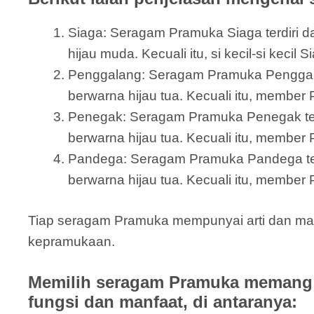
Siaga: Seragam Pramuka Siaga terdiri dar
hijau muda. Kecuali itu, si kecil-si keci
Penggalang: Seragam Pramuka Penggalang 
berwarna hijau tua. Kecuali itu, member 
Penegak: Seragam Pramuka Penegak terdi
berwarna hijau tua. Kecuali itu, member
Pandega: Seragam Pramuka Pandega terdir
berwarna hijau tua. Kecuali itu, member 
Tiap seragam Pramuka mempunyai arti dan ma
kepramukaan.
Memilih seragam Pramuka memang 
fungsi dan manfaat, di antaranya: