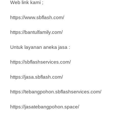
Web link kami ;
https://www.sbflash.com/
https://bantulfamily.com/
Untuk layanan aneka jasa :
https://sbflashservices.com/
https://jasa.sbflash.com/
https://tebangpohon.sbflashservices.com/
https://jasatebangpohon.space/