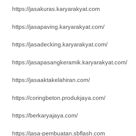
https://jasakuras.karyarakyat.com
https://jasapaving.karyarakyat.com/
https://jasadecking.karyarakyat.com/
https://jasapasangkeramik.karyarakyat.com/
https://jasaaktakelahiran.com/
https://coringbeton.produkjaya.com/
https://berkaryajaya.com/
https://jasa-pembuatan.sbflash.com