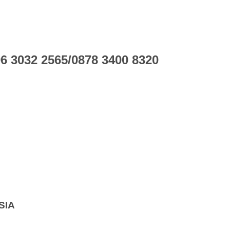
 3032 2565/0878 3400 8320
SIA