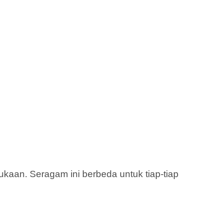
aan. Seragam ini berbeda untuk tiap-tiap