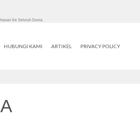
hiasan Ke Seluruh Dunia.
HUBUNGI KAMI
ARTIKEL
PRIVACY POLICY
A