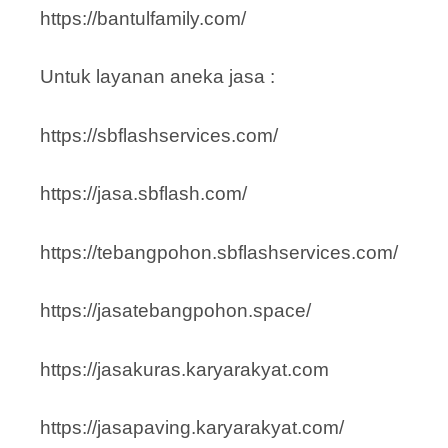
https://bantulfamily.com/
Untuk layanan aneka jasa :
https://sbflashservices.com/
https://jasa.sbflash.com/
https://tebangpohon.sbflashservices.com/
https://jasatebangpohon.space/
https://jasakuras.karyarakyat.com
https://jasapaving.karyarakyat.com/