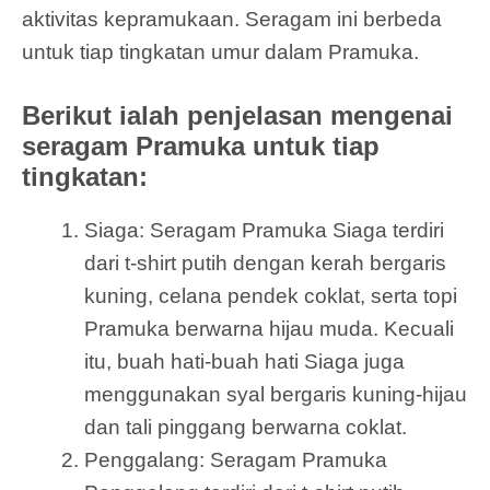
aktivitas kepramukaan. Seragam ini berbeda
untuk tiap tingkatan umur dalam Pramuka.
Berikut ialah penjelasan mengenai
seragam Pramuka untuk tiap
tingkatan:
Siaga: Seragam Pramuka Siaga terdiri
dari t-shirt putih dengan kerah bergaris
kuning, celana pendek coklat, serta topi
Pramuka berwarna hijau muda. Kecuali
itu, buah hati-buah hati Siaga juga
menggunakan syal bergaris kuning-hijau
dan tali pinggang berwarna coklat.
Penggalang: Seragam Pramuka