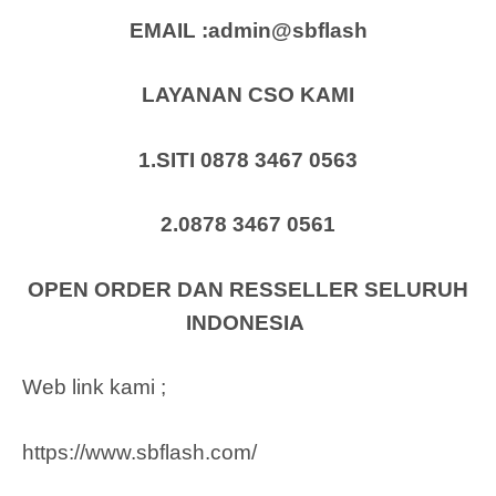
EMAIL :admin@sbflash
LAYANAN CSO KAMI
1.SITI 0878 3467 0563
2.0878 3467 0561
OPEN ORDER DAN RESSELLER SELURUH
INDONESIA
Web link kami ;
https://www.sbflash.com/