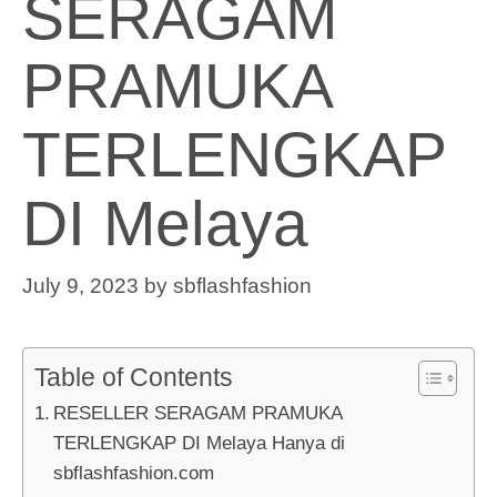
SERAGAM
PRAMUKA
TERLENGKAP
DI Melaya
July 9, 2023
by
sbflashfashion
Table of Contents
RESELLER SERAGAM PRAMUKA
TERLENGKAP DI Melaya Hanya di
sbflashfashion.com