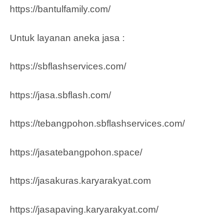
https://bantulfamily.com/
Untuk layanan aneka jasa :
https://sbflashservices.com/
https://jasa.sbflash.com/
https://tebangpohon.sbflashservices.com/
https://jasatebangpohon.space/
https://jasakuras.karyarakyat.com
https://jasapaving.karyarakyat.com/