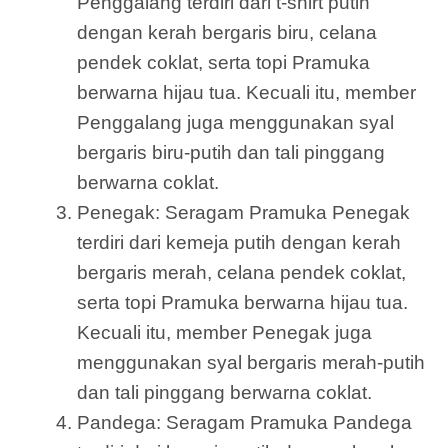
Penggalang terdiri dari t-shirt putih
dengan kerah bergaris biru, celana
pendek coklat, serta topi Pramuka
berwarna hijau tua. Kecuali itu, member
Penggalang juga menggunakan syal
bergaris biru-putih dan tali pinggang
berwarna coklat.
Penegak: Seragam Pramuka Penegak
terdiri dari kemeja putih dengan kerah
bergaris merah, celana pendek coklat,
serta topi Pramuka berwarna hijau tua.
Kecuali itu, member Penegak juga
menggunakan syal bergaris merah-putih
dan tali pinggang berwarna coklat.
Pandega: Seragam Pramuka Pandega