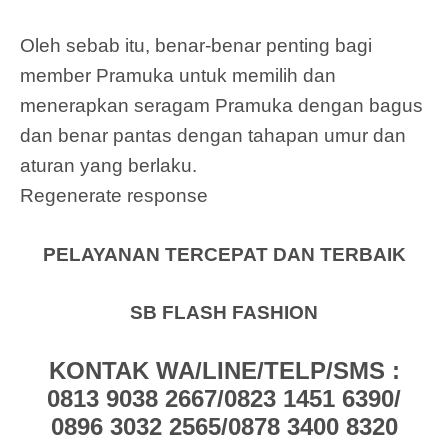
Oleh sebab itu, benar-benar penting bagi
member Pramuka untuk memilih dan
menerapkan seragam Pramuka dengan bagus
dan benar pantas dengan tahapan umur dan
aturan yang berlaku.
Regenerate response
PELAYANAN TERCEPAT DAN TERBAIK
SB FLASH FASHION
KONTAK WA/LINE/TELP/SMS :
0813 9038 2667/0823 1451 6390/
0896 3032 2565/0878 3400 8320