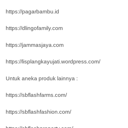
https://pagarbambu.id
https://dlingofamily.com
https://jammasjaya.com
https://lisplangkayujati.wordpress.com/
Untuk aneka produk lainnya :
https://sbflashfarms.com/
https://sbflashfashion.com/