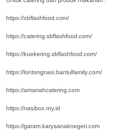
Untuk catering dan produk makanan :
https://sbflashfood.com/
https://catering.sbflashfood.com/
https://kuekering.sbflashfood.com/
https://lontongnasi.bantulfamily.com/
https://amanahcatering.com
https://nasibox.my.id
https://garam.karyaanaknegeri.com