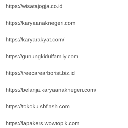
https://wisatajogja.co.id
https://karyaanaknegeri.com
https://karyarakyat.com/
https://gunungkidulfamily.com
https://treecarearborist.biz.id
https://belanja.karyaanaknegeri.com/
https://tokoku.sbflash.com
https://lapakers.wowtopik.com