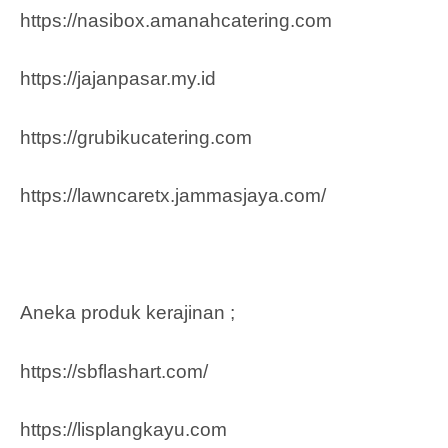
https://nasibox.amanahcatering.com
https://jajanpasar.my.id
https://grubikucatering.com
https://lawncaretx.jammasjaya.com
/
Aneka produk kerajinan ;
https://sbflashart.com/
https://lisplangkayu.com