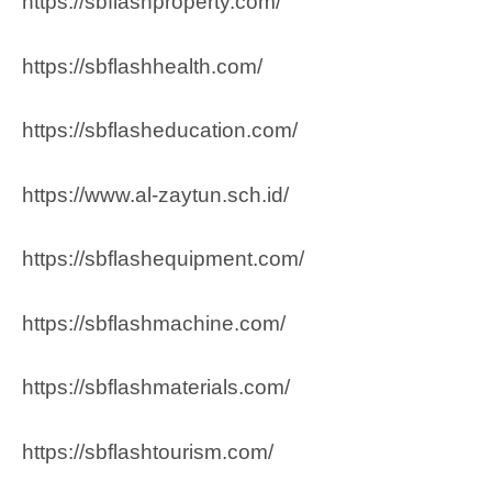
https://sbflashproperty.com/
https://sbflashhealth.com/
https://sbflasheducation.com/
https://www.al-zaytun.sch.id/
https://sbflashequipment.com/
https://sbflashmachine.com/
https://sbflashmaterials.com/
https://sbflashtourism.com/