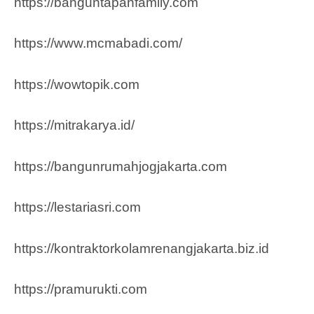
https://banguntapanfamily.com
https://www.mcmabadi.com/
https://wowtopik.com
https://mitrakarya.id/
https://bangunrumahjogjakarta.com
https://lestariasri.com
https://kontraktorkolamrenangjakarta.biz.id
https://pramurukti.com