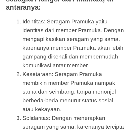
antaranya:
Identitas: Seragam Pramuka yaitu
identitas dari member Pramuka. Dengan
mengaplikasikan seragam yang sama,
karenanya member Pramuka akan lebih
gampang dikenali dan mempermudah
komunikasi antar member.
Kesetaraan: Seragam Pramuka
membikin member Pramuka nampak
sama dan seimbang, tanpa menonjol
berbeda-beda menurut status sosial
atau kekayaan.
Solidaritas: Dengan menerapkan
seragam yang sama, karenanya tercipta