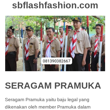
sbflashfashion.com
SERAGAM PRAMUKA
Seragam Pramuka yaitu baju legal yang
dikenakan oleh member Pramuka dalam