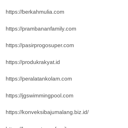
https://berkahmulia.com
https://prambananfamily.com
https://pasirprogosuper.com
https://produkrakyat.id
https://peralatankolam.com
https://jgswimmingpool.com
https://konveksibajumalang.biz.id/