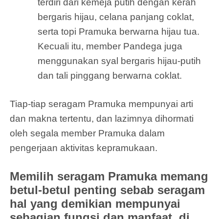
terdiri dari kemeja putih dengan kerah
bergaris hijau, celana panjang coklat,
serta topi Pramuka berwarna hijau tua.
Kecuali itu, member Pandega juga
menggunakan syal bergaris hijau-putih
dan tali pinggang berwarna coklat.
Tiap-tiap seragam Pramuka mempunyai arti
dan makna tertentu, dan lazimnya dihormati
oleh segala member Pramuka dalam
pengerjaan aktivitas kepramukaan.
Memilih seragam Pramuka memang
betul-betul penting sebab seragam
hal yang demikian mempunyai
sebagian fungsi dan manfaat, di