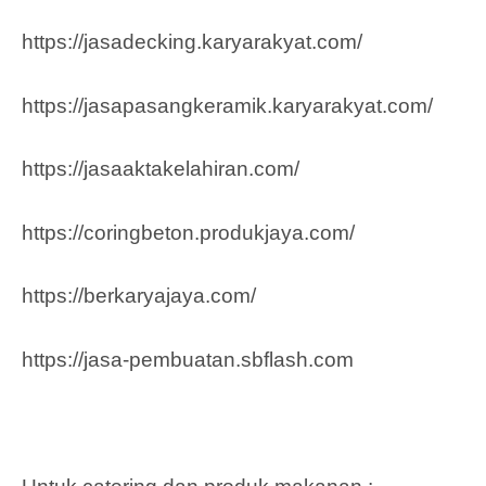
https://jasadecking.karyarakyat.com/
https://jasapasangkeramik.karyarakyat.com/
https://jasaaktakelahiran.com/
https://coringbeton.produkjaya.com/
https://berkaryajaya.com/
https://jasa-pembuatan.sbflash.com