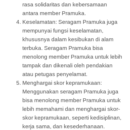
rasa solidaritas dan kebersamaan
antara member Pramuka.
Keselamatan: Seragam Pramuka juga
mempunyai fungsi keselamatan,
khususnya dalam kesibukan di alam
terbuka. Seragam Pramuka bisa
menolong member Pramuka untuk lebih
tampak dan dikenali oleh pendakian
atau petugas penyelamat.
Menghargai skor kepramukaan:
Menggunakan seragam Pramuka juga
bisa menolong member Pramuka untuk
lebih memahami dan menghargai skor-
skor kepramukaan, seperti kedisiplinan,
kerja sama, dan kesederhanaan.