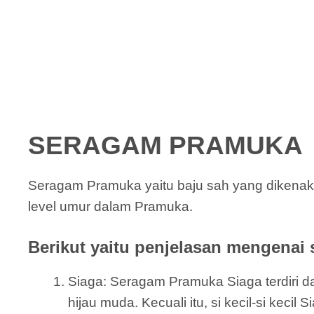
SERAGAM PRAMUKA
Seragam Pramuka yaitu baju sah yang dikenak
level umur dalam Pramuka.
Berikut yaitu penjelasan mengenai 
Siaga: Seragam Pramuka Siaga terdiri dar
hijau muda. Kecuali itu, si kecil-si keci