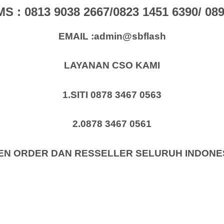
: 0813 9038 2667/0823 1451 6390/ 0896
EMAIL :admin@sbflash
LAYANAN CSO KAMI
1.SITI 0878 3467 0563
2.0878 3467 0561
EN ORDER DAN RESSELLER SELURUH INDONE