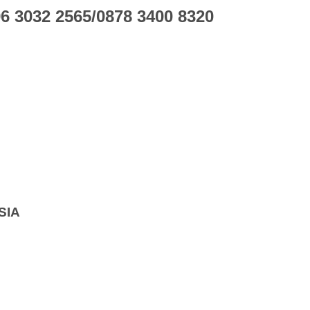
 3032 2565/0878 3400 8320
SIA