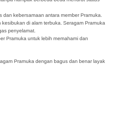
itas dan kebersamaan antara member Pramuka.
 kesibukan di alam terbuka. Seragam Pramuka
gas penyelamat.
er Pramuka untuk lebih memahami dan
seragam Pramuka dengan bagus dan benar layak