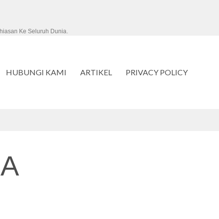
hiasan Ke Seluruh Dunia.
HUBUNGI KAMI
ARTIKEL
PRIVACY POLICY
A