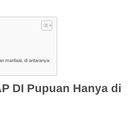
 manfaat, di antaranya:
DI Pupuan Hanya di