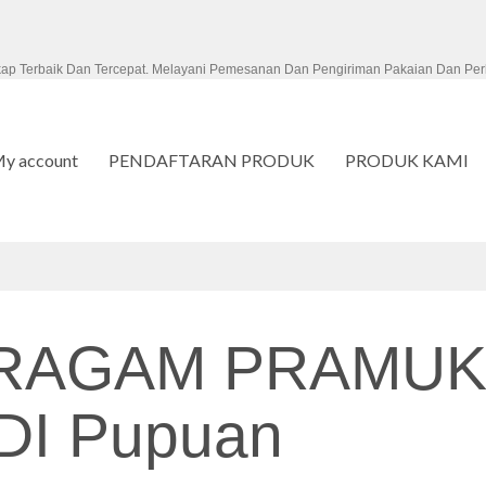
kap Terbaik Dan Tercepat. Melayani Pemesanan Dan Pengiriman Pakaian Dan Per
y account
PENDAFTARAN PRODUK
PRODUK KAMI
ERAGAM PRAMUK
I Pupuan