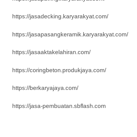
https://jasadecking.karyarakyat.com/
https://jasapasangkeramik.karyarakyat.com/
https://jasaaktakelahiran.com/
https://coringbeton.produkjaya.com/
https://berkaryajaya.com/
https://jasa-pembuatan.sbflash.com