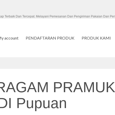
kap Terbaik Dan Tercepat. Melayani Pemesanan Dan Pengiriman Pakaian Dan Per
y account
PENDAFTARAN PRODUK
PRODUK KAMI
ERAGAM PRAMUK
I Pupuan