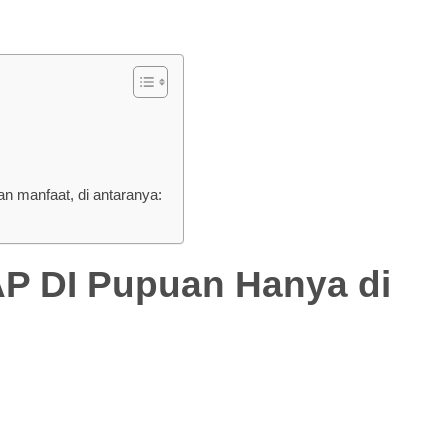
 manfaat, di antaranya:
DI Pupuan Hanya di