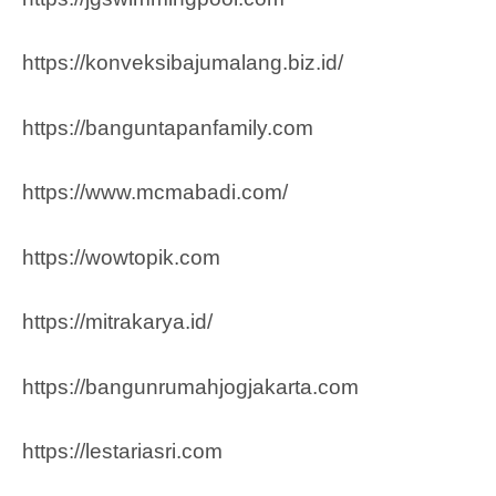
https://konveksibajumalang.biz.id/
https://banguntapanfamily.com
https://www.mcmabadi.com/
https://wowtopik.com
https://mitrakarya.id/
https://bangunrumahjogjakarta.com
https://lestariasri.com