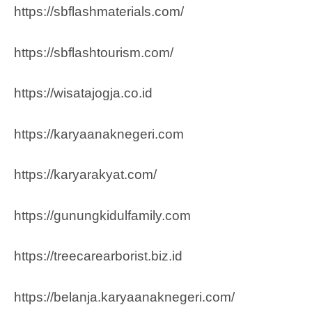
https://sbflashmaterials.com/
https://sbflashtourism.com/
https://wisatajogja.co.id
https://karyaanaknegeri.com
https://karyarakyat.com/
https://gunungkidulfamily.com
https://treecarearborist.biz.id
https://belanja.karyaanaknegeri.com/