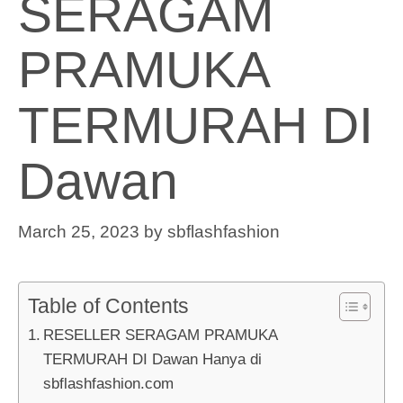
SERAGAM
PRAMUKA
TERMURAH DI
Dawan
March 25, 2023
by
sbflashfashion
Table of Contents
RESELLER SERAGAM PRAMUKA
TERMURAH DI Dawan Hanya di
sbflashfashion.com