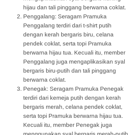
hijau dan tali pinggang berwarna coklat.
Penggalang: Seragam Pramuka
Penggalang terdiri dari t-shirt putih
dengan kerah bergaris biru, celana
pendek coklat, serta topi Pramuka
berwarna hijau tua. Kecuali itu, member
Penggalang juga mengaplikasikan syal
bergaris biru-putih dan tali pinggang
berwarna coklat.
Penegak: Seragam Pramuka Penegak
terdiri dari kemeja putih dengan kerah
bergaris merah, celana pendek coklat,
serta topi Pramuka berwarna hijau tua.
Kecuali itu, member Penegak juga
menggunakan syal bergaris merah-putih