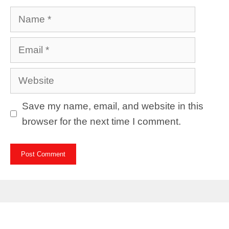
Name
Email
Website
Save my name, email, and website in this
browser for the next time I comment.