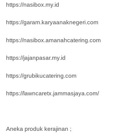
https://nasibox.my.id
https://garam.karyaanaknegeri.com
https://nasibox.amanahcatering.com
https://jajanpasar.my.id
https://grubikucatering.com
https://lawncaretx.jammasjaya.com
/
Aneka produk kerajinan ;