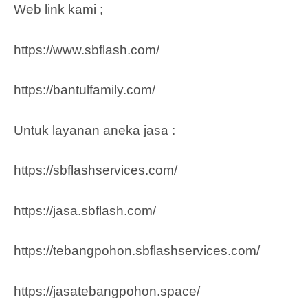
Web link kami ;
https://www.sbflash.com/
https://bantulfamily.com/
Untuk layanan aneka jasa :
https://sbflashservices.com/
https://jasa.sbflash.com/
https://tebangpohon.sbflashservices.com/
https://jasatebangpohon.space/