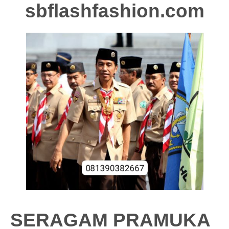
sbflashfashion.com
SERAGAM PRAMUKA