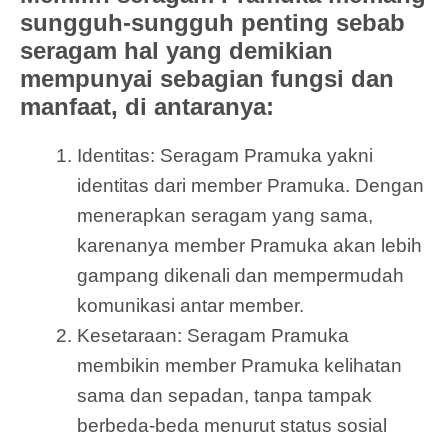
sungguh-sungguh penting sebab
seragam hal yang demikian
mempunyai sebagian fungsi dan
manfaat, di antaranya:
Identitas: Seragam Pramuka yakni
identitas dari member Pramuka. Dengan
menerapkan seragam yang sama,
karenanya member Pramuka akan lebih
gampang dikenali dan mempermudah
komunikasi antar member.
Kesetaraan: Seragam Pramuka
membikin member Pramuka kelihatan
sama dan sepadan, tanpa tampak
berbeda-beda menurut status sosial