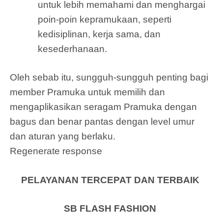
untuk lebih memahami dan menghargai
poin-poin kepramukaan, seperti
kedisiplinan, kerja sama, dan
kesederhanaan.
Oleh sebab itu, sungguh-sungguh penting bagi
member Pramuka untuk memilih dan
mengaplikasikan seragam Pramuka dengan
bagus dan benar pantas dengan level umur
dan aturan yang berlaku.
Regenerate response
PELAYANAN TERCEPAT DAN TERBAIK
SB FLASH FASHION