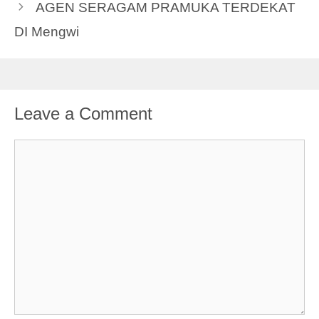
AGEN SERAGAM PRAMUKA TERDEKAT
DI Mengwi
Leave a Comment
Comment