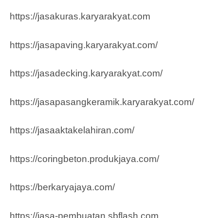
https://jasakuras.karyarakyat.com
https://jasapaving.karyarakyat.com/
https://jasadecking.karyarakyat.com/
https://jasapasangkeramik.karyarakyat.com/
https://jasaaktakelahiran.com/
https://coringbeton.produkjaya.com/
https://berkaryajaya.com/
https://jasa-pembuatan.sbflash.com