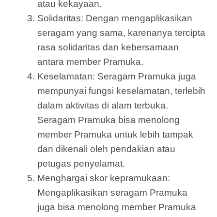
atau kekayaan.
Solidaritas: Dengan mengaplikasikan
seragam yang sama, karenanya tercipta
rasa solidaritas dan kebersamaan
antara member Pramuka.
Keselamatan: Seragam Pramuka juga
mempunyai fungsi keselamatan, terlebih
dalam aktivitas di alam terbuka.
Seragam Pramuka bisa menolong
member Pramuka untuk lebih tampak
dan dikenali oleh pendakian atau
petugas penyelamat.
Menghargai skor kepramukaan:
Mengaplikasikan seragam Pramuka
juga bisa menolong member Pramuka