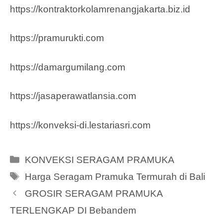
https://kontraktorkolamrenangjakarta.biz.id
https://pramurukti.com
https://damargumilang.com
https://jasaperawatlansia.com
https://konveksi-di.lestariasri.com
Categories
KONVEKSI SERAGAM PRAMUKA
Tags
Harga Seragam Pramuka Termurah di Bali
GROSIR SERAGAM PRAMUKA
TERLENGKAP DI Bebandem