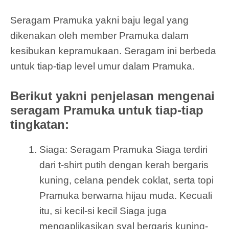
Seragam Pramuka yakni baju legal yang
dikenakan oleh member Pramuka dalam
kesibukan kepramukaan. Seragam ini berbeda
untuk tiap-tiap level umur dalam Pramuka.
Berikut yakni penjelasan mengenai
seragam Pramuka untuk tiap-tiap
tingkatan:
Siaga: Seragam Pramuka Siaga terdiri
dari t-shirt putih dengan kerah bergaris
kuning, celana pendek coklat, serta topi
Pramuka berwarna hijau muda. Kecuali
itu, si kecil-si kecil Siaga juga
mengaplikasikan syal bergaris kuning-