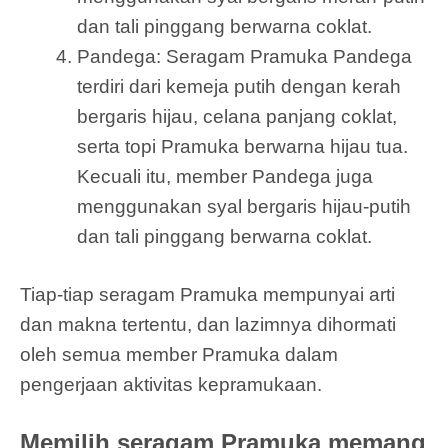
dan tali pinggang berwarna coklat.
Pandega: Seragam Pramuka Pandega
terdiri dari kemeja putih dengan kerah
bergaris hijau, celana panjang coklat,
serta topi Pramuka berwarna hijau tua.
Kecuali itu, member Pandega juga
menggunakan syal bergaris hijau-putih
dan tali pinggang berwarna coklat.
Tiap-tiap seragam Pramuka mempunyai arti
dan makna tertentu, dan lazimnya dihormati
oleh semua member Pramuka dalam
pengerjaan aktivitas kepramukaan.
Memilih seragam Pramuka memang