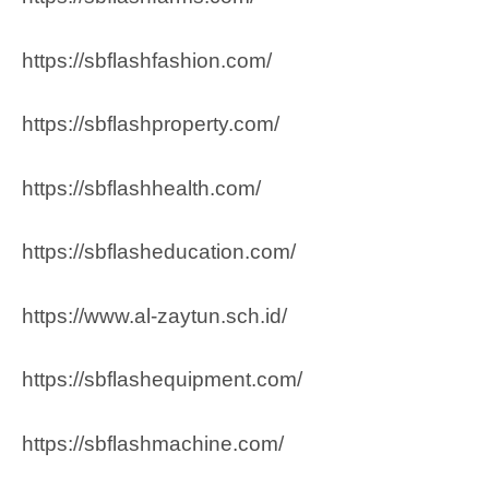
https://sbflashfashion.com/
https://sbflashproperty.com/
https://sbflashhealth.com/
https://sbflasheducation.com/
https://www.al-zaytun.sch.id/
https://sbflashequipment.com/
https://sbflashmachine.com/