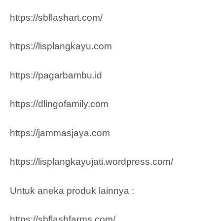
https://sbflashart.com/
https://lisplangkayu.com
https://pagarbambu.id
https://dlingofamily.com
https://jammasjaya.com
https://lisplangkayujati.wordpress.com/
Untuk aneka produk lainnya :
https://sbflashfarms.com/