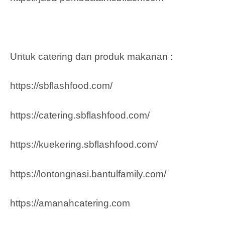
Untuk catering dan produk makanan :
https://sbflashfood.com/
https://catering.sbflashfood.com/
https://kuekering.sbflashfood.com/
https://lontongnasi.bantulfamily.com/
https://amanahcatering.com