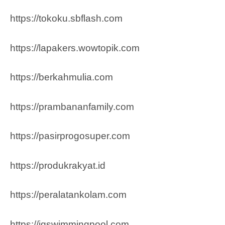
https://tokoku.sbflash.com
https://lapakers.wowtopik.com
https://berkahmulia.com
https://prambananfamily.com
https://pasirprogosuper.com
https://produkrakyat.id
https://peralatankolam.com
https://jgswimmingpool.com