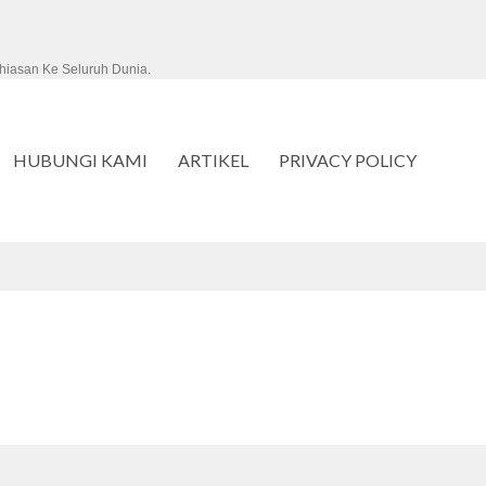
hiasan Ke Seluruh Dunia.
HUBUNGI KAMI
ARTIKEL
PRIVACY POLICY