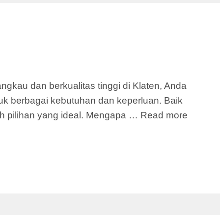
gkau dan berkualitas tinggi di Klaten, Anda
uk berbagai kebutuhan dan keperluan. Baik
h pilihan yang ideal. Mengapa …
Read more