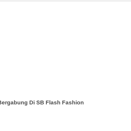
Bergabung Di SB Flash Fashion