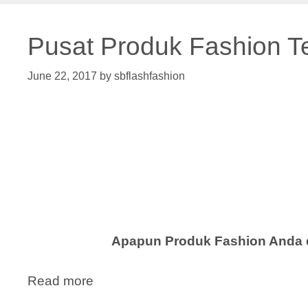
Pusat Produk Fashion T
June 22, 2017
by
sbflashfashion
Apapun Produk Fashion Anda d
Read more