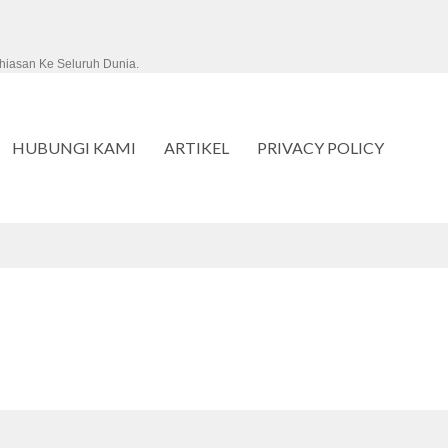
hiasan Ke Seluruh Dunia.
HUBUNGI KAMI
ARTIKEL
PRIVACY POLICY