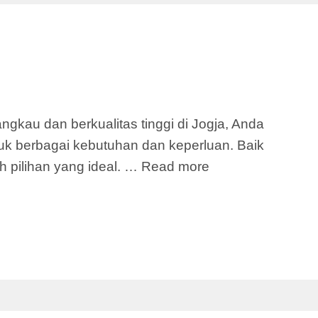
gkau dan berkualitas tinggi di Jogja, Anda
uk berbagai kebutuhan dan keperluan. Baik
 pilihan yang ideal. …
Read more