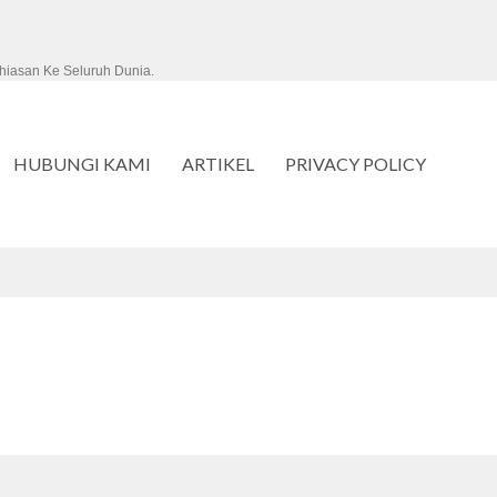
hiasan Ke Seluruh Dunia.
HUBUNGI KAMI
ARTIKEL
PRIVACY POLICY