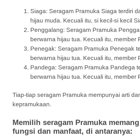
Siaga: Seragam Pramuka Siaga terdiri dar
hijau muda. Kecuali itu, si kecil-si keci
Penggalang: Seragam Pramuka Penggalang 
berwarna hijau tua. Kecuali itu, member
Penegak: Seragam Pramuka Penegak terdi
berwarna hijau tua. Kecuali itu, member
Pandega: Seragam Pramuka Pandega terdir
berwarna hijau tua. Kecuali itu, member 
Tiap-tiap seragam Pramuka mempunyai arti dan
kepramukaan.
Memilih seragam Pramuka memang 
fungsi dan manfaat, di antaranya: