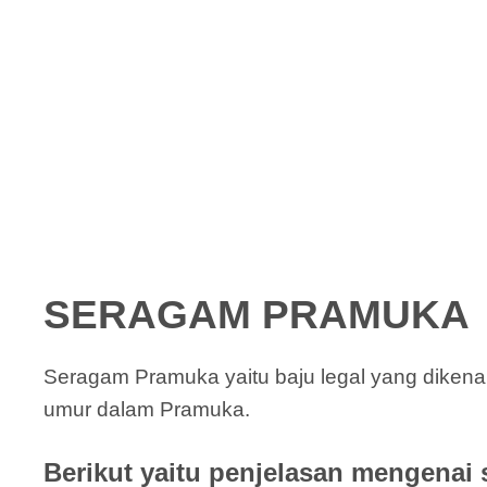
SERAGAM PRAMUKA
Seragam Pramuka yaitu baju legal yang diken
umur dalam Pramuka.
Berikut yaitu penjelasan mengenai 