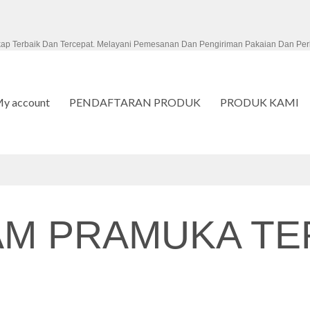
kap Terbaik Dan Tercepat. Melayani Pemesanan Dan Pengiriman Pakaian Dan Per
y account
PENDAFTARAN PRODUK
PRODUK KAMI
M PRAMUKA TE