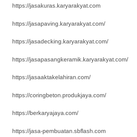
https://jasakuras.karyarakyat.com
https://jasapaving.karyarakyat.com/
https://jasadecking.karyarakyat.com/
https://jasapasangkeramik.karyarakyat.com/
https://jasaaktakelahiran.com/
https://coringbeton.produkjaya.com/
https://berkaryajaya.com/
https://jasa-pembuatan.sbflash.com