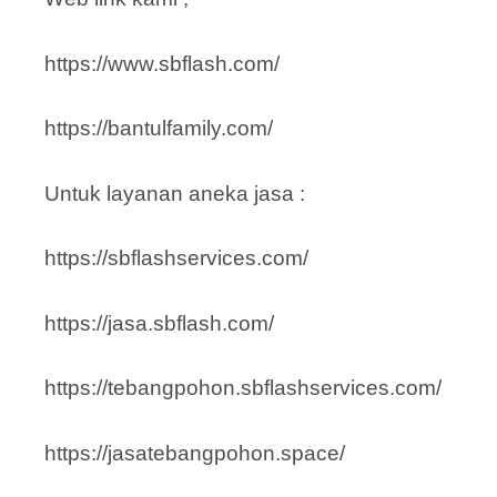
https://www.sbflash.com/
https://bantulfamily.com/
Untuk layanan aneka jasa :
https://sbflashservices.com/
https://jasa.sbflash.com/
https://tebangpohon.sbflashservices.com/
https://jasatebangpohon.space/