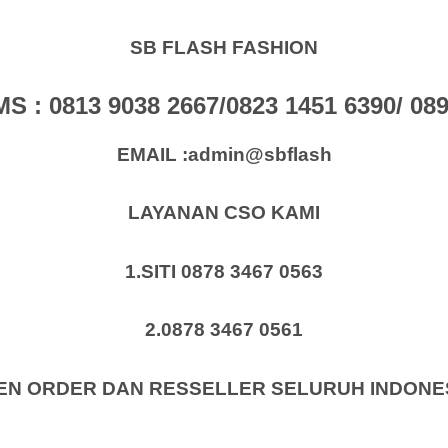
SB FLASH FASHION
: 0813 9038 2667/0823 1451 6390/ 0896
EMAIL :admin@sbflash
LAYANAN CSO KAMI
1.SITI 0878 3467 0563
2.0878 3467 0561
EN ORDER DAN RESSELLER SELURUH INDONE