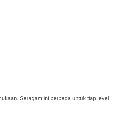
kaan. Seragam ini berbeda untuk tiap level