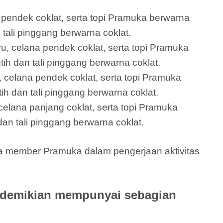
a pendek coklat, serta topi Pramuka berwarna
n tali pinggang berwarna coklat.
ru, celana pendek coklat, serta topi Pramuka
ih dan tali pinggang berwarna coklat.
 celana pendek coklat, serta topi Pramuka
h dan tali pinggang berwarna coklat.
elana panjang coklat, serta topi Pramuka
an tali pinggang berwarna coklat.
ua member Pramuka dalam pengerjaan aktivitas
 demikian mempunyai sebagian