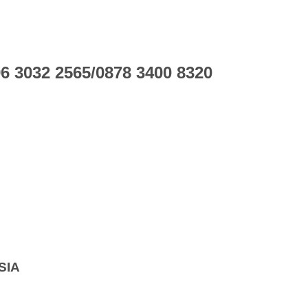
 3032 2565/0878 3400 8320
SIA