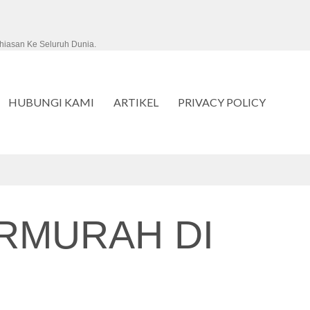
hiasan Ke Seluruh Dunia.
HUBUNGI KAMI
ARTIKEL
PRIVACY POLICY
RMURAH DI