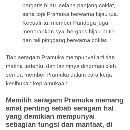
bergaris hijau, celana panjang coklat,
serta topi Pramuka berwarna hijau tua.
Kecuali itu, member Pandega juga
menerapkan syal bergaris hijau-putih
dan tali pinggang berwarna coklat.
Tiap seragam Pramuka mempunyai arti dan
makna tertentu, dan lazimnya dihormati oleh
semua member Pramuka dalam cara kerja
kesibukan kepramukaan.
Memilih seragam Pramuka memang
amat penting sebab seragam hal
yang demikian mempunyai
sebagian fungsi dan manfaat, di