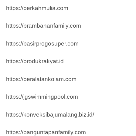
https://berkahmulia.com
https://prambananfamily.com
https://pasirprogosuper.com
https://produkrakyat.id
https://peralatankolam.com
https://jgswimmingpool.com
https://konveksibajumalang.biz.id/
https://banguntapanfamily.com