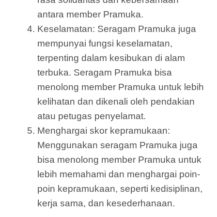
antara member Pramuka.
Keselamatan: Seragam Pramuka juga
mempunyai fungsi keselamatan,
terpenting dalam kesibukan di alam
terbuka. Seragam Pramuka bisa
menolong member Pramuka untuk lebih
kelihatan dan dikenali oleh pendakian
atau petugas penyelamat.
Menghargai skor kepramukaan:
Menggunakan seragam Pramuka juga
bisa menolong member Pramuka untuk
lebih memahami dan menghargai poin-
poin kepramukaan, seperti kedisiplinan,
kerja sama, dan kesederhanaan.