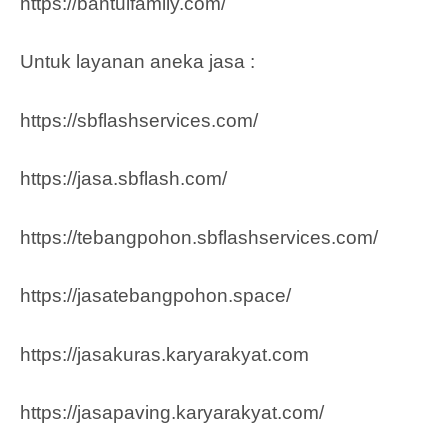
https://bantulfamily.com/
Untuk layanan aneka jasa :
https://sbflashservices.com/
https://jasa.sbflash.com/
https://tebangpohon.sbflashservices.com/
https://jasatebangpohon.space/
https://jasakuras.karyarakyat.com
https://jasapaving.karyarakyat.com/