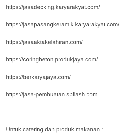
https://jasadecking.karyarakyat.com/
https://jasapasangkeramik.karyarakyat.com/
https://jasaaktakelahiran.com/
https://coringbeton.produkjaya.com/
https://berkaryajaya.com/
https://jasa-pembuatan.sbflash.com
Untuk catering dan produk makanan :