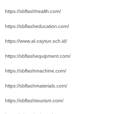
https://sbflashhealth.com/
https://sbflasheducation.com/
https://www.al-zaytun.sch.id/
https://sbflashequipment.com/
https://sbflashmachine.com/
https://sbflashmaterials.com/
https://sbflashtourism.com/