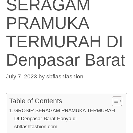
SERAGAM
PRAMUKA
TERMURAH DI
Denpasar Barat
July 7, 2023
by
sbflashfashion
Table of Contents
GROSIR SERAGAM PRAMUKA TERMURAH
DI Denpasar Barat Hanya di
sbflashfashion.com