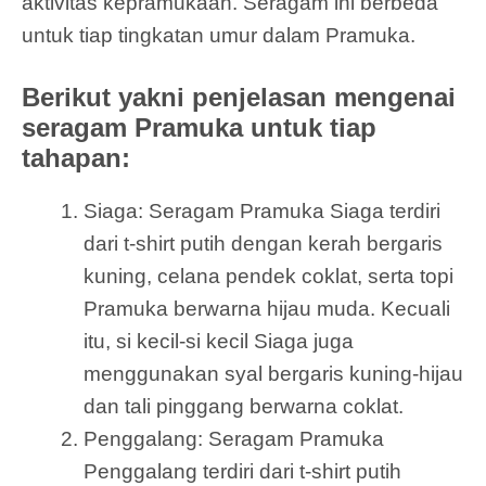
aktivitas kepramukaan. Seragam ini berbeda
untuk tiap tingkatan umur dalam Pramuka.
Berikut yakni penjelasan mengenai
seragam Pramuka untuk tiap
tahapan:
Siaga: Seragam Pramuka Siaga terdiri
dari t-shirt putih dengan kerah bergaris
kuning, celana pendek coklat, serta topi
Pramuka berwarna hijau muda. Kecuali
itu, si kecil-si kecil Siaga juga
menggunakan syal bergaris kuning-hijau
dan tali pinggang berwarna coklat.
Penggalang: Seragam Pramuka
Penggalang terdiri dari t-shirt putih