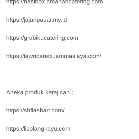
https://nasibox.amanahcatering.com
https://jajanpasar.my.id
https://grubikucatering.com
https://lawncaretx.jammasjaya.com
/
Aneka produk kerajinan ;
https://sbflashart.com/
https://lisplangkayu.com