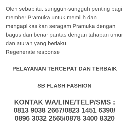
Oleh sebab itu, sungguh-sungguh penting bagi
member Pramuka untuk memilih dan
mengaplikasikan seragam Pramuka dengan
bagus dan benar pantas dengan tahapan umur
dan aturan yang berlaku.
Regenerate response
PELAYANAN TERCEPAT DAN TERBAIK
SB FLASH FASHION
KONTAK WA/LINE/TELP/SMS :
0813 9038 2667/0823 1451 6390/
0896 3032 2565/0878 3400 8320