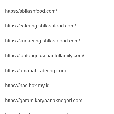
https://sbflashfood.com/
https://catering.sbflashfood.com/
https://kuekering.sbflashfood.com/
https://lontongnasi.bantulfamily.com/
https://amanahcatering.com
https://nasibox.my.id
https://garam.karyaanaknegeri.com