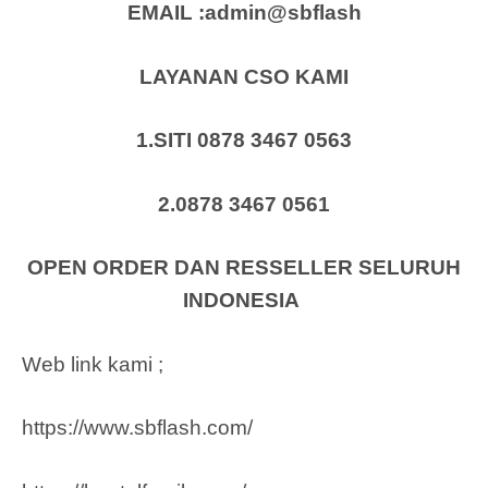
EMAIL :admin@sbflash
LAYANAN CSO KAMI
1.SITI 0878 3467 0563
2.0878 3467 0561
OPEN ORDER DAN RESSELLER SELURUH
INDONESIA
Web link kami ;
https://www.sbflash.com/