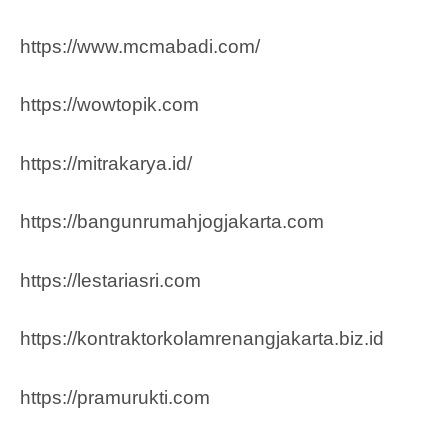
https://www.mcmabadi.com/
https://wowtopik.com
https://mitrakarya.id/
https://bangunrumahjogjakarta.com
https://lestariasri.com
https://kontraktorkolamrenangjakarta.biz.id
https://pramurukti.com