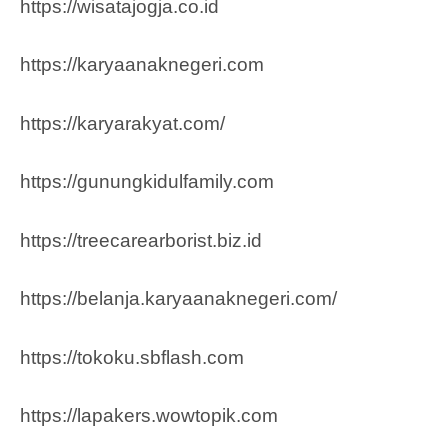
https://wisatajogja.co.id
https://karyaanaknegeri.com
https://karyarakyat.com/
https://gunungkidulfamily.com
https://treecarearborist.biz.id
https://belanja.karyaanaknegeri.com/
https://tokoku.sbflash.com
https://lapakers.wowtopik.com