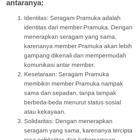
antaranya:
Identitas: Seragam Pramuka adalah
identitas dari member Pramuka. Dengan
menerapkan seragam yang sama,
karenanya member Pramuka akan lebih
gampang dikenali dan mempermudah
komunikasi antar member.
Kesetaraan: Seragam Pramuka
membikin member Pramuka nampak
sama dan sepadan, tanpa tampak
berbeda-beda menurut status sosial
atau kekayaan.
Solidaritas: Dengan menerapkan
seragam yang sama, karenanya tercipta
rasa solidaritas dan kebersamaan