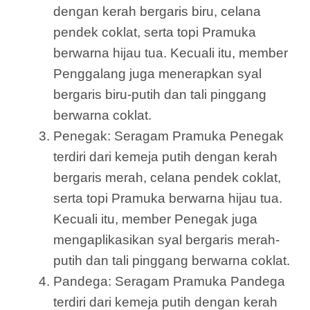
dengan kerah bergaris biru, celana
pendek coklat, serta topi Pramuka
berwarna hijau tua. Kecuali itu, member
Penggalang juga menerapkan syal
bergaris biru-putih dan tali pinggang
berwarna coklat.
Penegak: Seragam Pramuka Penegak
terdiri dari kemeja putih dengan kerah
bergaris merah, celana pendek coklat,
serta topi Pramuka berwarna hijau tua.
Kecuali itu, member Penegak juga
mengaplikasikan syal bergaris merah-
putih dan tali pinggang berwarna coklat.
Pandega: Seragam Pramuka Pandega
terdiri dari kemeja putih dengan kerah