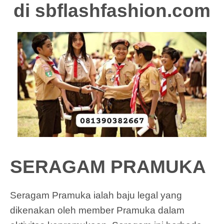
di
sbflashfashion.com
SERAGAM PRAMUKA
Seragam Pramuka ialah baju legal yang
dikenakan oleh member Pramuka dalam