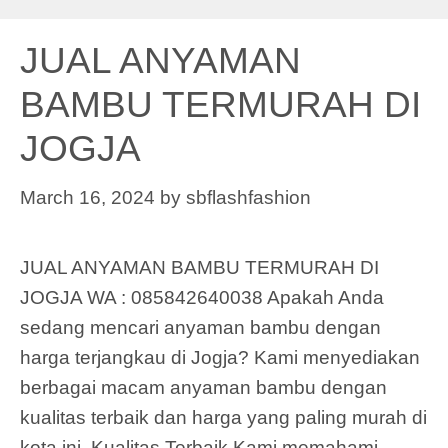
JUAL ANYAMAN
BAMBU TERMURAH DI
JOGJA
March 16, 2024
by
sbflashfashion
JUAL ANYAMAN BAMBU TERMURAH DI
JOGJA WA : 085842640038 Apakah Anda
sedang mencari anyaman bambu dengan
harga terjangkau di Jogja? Kami menyediakan
berbagai macam anyaman bambu dengan
kualitas terbaik dan harga yang paling murah di
kota ini. Kualitas Terbaik Kami memahami