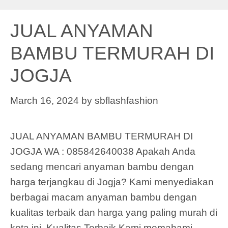
JUAL ANYAMAN
BAMBU TERMURAH DI
JOGJA
March 16, 2024
by
sbflashfashion
JUAL ANYAMAN BAMBU TERMURAH DI
JOGJA WA : 085842640038 Apakah Anda
sedang mencari anyaman bambu dengan
harga terjangkau di Jogja? Kami menyediakan
berbagai macam anyaman bambu dengan
kualitas terbaik dan harga yang paling murah di
kota ini. Kualitas Terbaik Kami memahami