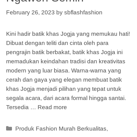
February 26, 2023
by
sbflashfashion
Kini hadir batik khas Jogja yang memukau hati!
Dibuat dengan teliti dan cinta oleh para
pengrajin batik berbakat, batik khas Jogja ini
memadukan keindahan tradisi dan kreativitas
modern yang luar biasa. Warna-warna yang
cerah dan gaya yang elegan membuat batik
khas Jogja menjadi pilihan yang tepat untuk
segala acara, dari acara formal hingga santai.
Tersedia …
Read more
Categories
Produk Fashion Murah Berkualitas
,