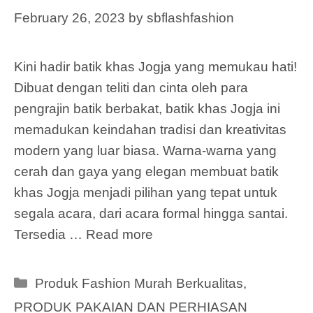
February 26, 2023
by
sbflashfashion
Kini hadir batik khas Jogja yang memukau hati!
Dibuat dengan teliti dan cinta oleh para
pengrajin batik berbakat, batik khas Jogja ini
memadukan keindahan tradisi dan kreativitas
modern yang luar biasa. Warna-warna yang
cerah dan gaya yang elegan membuat batik
khas Jogja menjadi pilihan yang tepat untuk
segala acara, dari acara formal hingga santai.
Tersedia …
Read more
Categories
Produk Fashion Murah Berkualitas
,
PRODUK PAKAIAN DAN PERHIASAN