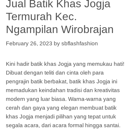
Jual Batik Khas Jogja
Termurah Kec.
Ngampilan Wirobrajan
February 26, 2023
by
sbflashfashion
Kini hadir batik khas Jogja yang memukau hati!
Dibuat dengan teliti dan cinta oleh para
pengrajin batik berbakat, batik khas Jogja ini
memadukan keindahan tradisi dan kreativitas
modern yang luar biasa. Warna-warna yang
cerah dan gaya yang elegan membuat batik
khas Jogja menjadi pilihan yang tepat untuk
segala acara, dari acara formal hingga santai.