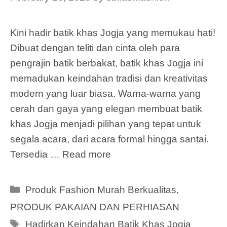
Kini hadir batik khas Jogja yang memukau hati!
Dibuat dengan teliti dan cinta oleh para
pengrajin batik berbakat, batik khas Jogja ini
memadukan keindahan tradisi dan kreativitas
modern yang luar biasa. Warna-warna yang
cerah dan gaya yang elegan membuat batik
khas Jogja menjadi pilihan yang tepat untuk
segala acara, dari acara formal hingga santai.
Tersedia …
Read more
Categories
Produk Fashion Murah Berkualitas
,
PRODUK PAKAIAN DAN PERHIASAN
Tags
Hadirkan Keindahan Batik Khas Jogja