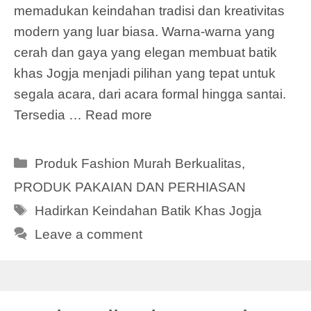
memadukan keindahan tradisi dan kreativitas
modern yang luar biasa. Warna-warna yang
cerah dan gaya yang elegan membuat batik
khas Jogja menjadi pilihan yang tepat untuk
segala acara, dari acara formal hingga santai.
Tersedia …
Read more
Categories
Produk Fashion Murah Berkualitas
,
PRODUK PAKAIAN DAN PERHIASAN
Tags
Hadirkan Keindahan Batik Khas Jogja
Leave a comment