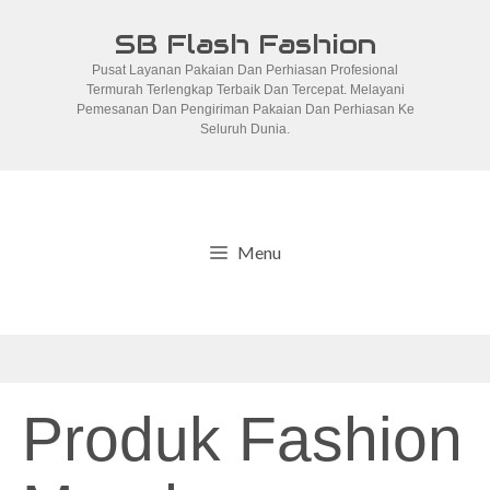
Skip
SB Flash Fashion
to
Pusat Layanan Pakaian Dan Perhiasan Profesional
content
Termurah Terlengkap Terbaik Dan Tercepat. Melayani
Pemesanan Dan Pengiriman Pakaian Dan Perhiasan Ke
Seluruh Dunia.
Menu
Produk Fashion