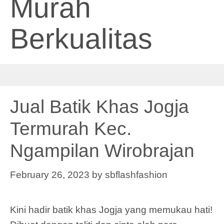
Murah
Berkualitas
Jual Batik Khas Jogja
Termurah Kec.
Ngampilan Wirobrajan
February 26, 2023
by
sbflashfashion
Kini hadir batik khas Jogja yang memukau hati!