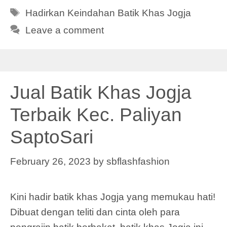
Tags
Hadirkan Keindahan Batik Khas Jogja
Leave a comment
Jual Batik Khas Jogja
Terbaik Kec. Paliyan
SaptoSari
February 26, 2023
by
sbflashfashion
Kini hadir batik khas Jogja yang memukau hati!
Dibuat dengan teliti dan cinta oleh para