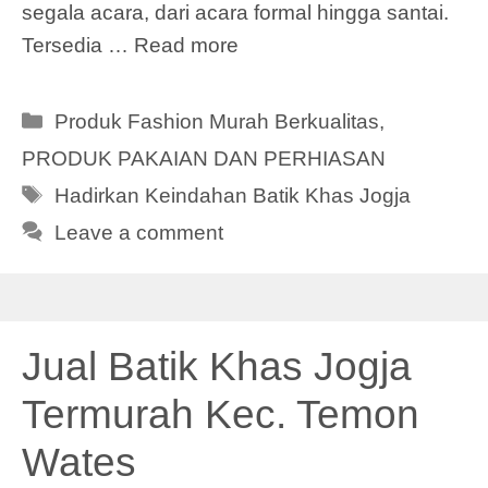
segala acara, dari acara formal hingga santai.
Tersedia …
Read more
Categories
Produk Fashion Murah Berkualitas
,
PRODUK PAKAIAN DAN PERHIASAN
Tags
Hadirkan Keindahan Batik Khas Jogja
Leave a comment
Jual Batik Khas Jogja
Termurah Kec. Temon
Wates