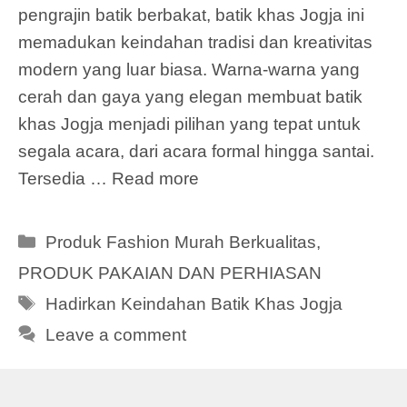
pengrajin batik berbakat, batik khas Jogja ini
memadukan keindahan tradisi dan kreativitas
modern yang luar biasa. Warna-warna yang
cerah dan gaya yang elegan membuat batik
khas Jogja menjadi pilihan yang tepat untuk
segala acara, dari acara formal hingga santai.
Tersedia …
Read more
Categories
Produk Fashion Murah Berkualitas
,
PRODUK PAKAIAN DAN PERHIASAN
Tags
Hadirkan Keindahan Batik Khas Jogja
Leave a comment