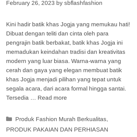
February 26, 2023
by
sbflashfashion
Kini hadir batik khas Jogja yang memukau hati!
Dibuat dengan teliti dan cinta oleh para
pengrajin batik berbakat, batik khas Jogja ini
memadukan keindahan tradisi dan kreativitas
modern yang luar biasa. Warna-warna yang
cerah dan gaya yang elegan membuat batik
khas Jogja menjadi pilihan yang tepat untuk
segala acara, dari acara formal hingga santai.
Tersedia …
Read more
Categories
Produk Fashion Murah Berkualitas
,
PRODUK PAKAIAN DAN PERHIASAN