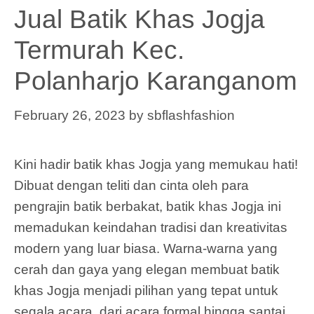
Jual Batik Khas Jogja
Termurah Kec.
Polanharjo Karanganom
February 26, 2023
by
sbflashfashion
Kini hadir batik khas Jogja yang memukau hati!
Dibuat dengan teliti dan cinta oleh para
pengrajin batik berbakat, batik khas Jogja ini
memadukan keindahan tradisi dan kreativitas
modern yang luar biasa. Warna-warna yang
cerah dan gaya yang elegan membuat batik
khas Jogja menjadi pilihan yang tepat untuk
segala acara, dari acara formal hingga santai.