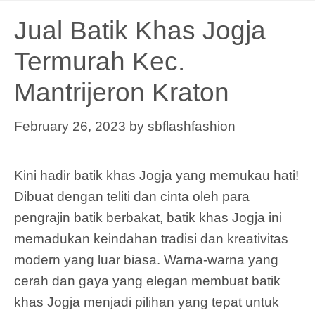
Jual Batik Khas Jogja
Termurah Kec.
Mantrijeron Kraton
February 26, 2023
by
sbflashfashion
Kini hadir batik khas Jogja yang memukau hati!
Dibuat dengan teliti dan cinta oleh para
pengrajin batik berbakat, batik khas Jogja ini
memadukan keindahan tradisi dan kreativitas
modern yang luar biasa. Warna-warna yang
cerah dan gaya yang elegan membuat batik
khas Jogja menjadi pilihan yang tepat untuk