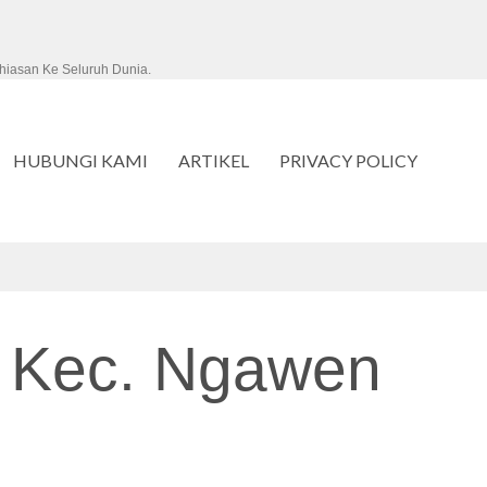
hiasan Ke Seluruh Dunia.
HUBUNGI KAMI
ARTIKEL
PRIVACY POLICY
n Kec. Ngawen