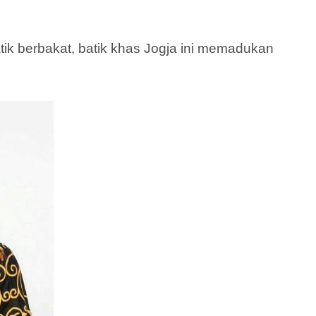
atik berbakat, batik khas Jogja ini memadukan