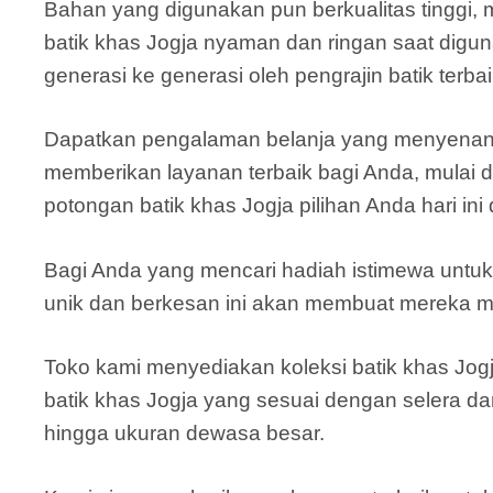
Bahan yang digunakan pun berkualitas tinggi, 
batik khas Jogja nyaman dan ringan saat digun
generasi ke generasi oleh pengrajin batik terbai
Dapatkan pengalaman belanja yang menyenangka
memberikan layanan terbaik bagi Anda, mulai d
potongan batik khas Jogja pilihan Anda hari in
Bagi Anda yang mencari hadiah istimewa untuk 
unik dan berkesan ini akan membuat mereka m
Toko kami menyediakan koleksi batik khas Jogj
batik khas Jogja yang sesuai dengan selera d
hingga ukuran dewasa besar.