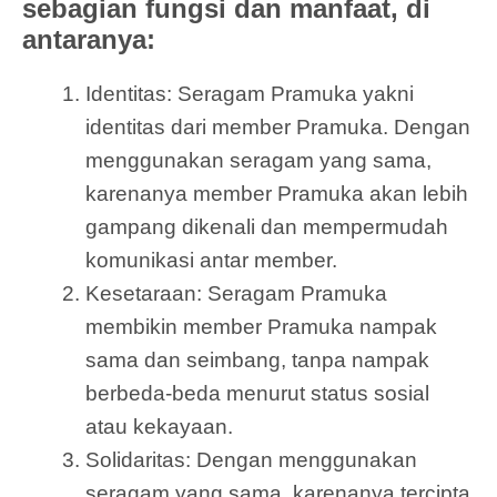
sebagian fungsi dan manfaat, di
antaranya:
Identitas: Seragam Pramuka yakni
identitas dari member Pramuka. Dengan
menggunakan seragam yang sama,
karenanya member Pramuka akan lebih
gampang dikenali dan mempermudah
komunikasi antar member.
Kesetaraan: Seragam Pramuka
membikin member Pramuka nampak
sama dan seimbang, tanpa nampak
berbeda-beda menurut status sosial
atau kekayaan.
Solidaritas: Dengan menggunakan
seragam yang sama, karenanya tercipta