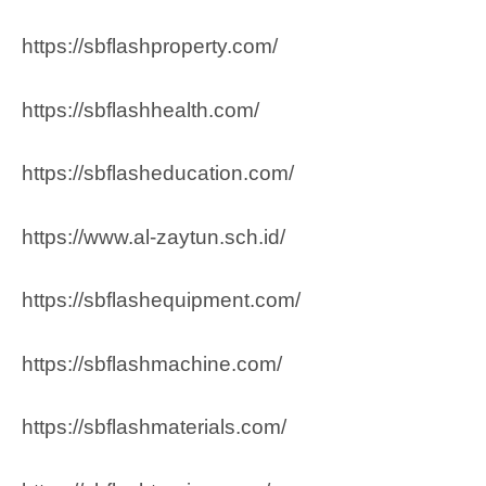
https://sbflashproperty.com/
https://sbflashhealth.com/
https://sbflasheducation.com/
https://www.al-zaytun.sch.id/
https://sbflashequipment.com/
https://sbflashmachine.com/
https://sbflashmaterials.com/