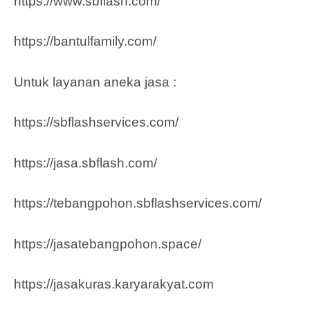
https://www.sbflash.com/
https://bantulfamily.com/
Untuk layanan aneka jasa :
https://sbflashservices.com/
https://jasa.sbflash.com/
https://tebangpohon.sbflashservices.com/
https://jasatebangpohon.space/
https://jasakuras.karyarakyat.com