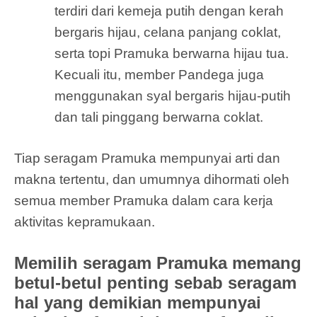
terdiri dari kemeja putih dengan kerah
bergaris hijau, celana panjang coklat,
serta topi Pramuka berwarna hijau tua.
Kecuali itu, member Pandega juga
menggunakan syal bergaris hijau-putih
dan tali pinggang berwarna coklat.
Tiap seragam Pramuka mempunyai arti dan
makna tertentu, dan umumnya dihormati oleh
semua member Pramuka dalam cara kerja
aktivitas kepramukaan.
Memilih seragam Pramuka memang
betul-betul penting sebab seragam
hal yang demikian mempunyai