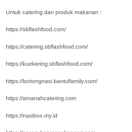
Untuk catering dan produk makanan :
https://sbflashfood.com/
https://catering.sbflashfood.com/
https://kuekering.sbflashfood.com/
https://lontongnasi.bantulfamily.com/
https://amanahcatering.com
https://nasibox.my.id