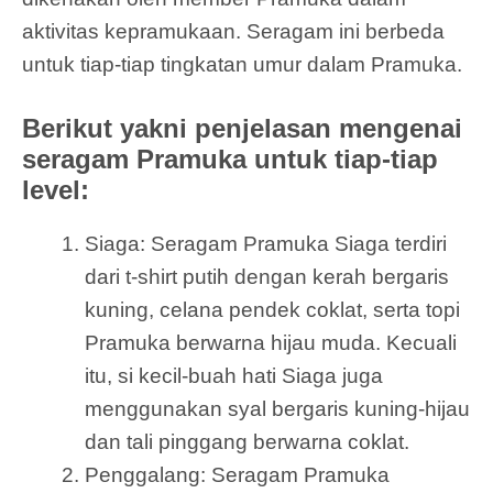
aktivitas kepramukaan. Seragam ini berbeda
untuk tiap-tiap tingkatan umur dalam Pramuka.
Berikut yakni penjelasan mengenai
seragam Pramuka untuk tiap-tiap
level:
Siaga: Seragam Pramuka Siaga terdiri
dari t-shirt putih dengan kerah bergaris
kuning, celana pendek coklat, serta topi
Pramuka berwarna hijau muda. Kecuali
itu, si kecil-buah hati Siaga juga
menggunakan syal bergaris kuning-hijau
dan tali pinggang berwarna coklat.
Penggalang: Seragam Pramuka