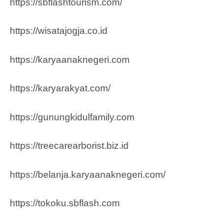
https://sbflashtourism.com/
https://wisatajogja.co.id
https://karyaanaknegeri.com
https://karyarakyat.com/
https://gunungkidulfamily.com
https://treecarearborist.biz.id
https://belanja.karyaanaknegeri.com/
https://tokoku.sbflash.com