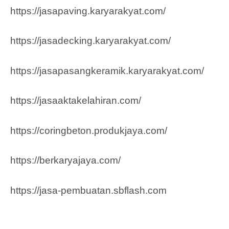
https://jasapaving.karyarakyat.com/
https://jasadecking.karyarakyat.com/
https://jasapasangkeramik.karyarakyat.com/
https://jasaaktakelahiran.com/
https://coringbeton.produkjaya.com/
https://berkaryajaya.com/
https://jasa-pembuatan.sbflash.com