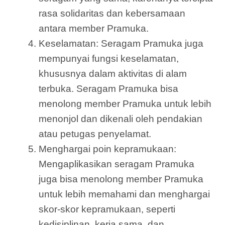
rasa solidaritas dan kebersamaan
antara member Pramuka.
Keselamatan: Seragam Pramuka juga
mempunyai fungsi keselamatan,
khususnya dalam aktivitas di alam
terbuka. Seragam Pramuka bisa
menolong member Pramuka untuk lebih
menonjol dan dikenali oleh pendakian
atau petugas penyelamat.
Menghargai poin kepramukaan:
Mengaplikasikan seragam Pramuka
juga bisa menolong member Pramuka
untuk lebih memahami dan menghargai
skor-skor kepramukaan, seperti
kedisiplinan, kerja sama, dan