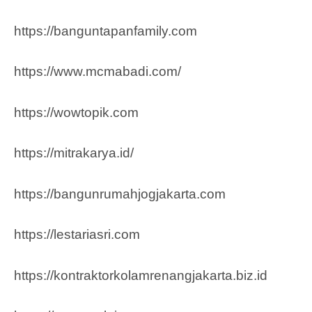
https://banguntapanfamily.com
https://www.mcmabadi.com/
https://wowtopik.com
https://mitrakarya.id/
https://bangunrumahjogjakarta.com
https://lestariasri.com
https://kontraktorkolamrenangjakarta.biz.id