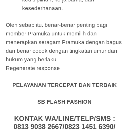
kesederhanaan.
Oleh sebab itu, benar-benar penting bagi
member Pramuka untuk memilih dan
menerapkan seragam Pramuka dengan bagus
dan benar cocok dengan tingkatan umur dan
hukum yang berlaku.
Regenerate response
PELAYANAN TERCEPAT DAN TERBAIK
SB FLASH FASHION
KONTAK WA/LINE/TELP/SMS :
0813 9038 2667/0823 1451 6390/