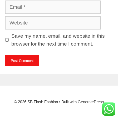
Email
Website
Save my name, email, and website in this
browser for the next time I comment.
© 2026 SB Flash Fashion
• Built with
GeneratePress