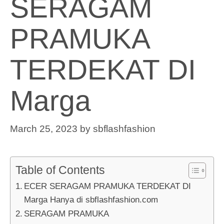
SERAGAM
PRAMUKA
TERDEKAT DI
Marga
March 25, 2023
by
sbflashfashion
Table of Contents
ECER SERAGAM PRAMUKA TERDEKAT DI
Marga Hanya di sbflashfashion.com
SERAGAM PRAMUKA