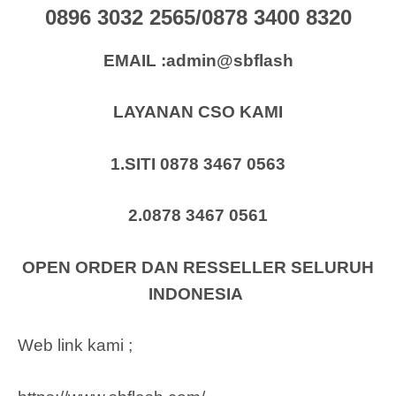
0896 3032 2565/0878 3400 8320
EMAIL :admin@sbflash
LAYANAN CSO KAMI
1.SITI 0878 3467 0563
2.0878 3467 0561
OPEN ORDER DAN RESSELLER SELURUH
INDONESIA
Web link kami ;