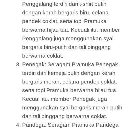
Penggalang terdiri dari t-shirt putih
dengan kerah bergaris biru, celana
pendek coklat, serta topi Pramuka
berwarna hijau tua. Kecuali itu, member
Penggalang juga menggunakan syal
bergaris biru-putih dan tali pinggang
berwarna coklat.
Penegak: Seragam Pramuka Penegak
terdiri dari kemeja putih dengan kerah
bergaris merah, celana pendek coklat,
serta topi Pramuka berwarna hijau tua.
Kecuali itu, member Penegak juga
menggunakan syal bergaris merah-putih
dan tali pinggang berwarna coklat.
Pandega: Seragam Pramuka Pandega