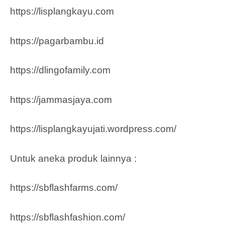
https://lisplangkayu.com
https://pagarbambu.id
https://dlingofamily.com
https://jammasjaya.com
https://lisplangkayujati.wordpress.com/
Untuk aneka produk lainnya :
https://sbflashfarms.com/
https://sbflashfashion.com/