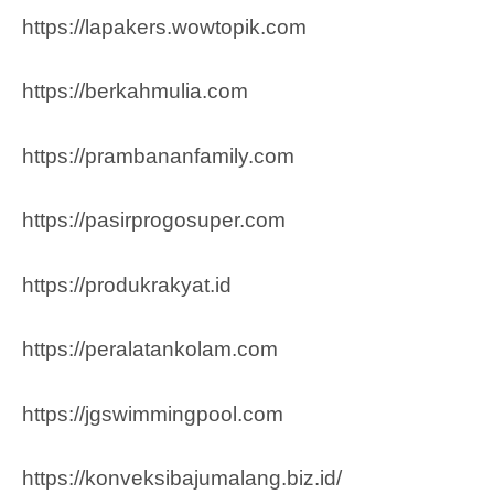
https://lapakers.wowtopik.com
https://berkahmulia.com
https://prambananfamily.com
https://pasirprogosuper.com
https://produkrakyat.id
https://peralatankolam.com
https://jgswimmingpool.com
https://konveksibajumalang.biz.id/