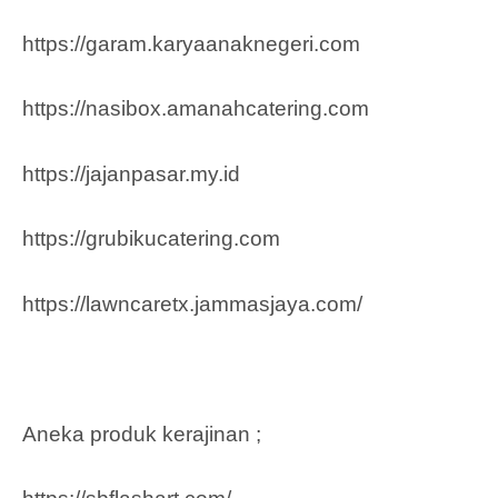
https://garam.karyaanaknegeri.com
https://nasibox.amanahcatering.com
https://jajanpasar.my.id
https://grubikucatering.com
https://lawncaretx.jammasjaya.com
/
Aneka produk kerajinan ;