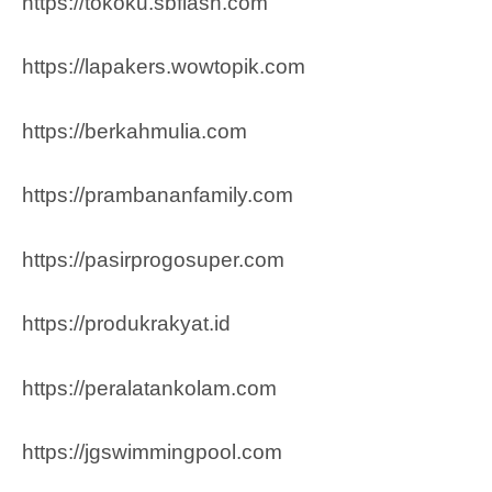
https://tokoku.sbflash.com
https://lapakers.wowtopik.com
https://berkahmulia.com
https://prambananfamily.com
https://pasirprogosuper.com
https://produkrakyat.id
https://peralatankolam.com
https://jgswimmingpool.com