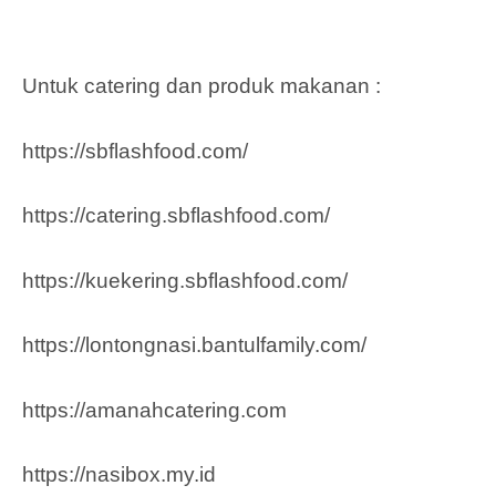
Untuk catering dan produk makanan :
https://sbflashfood.com/
https://catering.sbflashfood.com/
https://kuekering.sbflashfood.com/
https://lontongnasi.bantulfamily.com/
https://amanahcatering.com
https://nasibox.my.id