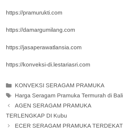
https://pramurukti.com
https://damargumilang.com
https://jasaperawatlansia.com
https://konveksi-di.lestariasri.com
Categories
KONVEKSI SERAGAM PRAMUKA
Tags
Harga Seragam Pramuka Termurah di Bali
AGEN SERAGAM PRAMUKA
TERLENGKAP DI Kubu
ECER SERAGAM PRAMUKA TERDEKAT