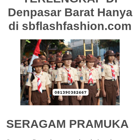
Denpasar Barat Hanya
di
sbflashfashion.com
SERAGAM PRAMUKA