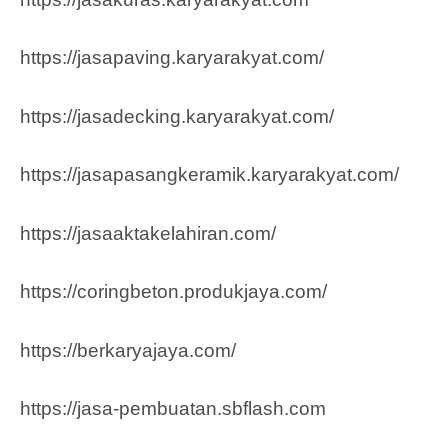
https://jasapaving.karyarakyat.com/
https://jasadecking.karyarakyat.com/
https://jasapasangkeramik.karyarakyat.com/
https://jasaaktakelahiran.com/
https://coringbeton.produkjaya.com/
https://berkaryajaya.com/
https://jasa-pembuatan.sbflash.com