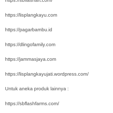
https://sbflashart.com/
https://lisplangkayu.com
https://pagarbambu.id
https://dlingofamily.com
https://jammasjaya.com
https://lisplangkayujati.wordpress.com/
Untuk aneka produk lainnya :
https://sbflashfarms.com/