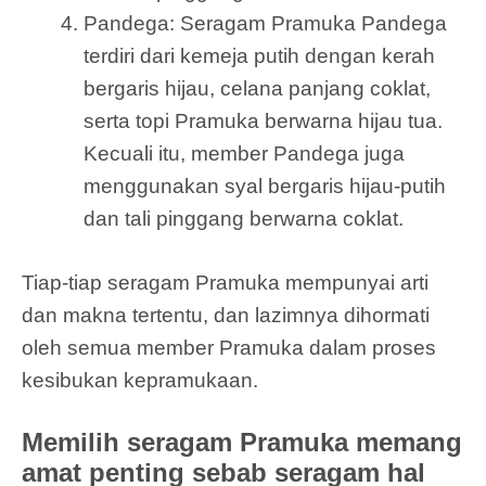
Pandega: Seragam Pramuka Pandega
terdiri dari kemeja putih dengan kerah
bergaris hijau, celana panjang coklat,
serta topi Pramuka berwarna hijau tua.
Kecuali itu, member Pandega juga
menggunakan syal bergaris hijau-putih
dan tali pinggang berwarna coklat.
Tiap-tiap seragam Pramuka mempunyai arti
dan makna tertentu, dan lazimnya dihormati
oleh semua member Pramuka dalam proses
kesibukan kepramukaan.
Memilih seragam Pramuka memang
amat penting sebab seragam hal