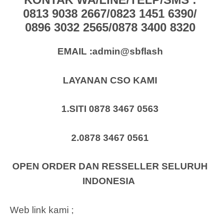
0813 9038 2667/0823 1451 6390/
0896 3032 2565/0878 3400 8320
EMAIL :admin@sbflash
LAYANAN CSO KAMI
1.SITI 0878 3467 0563
2.0878 3467 0561
OPEN ORDER DAN RESSELLER SELURUH
INDONESIA
Web link kami ;