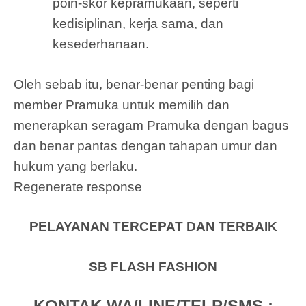
poin-skor kepramukaan, seperti
kedisiplinan, kerja sama, dan
kesederhanaan.
Oleh sebab itu, benar-benar penting bagi
member Pramuka untuk memilih dan
menerapkan seragam Pramuka dengan bagus
dan benar pantas dengan tahapan umur dan
hukum yang berlaku.
Regenerate response
PELAYANAN TERCEPAT DAN TERBAIK
SB FLASH FASHION
KONTAK WA/LINE/TELP/SMS :