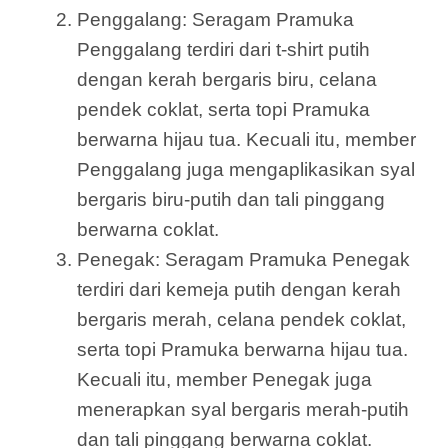
Penggalang: Seragam Pramuka
Penggalang terdiri dari t-shirt putih
dengan kerah bergaris biru, celana
pendek coklat, serta topi Pramuka
berwarna hijau tua. Kecuali itu, member
Penggalang juga mengaplikasikan syal
bergaris biru-putih dan tali pinggang
berwarna coklat.
Penegak: Seragam Pramuka Penegak
terdiri dari kemeja putih dengan kerah
bergaris merah, celana pendek coklat,
serta topi Pramuka berwarna hijau tua.
Kecuali itu, member Penegak juga
menerapkan syal bergaris merah-putih
dan tali pinggang berwarna coklat.