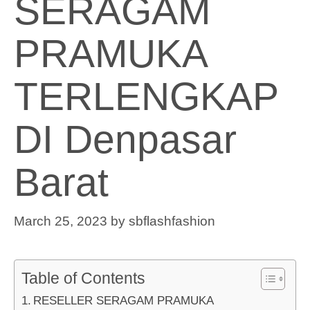
SERAGAM
PRAMUKA
TERLENGKAP
DI Denpasar
Barat
March 25, 2023
by
sbflashfashion
Table of Contents
RESELLER SERAGAM PRAMUKA