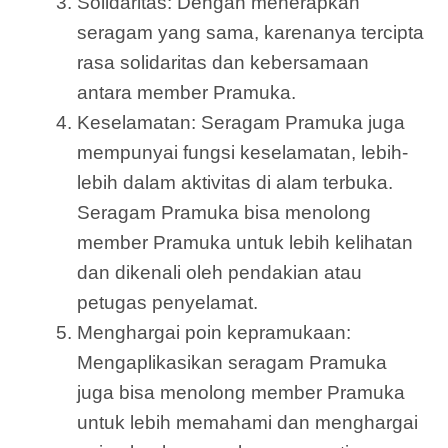
Solidaritas: Dengan menerapkan
seragam yang sama, karenanya tercipta
rasa solidaritas dan kebersamaan
antara member Pramuka.
Keselamatan: Seragam Pramuka juga
mempunyai fungsi keselamatan, lebih-
lebih dalam aktivitas di alam terbuka.
Seragam Pramuka bisa menolong
member Pramuka untuk lebih kelihatan
dan dikenali oleh pendakian atau
petugas penyelamat.
Menghargai poin kepramukaan:
Mengaplikasikan seragam Pramuka
juga bisa menolong member Pramuka
untuk lebih memahami dan menghargai