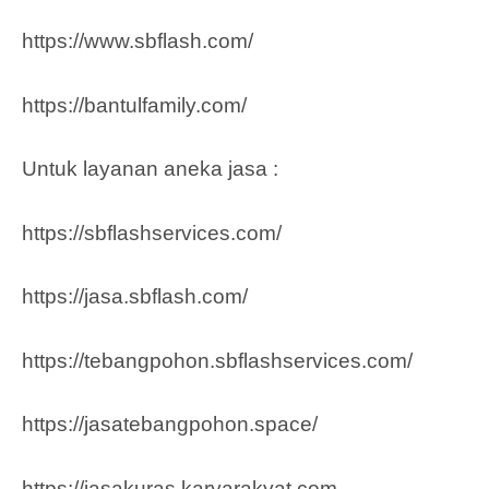
https://www.sbflash.com/
https://bantulfamily.com/
Untuk layanan aneka jasa :
https://sbflashservices.com/
https://jasa.sbflash.com/
https://tebangpohon.sbflashservices.com/
https://jasatebangpohon.space/
https://jasakuras.karyarakyat.com