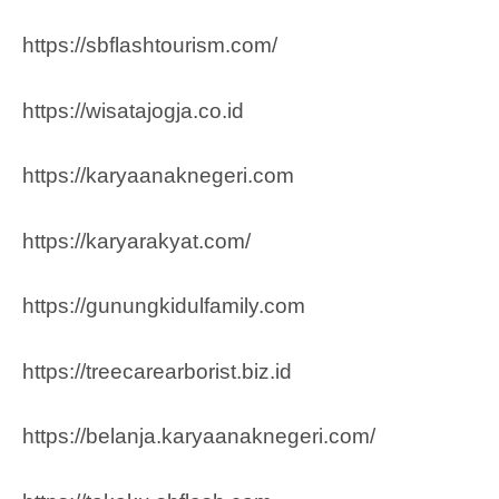
https://sbflashtourism.com/
https://wisatajogja.co.id
https://karyaanaknegeri.com
https://karyarakyat.com/
https://gunungkidulfamily.com
https://treecarearborist.biz.id
https://belanja.karyaanaknegeri.com/