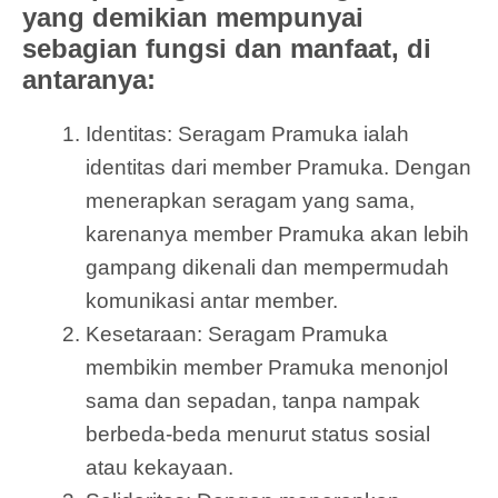
yang demikian mempunyai
sebagian fungsi dan manfaat, di
antaranya:
Identitas: Seragam Pramuka ialah
identitas dari member Pramuka. Dengan
menerapkan seragam yang sama,
karenanya member Pramuka akan lebih
gampang dikenali dan mempermudah
komunikasi antar member.
Kesetaraan: Seragam Pramuka
membikin member Pramuka menonjol
sama dan sepadan, tanpa nampak
berbeda-beda menurut status sosial
atau kekayaan.