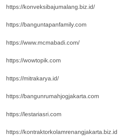
https://konveksibajumalang.biz.id/
https://banguntapanfamily.com
https://www.mcmabadi.com/
https://wowtopik.com
https://mitrakarya.id/
https://bangunrumahjogjakarta.com
https://lestariasri.com
https://kontraktorkolamrenangjakarta.biz.id