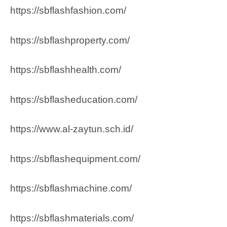
https://sbflashfashion.com/
https://sbflashproperty.com/
https://sbflashhealth.com/
https://sbflasheducation.com/
https://www.al-zaytun.sch.id/
https://sbflashequipment.com/
https://sbflashmachine.com/
https://sbflashmaterials.com/