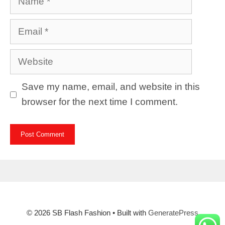
Email
Website
Save my name, email, and website in this
browser for the next time I comment.
© 2026 SB Flash Fashion
• Built with
GeneratePress