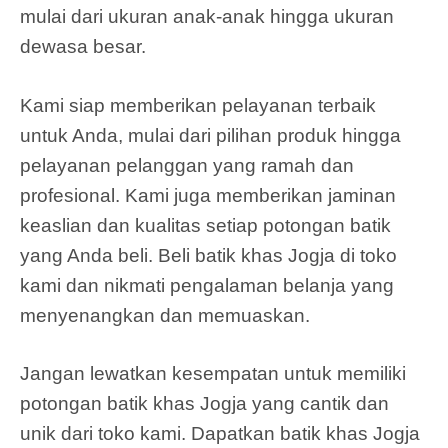
mulai dari ukuran anak-anak hingga ukuran
dewasa besar.
Kami siap memberikan pelayanan terbaik
untuk Anda, mulai dari pilihan produk hingga
pelayanan pelanggan yang ramah dan
profesional. Kami juga memberikan jaminan
keaslian dan kualitas setiap potongan batik
yang Anda beli. Beli batik khas Jogja di toko
kami dan nikmati pengalaman belanja yang
menyenangkan dan memuaskan.
Jangan lewatkan kesempatan untuk memiliki
potongan batik khas Jogja yang cantik dan
unik dari toko kami. Dapatkan batik khas Jogja