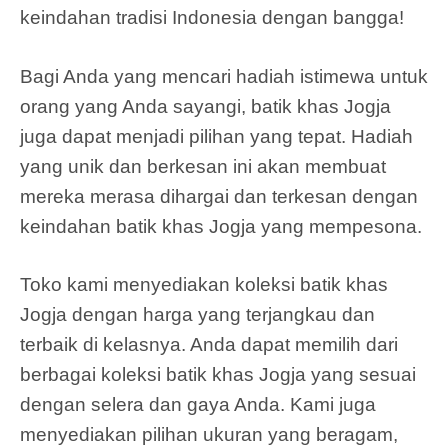
keindahan tradisi Indonesia dengan bangga!
Bagi Anda yang mencari hadiah istimewa untuk
orang yang Anda sayangi, batik khas Jogja
juga dapat menjadi pilihan yang tepat. Hadiah
yang unik dan berkesan ini akan membuat
mereka merasa dihargai dan terkesan dengan
keindahan batik khas Jogja yang mempesona.
Toko kami menyediakan koleksi batik khas
Jogja dengan harga yang terjangkau dan
terbaik di kelasnya. Anda dapat memilih dari
berbagai koleksi batik khas Jogja yang sesuai
dengan selera dan gaya Anda. Kami juga
menyediakan pilihan ukuran yang beragam,