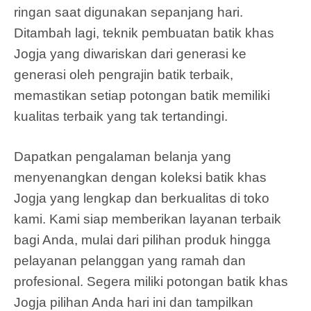
ringan saat digunakan sepanjang hari.
Ditambah lagi, teknik pembuatan batik khas
Jogja yang diwariskan dari generasi ke
generasi oleh pengrajin batik terbaik,
memastikan setiap potongan batik memiliki
kualitas terbaik yang tak tertandingi.
Dapatkan pengalaman belanja yang
menyenangkan dengan koleksi batik khas
Jogja yang lengkap dan berkualitas di toko
kami. Kami siap memberikan layanan terbaik
bagi Anda, mulai dari pilihan produk hingga
pelayanan pelanggan yang ramah dan
profesional. Segera miliki potongan batik khas
Jogja pilihan Anda hari ini dan tampilkan