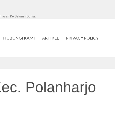
hiasan Ke Seluruh Dunia.
HUBUNGI KAMI
ARTIKEL
PRIVACY POLICY
ec. Polanharjo