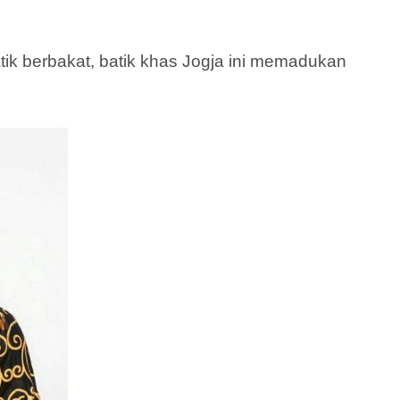
atik berbakat, batik khas Jogja ini memadukan