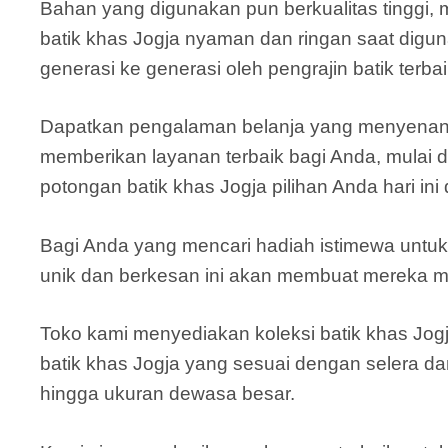
Bahan yang digunakan pun berkualitas tinggi, 
batik khas Jogja nyaman dan ringan saat digun
generasi ke generasi oleh pengrajin batik terbai
Dapatkan pengalaman belanja yang menyenangka
memberikan layanan terbaik bagi Anda, mulai d
potongan batik khas Jogja pilihan Anda hari in
Bagi Anda yang mencari hadiah istimewa untuk 
unik dan berkesan ini akan membuat mereka m
Toko kami menyediakan koleksi batik khas Jogj
batik khas Jogja yang sesuai dengan selera d
hingga ukuran dewasa besar.