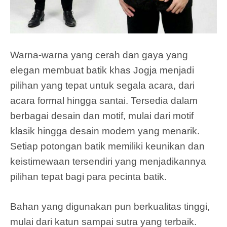
Warna-warna yang cerah dan gaya yang
elegan membuat batik khas Jogja menjadi
pilihan yang tepat untuk segala acara, dari
acara formal hingga santai. Tersedia dalam
berbagai desain dan motif, mulai dari motif
klasik hingga desain modern yang menarik.
Setiap potongan batik memiliki keunikan dan
keistimewaan tersendiri yang menjadikannya
pilihan tepat bagi para pecinta batik.
Bahan yang digunakan pun berkualitas tinggi,
mulai dari katun sampai sutra yang terbaik.