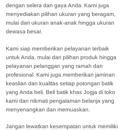
dengan selera dan gaya Anda. Kami juga
menyediakan pilihan ukuran yang beragam,
mulai dari ukuran anak-anak hingga ukuran
dewasa besar.
Kami siap memberikan pelayanan terbaik
untuk Anda, mulai dari pilihan produk hingga
pelayanan pelanggan yang ramah dan
profesional. Kami juga memberikan jaminan
keaslian dan kualitas setiap potongan batik
yang Anda beli. Beli batik khas Jogja di toko
kami dan nikmati pengalaman belanja yang
menyenangkan dan memuaskan.
Jangan lewatkan kesempatan untuk memiliki