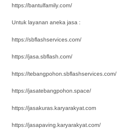
https://bantulfamily.com/
Untuk layanan aneka jasa :
https://sbflashservices.com/
https://jasa.sbflash.com/
https://tebangpohon.sbflashservices.com/
https://jasatebangpohon.space/
https://jasakuras.karyarakyat.com
https://jasapaving.karyarakyat.com/