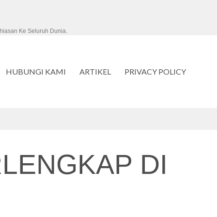
hiasan Ke Seluruh Dunia.
HUBUNGI KAMI
ARTIKEL
PRIVACY POLICY
LENGKAP DI