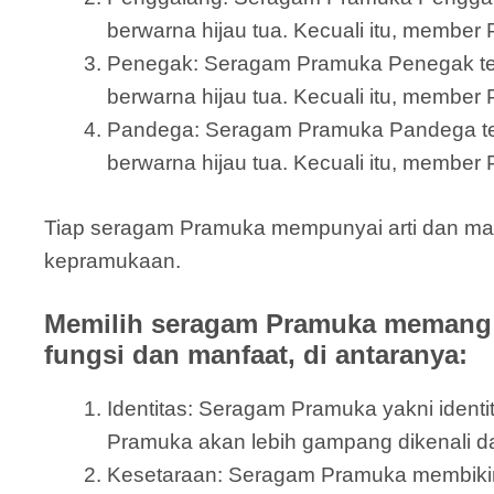
berwarna hijau tua. Kecuali itu, member 
Penegak: Seragam Pramuka Penegak terdi
berwarna hijau tua. Kecuali itu, member
Pandega: Seragam Pramuka Pandega terdir
berwarna hijau tua. Kecuali itu, member 
Tiap seragam Pramuka mempunyai arti dan mak
kepramukaan.
Memilih seragam Pramuka memang 
fungsi dan manfaat, di antaranya:
Identitas: Seragam Pramuka yakni ide
Pramuka akan lebih gampang dikenali 
Kesetaraan: Seragam Pramuka membikin