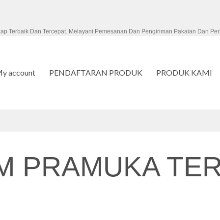
kap Terbaik Dan Tercepat. Melayani Pemesanan Dan Pengiriman Pakaian Dan Per
y account
PENDAFTARAN PRODUK
PRODUK KAMI
M PRAMUKA TER