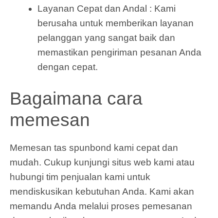
Layanan Cepat dan Andal : Kami
berusaha untuk memberikan layanan
pelanggan yang sangat baik dan
memastikan pengiriman pesanan Anda
dengan cepat.
Bagaimana cara
memesan
Memesan tas spunbond kami cepat dan
mudah. Cukup kunjungi situs web kami atau
hubungi tim penjualan kami untuk
mendiskusikan kebutuhan Anda. Kami akan
memandu Anda melalui proses pemesanan