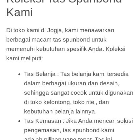
Kami
Di toko kami di Jogja, kami menawarkan
berbagai macam tas spunbond untuk
memenuhi kebutuhan spesifik Anda. Koleksi
kami meliputi:
Tas Belanja : Tas belanja kami tersedia
dalam berbagai ukuran dan desain,
sehingga sangat cocok untuk digunakan
di toko kelontong, toko ritel, dan
kebutuhan belanja lainnya.
Tas Kemasan : Jika Anda mencari solusi
pengemasan, tas spunbond kami
adalah pilihan yang tepat. Tas ini