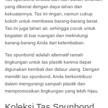
yang dikenal dengan daya tahan dan
kekuatannya. Tas ini ringan, namun cukup
kokoh untuk membawa barang-barang berat.
Tas ini juga tahan air, sehingga cocok untuk
kegiatan di luar ruangan dan melindungi
barang-barang Anda dari kelembaban.
Tas spunbond adalah alternatif ramah
lingkungan untuk tas plastik karena dapat
digunakan kembali dan didaur ulang. Dengan
memilih tas spunbond, Anda berkontribusi
dalam mengurangi sampah plastik dan
mempromosikan lingkungan yang lebih hijau.
Koleksi Tas Spunbond