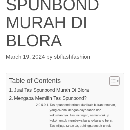
SPUNBOND
MURAH DI
BLORA
March 19, 2024
by
sbflashfashion
Table of Contents
Jual Tas Spunbond Murah Di Blora
Mengapa Memilih Tas Spunbond?
Tas spunbond terbuat dari kain bukan tenunan,
yang dikenal dengan daya tahan dan
kekuatannya. Tas ini ringan, namun cukup
kokoh untuk membawa barang-barang berat.
Tas ini juga tahan air, sehingga cocok untuk