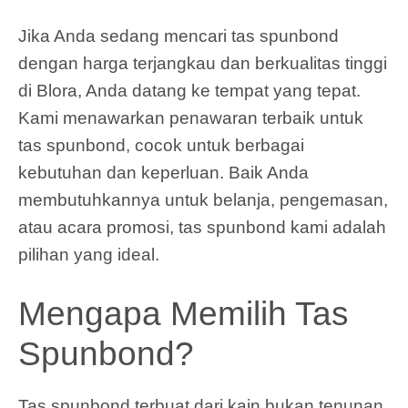
Jika Anda sedang mencari
tas spunbond
dengan harga terjangkau dan berkualitas tinggi
di Blora, Anda datang ke tempat yang tepat.
Kami menawarkan penawaran terbaik untuk
tas spunbond, cocok untuk berbagai
kebutuhan dan keperluan. Baik Anda
membutuhkannya untuk belanja, pengemasan,
atau acara promosi, tas spunbond kami adalah
pilihan yang ideal.
Mengapa Memilih Tas
Spunbond?
Tas spunbond terbuat dari kain bukan tenunan,