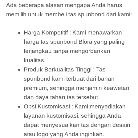
Ada beberapa alasan mengapa Anda harus
memilih untuk membeli tas spunbond dari kami:
Harga Kompetitif : Kami menawarkan
harga tas spunbond Blora yang paling
terjangkau tanpa mengorbankan
kualitas.
Produk Berkualitas Tinggi : Tas
spunbond kami terbuat dari bahan
premium, sehingga menjamin keawetan
dan daya tahan tas tersebut.
Opsi Kustomisasi : Kami menyediakan
layanan kustomisasi, sehingga Anda
dapat menyesuaikan tas dengan desain
atau logo yang Anda inginkan.