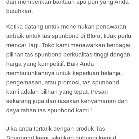
dan memberikan bantuan apa pun yang Anda
butuhkan.
Ketika datang untuk menemukan penawaran
terbaik untuk tas spunbond di Blora, tidak perlu
mencari lagi. Toko kami menawarkan berbagai
pilihan tas spunbond berkualitas tinggi dengan
harga yang kompetitif. Baik Anda
membutuhkannya untuk keperluan belanja,
pengemasan, atau promosi, tas spunbond
kami adalah pilihan yang tepat. Pesan
sekarang juga dan rasakan kenyamanan dan
daya tahan tas spunbond kami !
Jika anda tertarik dengan produk Tas
Spunbond kami, silahkan hubungi kami di :