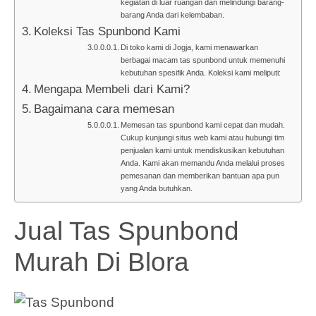
kegiatan di luar ruangan dan melindungi barang-
barang Anda dari kelembaban.
Koleksi Tas Spunbond Kami
Di toko kami di Jogja, kami menawarkan
berbagai macam tas spunbond untuk memenuhi
kebutuhan spesifik Anda. Koleksi kami meliputi:
Mengapa Membeli dari Kami?
Bagaimana cara memesan
Memesan tas spunbond kami cepat dan mudah.
Cukup kunjungi situs web kami atau hubungi tim
penjualan kami untuk mendiskusikan kebutuhan
Anda. Kami akan memandu Anda melalui proses
pemesanan dan memberikan bantuan apa pun
yang Anda butuhkan.
Jual Tas Spunbond
Murah Di Blora