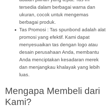
tersedia dalam berbagai warna dan
ukuran, cocok untuk mengemas
berbagai produk.
Tas Promosi : Tas spunbond adalah alat
promosi yang efektif. Kami dapat
menyesuaikan tas dengan logo atau
desain perusahaan Anda, membantu
Anda menciptakan kesadaran merek
dan menjangkau khalayak yang lebih
luas.
Mengapa Membeli dari
Kami?