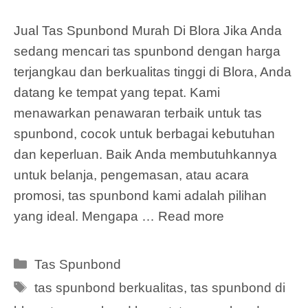
Jual Tas Spunbond Murah Di Blora Jika Anda
sedang mencari tas spunbond dengan harga
terjangkau dan berkualitas tinggi di Blora, Anda
datang ke tempat yang tepat. Kami
menawarkan penawaran terbaik untuk tas
spunbond, cocok untuk berbagai kebutuhan
dan keperluan. Baik Anda membutuhkannya
untuk belanja, pengemasan, atau acara
promosi, tas spunbond kami adalah pilihan
yang ideal. Mengapa …
Read more
Categories
Tas Spunbond
Tags
tas spunbond berkualitas
,
tas spunbond di