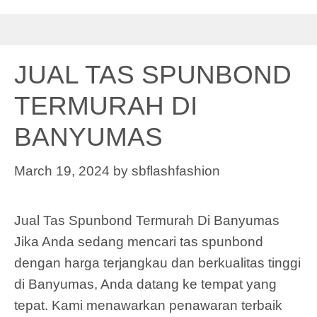
JUAL TAS SPUNBOND
TERMURAH DI
BANYUMAS
March 19, 2024
by
sbflashfashion
Jual Tas Spunbond Termurah Di Banyumas
Jika Anda sedang mencari tas spunbond
dengan harga terjangkau dan berkualitas tinggi
di Banyumas, Anda datang ke tempat yang
tepat. Kami menawarkan penawaran terbaik