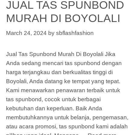
JUAL TAS SPUNBOND
MURAH DI BOYOLALI
March 24, 2024
by
sbflashfashion
Jual Tas Spunbond Murah Di Boyolali Jika
Anda sedang mencari tas spunbond dengan
harga terjangkau dan berkualitas tinggi di
Boyolali, Anda datang ke tempat yang tepat.
Kami menawarkan penawaran terbaik untuk
tas spunbond, cocok untuk berbagai
kebutuhan dan keperluan. Baik Anda
membutuhkannya untuk belanja, pengemasan,
atau acara promosi, tas spunbond kami adalah