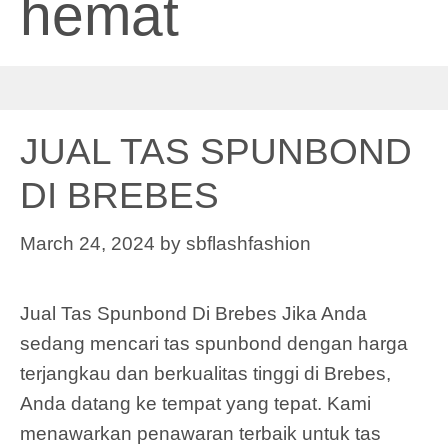
hemat
JUAL TAS SPUNBOND
DI BREBES
March 24, 2024
by
sbflashfashion
Jual Tas Spunbond Di Brebes Jika Anda
sedang mencari tas spunbond dengan harga
terjangkau dan berkualitas tinggi di Brebes,
Anda datang ke tempat yang tepat. Kami
menawarkan penawaran terbaik untuk tas