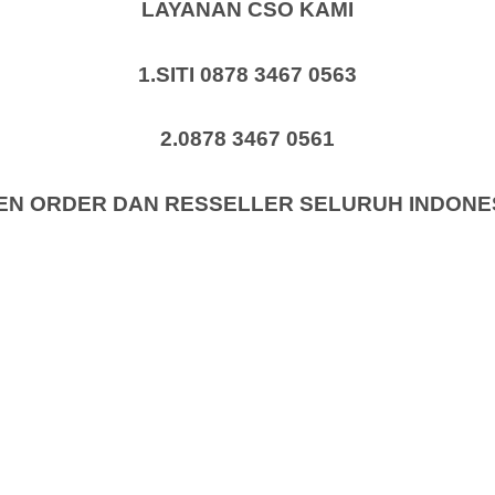
LAYANAN CSO KAMI
1.SITI 0878 3467 0563
2.0878 3467 0561
EN ORDER DAN RESSELLER SELURUH INDONE