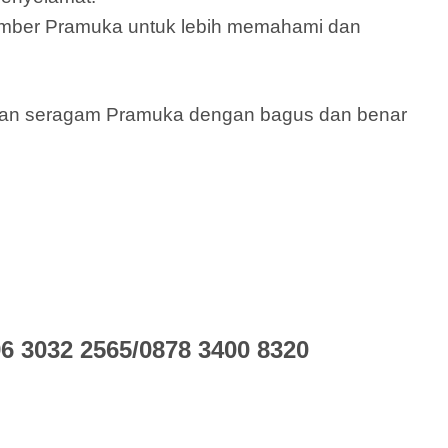
ember Pramuka untuk lebih memahami dan
ikan seragam Pramuka dengan bagus dan benar
 3032 2565/0878 3400 8320