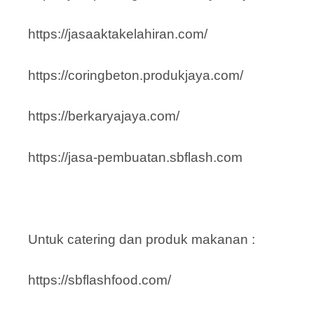
https://jasaaktakelahiran.com/
https://coringbeton.produkjaya.com/
https://berkaryajaya.com/
https://jasa-pembuatan.sbflash.com
Untuk catering dan produk makanan :
https://sbflashfood.com/