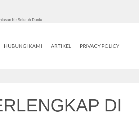
hiasan Ke Seluruh Dunia.
HUBUNGI KAMI
ARTIKEL
PRIVACY POLICY
ERLENGKAP DI