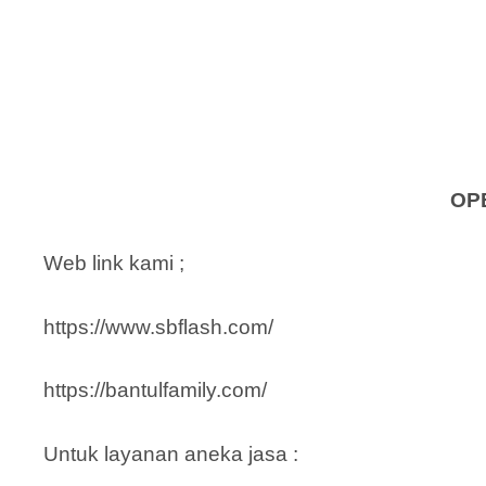
OP
Web link kami ;
https://www.sbflash.com/
https://bantulfamily.com/
Untuk layanan aneka jasa :