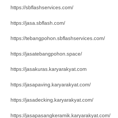
https://sbflashservices.com/
https://jasa.sbflash.com/
https://tebangpohon.sbflashservices.com/
https://jasatebangpohon.space/
https://jasakuras.karyarakyat.com
https://jasapaving.karyarakyat.com/
https://jasadecking.karyarakyat.com/
https://jasapasangkeramik.karyarakyat.com/