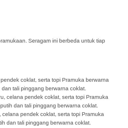
amukaan. Seragam ini berbeda untuk tiap
a pendek coklat, serta topi Pramuka berwarna
u dan tali pinggang berwarna coklat.
ru, celana pendek coklat, serta topi Pramuka
putih dan tali pinggang berwarna coklat.
 celana pendek coklat, serta topi Pramuka
h dan tali pinggang berwarna coklat.